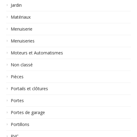
Jardin
Matériaux
Menuiserie
Menuiseries
Moteurs et Automatismes
Non classé
Pièces
Portails et clôtures
Portes
Portes de garage
Portillons
PVC