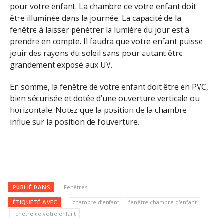
pour votre enfant. La chambre de votre enfant doit
être illuminée dans la journée. La capacité de la
fenêtre à laisser pénétrer la lumière du jour est à
prendre en compte. Il faudra que votre enfant puisse
jouir des rayons du soleil sans pour autant être
grandement exposé aux UV.
En somme, la fenêtre de votre enfant doit être en PVC,
bien sécurisée et dotée d’une ouverture verticale ou
horizontale. Notez que la position de la chambre
influe sur la position de l’ouverture.
PUBLIÉ DANS
Fenêtres
ÉTIQUETÉ AVEC
chambre d’enfant
fenêtre chambre d'enfant
fenêtre de votre enfant