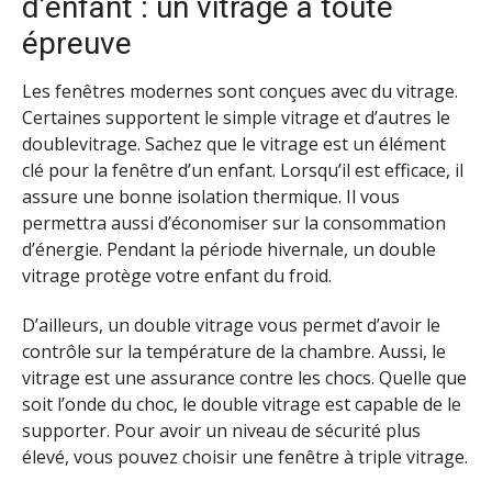
d’enfant : un vitrage à toute
épreuve
Les fenêtres modernes sont conçues avec du vitrage.
Certaines supportent le simple vitrage et d’autres le
doublevitrage. Sachez que le vitrage est un élément
clé pour la fenêtre d’un enfant. Lorsqu’il est efficace, il
assure une bonne isolation thermique. Il vous
permettra aussi d’économiser sur la consommation
d’énergie. Pendant la période hivernale, un double
vitrage protège votre enfant du froid.
D’ailleurs, un double vitrage vous permet d’avoir le
contrôle sur la température de la chambre. Aussi, le
vitrage est une assurance contre les chocs. Quelle que
soit l’onde du choc, le double vitrage est capable de le
supporter. Pour avoir un niveau de sécurité plus
élevé, vous pouvez choisir une fenêtre à triple vitrage.