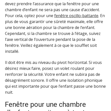
devez prendre l’assurance que la fenêtre pour une
chambre d’enfant ne sera pas une cause d’accident.
Pour cela, optez pour une
fenêtre oscillo-battante
. En
plus de vous garantir une sûreté maximale, elle offre
une bonne aération pour la chambre de l’enfant.
Cependant, si la chambre se trouve à l’étage, suivez
l’axe vertical de l’ouverture pendant la pose de la
fenêtre. Veillez également à ce que le soufflet soit
installé.
Il doit être mis au niveau du pivot horizontal. Si vous
désirez mieux faire, posez un volet roulant pour
renforcer la sécurité. Votre enfant ne subira pas de
désagrément sonore. Il offre une isolation phonique
qui est importante pour que l’enfant passe une bonne
nuit.
Fenêtre pour une chambre