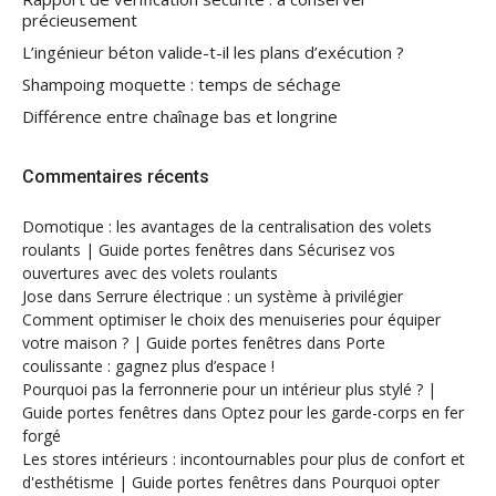
précieusement
L’ingénieur béton valide-t-il les plans d’exécution ?
Shampoing moquette : temps de séchage
Différence entre chaînage bas et longrine
Commentaires récents
Domotique : les avantages de la centralisation des volets
roulants | Guide portes fenêtres
dans
Sécurisez vos
ouvertures avec des volets roulants
Jose
dans
Serrure électrique : un système à privilégier
Comment optimiser le choix des menuiseries pour équiper
votre maison ? | Guide portes fenêtres
dans
Porte
coulissante : gagnez plus d’espace !
Pourquoi pas la ferronnerie pour un intérieur plus stylé ? |
Guide portes fenêtres
dans
Optez pour les garde-corps en fer
forgé
Les stores intérieurs : incontournables pour plus de confort et
d'esthétisme | Guide portes fenêtres
dans
Pourquoi opter