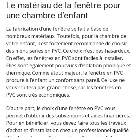
Le matériau de la fenêtre pour
une chambre d’enfant
La fabrication d’une fenêtre
se fait à base de
nombreux matériaux. Toutefois, pour la chambre de
votre enfant, il est fortement recommandé de choisir
des menuiseries en PVC. Ce choix n’est pas hasardeux.
En effet, les fenêtres en PVC sont faciles à installer.
Elles sont également pourvues d’isolation phonique et
thermique. Comme atout majeur, la fenêtre en PVC
procure à l’enfant un confort sans pareil. Ce luxe ne
vous coûtera pas grand-chose, car les fenêtres en
PVC sont très économiques.
D’autre part, le choix d’une fenêtre en PVC vous
permet d’obtenir des subventions et aides financières.
Pour en bénéficier, vous devez faire tous les travaux
d’achat et d’installation chez un professionnel qualifié.