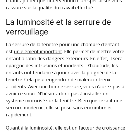
Il faut ajouter que l’intervention d’un spécialiste vous
rassure sur la qualité du travail effectué.
La luminosité et la serrure de
verrouillage
La serrure de la fenêtre pour une chambre d’enfant
est
un élément important
. Elle permet de mettre votre
enfant à l’abri des dangers extérieurs. En effet, il sera
épargné des intrusions et incidents. D’habitude, les
enfants ont tendance à jouer avec la poignée de la
fenêtre. Cela peut engendrer de malencontreux
accidents. Avec une bonne serrure, vous n’aurez pas à
avoir ce souci. N’hésitez donc pas à installer un
système motorisé sur la fenêtre. Bien que ce soit une
serrure moderne, elle se pose sans encombre et
rapidement.
Quant à la luminosité, elle est un facteur de croissance