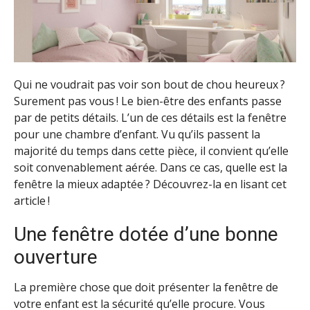
Qui ne voudrait pas voir son bout de chou heureux ?
Surement pas vous ! Le bien-être des enfants passe
par de petits détails. L’un de ces détails est la fenêtre
pour une chambre d’enfant. Vu qu’ils passent la
majorité du temps dans cette pièce, il convient qu’elle
soit convenablement aérée. Dans ce cas, quelle est la
fenêtre la mieux adaptée ? Découvrez-la en lisant cet
article !
Une fenêtre dotée d’une bonne
ouverture
La première chose que doit présenter la fenêtre de
votre enfant est la sécurité qu’elle procure. Vous