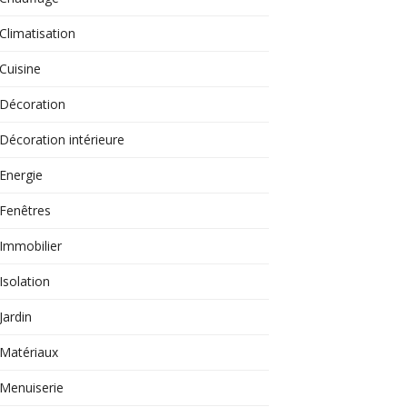
Climatisation
Cuisine
Décoration
Décoration intérieure
Energie
Fenêtres
Immobilier
Isolation
Jardin
Matériaux
Menuiserie