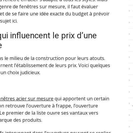
enre de fenêtres sur mesure, il faut évaluer
et de se faire une idée exacte du budget à prévoir
ujet ici.
ui influencent le prix d’une
e
 le milieu de la construction pour leurs atouts.
ernent l’établissement de leurs prix. Voici quelques
un choix judicieux.
enêtres acier sur mesure
qui apportent un certain
 on retrouve l’ouverture à frappe, l’ouverture
Le premier de la liste ouvre ses vantaux vers
marque des produits.