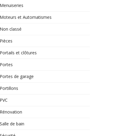
Menuiseries
Moteurs et Automatismes
Non classé
Pièces
Portails et clôtures
Portes
Portes de garage
Portillons
PVC
Rénovation
Salle de bain
Sécurité