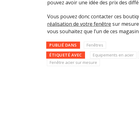
pouvez avoir une idée des prix des diffé
Vous pouvez donc contacter ces boutiqu
réalisation de votre fenêtre
sur mesure.
vous souhaitez que l’un de ces magasin
PUBLIÉ DANS
Fenêtres
ÉTIQUETÉ AVEC
Equipements en acier
Fenêtre acier sur mesure