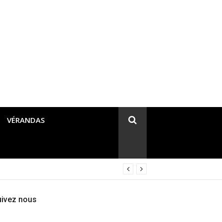
VÉRANDAS
uivez nous