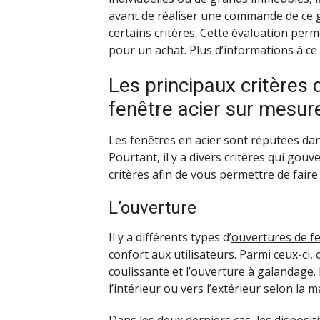
avant de réaliser une commande de ce g
certains critères. Cette évaluation perm
pour un achat. Plus d’informations à ce s
Les principaux critères q
fenêtre acier sur mesur
Les fenêtres en acier sont réputées dans
Pourtant, il y a divers critères qui gouv
critères afin de vous permettre de faire 
L’ouverture
Il y a différents types d’
ouvertures de f
confort aux utilisateurs. Parmi ceux-ci,
coulissante et l’ouverture à galandage. 
l’intérieur ou vers l’extérieur selon la 