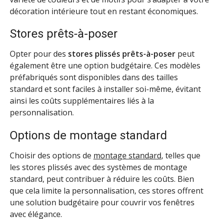
décoration intérieure tout en restant économiques.
Stores prêts-à-poser
Opter pour des
stores plissés prêts-à-poser
peut
également être une option budgétaire. Ces modèles
préfabriqués sont disponibles dans des tailles
standard et sont faciles à installer soi-même, évitant
ainsi les coûts supplémentaires liés à la
personnalisation.
Options de montage standard
Choisir des options de
montage standard
, telles que
les stores plissés avec des systèmes de montage
standard, peut contribuer à réduire les coûts. Bien
que cela limite la personnalisation, ces stores offrent
une solution budgétaire pour couvrir vos fenêtres
avec élégance.