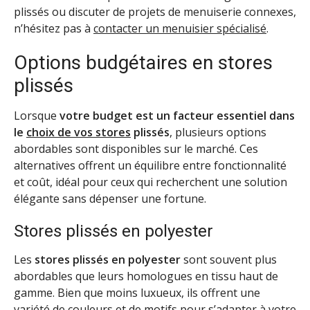
plissés ou discuter de projets de menuiserie connexes,
n’hésitez pas à
contacter un menuisier spécialisé
.
Options budgétaires en stores
plissés
Lorsque
votre budget est un facteur essentiel dans
le
choix de vos stores
plissés
, plusieurs options
abordables sont disponibles sur le marché. Ces
alternatives offrent un équilibre entre fonctionnalité
et coût, idéal pour ceux qui recherchent une solution
élégante sans dépenser une fortune.
Stores plissés en polyester
Les
stores plissés en polyester
sont souvent plus
abordables que leurs homologues en tissu haut de
gamme. Bien que moins luxueux, ils offrent une
variété de couleurs et de motifs pour s’adapter à votre