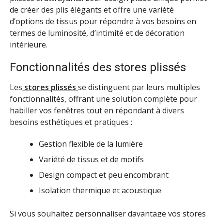
de créer des plis élégants et offre une variété
d’options de tissus pour répondre à vos besoins en
termes de luminosité, d’intimité et de décoration
intérieure.
Fonctionnalités des stores plissés
Les
stores plissés
se distinguent par leurs multiples
fonctionnalités, offrant une solution complète pour
habiller vos fenêtres tout en répondant à divers
besoins esthétiques et pratiques :
Gestion flexible de la lumière
Variété de tissus et de motifs
Design compact et peu encombrant
Isolation thermique et acoustique
Si vous souhaitez personnaliser davantage vos stores