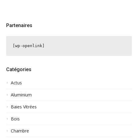
Partenaires
[wp-openlink]
Catégories
Actus
Aluminium
Baies Vitrées
Bois
Chambre