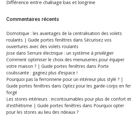
Différence entre chaînage bas et longrine
Commentaires récents
Domotique : les avantages de la centralisation des volets
roulants | Guide portes fenêtres
dans
Sécurisez vos
ouvertures avec des volets roulants
Jose
dans
Serrure électrique : un système à privilégier
Comment optimiser le choix des menuiseries pour équiper
votre maison ? | Guide portes fenêtres
dans
Porte
coulissante : gagnez plus d’espace !
Pourquoi pas la ferronnerie pour un intérieur plus stylé ? |
Guide portes fenêtres
dans
Optez pour les garde-corps en fer
forgé
Les stores intérieurs : incontournables pour plus de confort et
d'esthétisme | Guide portes fenêtres
dans
Pourquoi opter
pour les stores au lieu des rideaux ?