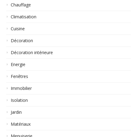
Chauffage
Climatisation
Cuisine
Décoration
Décoration intérieure
Energie
Fenêtres
Immobilier
Isolation
Jardin
Matériaux
Menuiserie