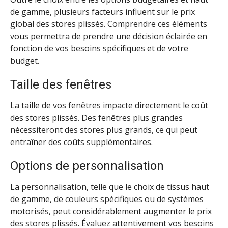
de gamme, plusieurs facteurs influent sur le prix
global des stores plissés. Comprendre ces éléments
vous permettra de prendre une décision éclairée en
fonction de vos besoins spécifiques et de votre
budget.
Taille des fenêtres
La taille de
vos fenêtres
impacte directement le coût
des stores plissés. Des fenêtres plus grandes
nécessiteront des stores plus grands, ce qui peut
entraîner des coûts supplémentaires.
Options de personnalisation
La personnalisation, telle que le choix de tissus haut
de gamme, de couleurs spécifiques ou de systèmes
motorisés, peut considérablement augmenter le prix
des stores plissés. Évaluez attentivement vos besoins