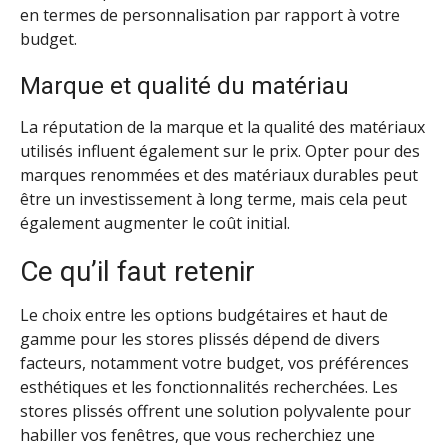
en termes de personnalisation par rapport à votre
budget.
Marque et qualité du matériau
La réputation de la marque et la qualité des matériaux
utilisés influent également sur le prix. Opter pour des
marques renommées et des matériaux durables peut
être un investissement à long terme, mais cela peut
également augmenter le coût initial.
Ce qu’il faut retenir
Le choix entre les options budgétaires et haut de
gamme pour les stores plissés dépend de divers
facteurs, notamment votre budget, vos préférences
esthétiques et les fonctionnalités recherchées. Les
stores plissés offrent une solution polyvalente pour
habiller vos fenêtres, que vous recherchiez une