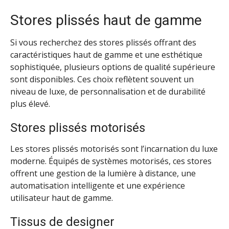
Stores plissés haut de gamme
Si vous recherchez des stores plissés offrant des
caractéristiques haut de gamme et une esthétique
sophistiquée, plusieurs options de qualité supérieure
sont disponibles. Ces choix reflètent souvent un
niveau de luxe, de personnalisation et de durabilité
plus élevé.
Stores plissés motorisés
Les stores plissés motorisés sont l’incarnation du luxe
moderne. Équipés de systèmes motorisés, ces stores
offrent une gestion de la lumière à distance, une
automatisation intelligente et une expérience
utilisateur haut de gamme.
Tissus de designer