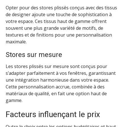
Opter pour des stores plissés conçus avec des tissus
de designer ajoute une touche de sophistication à
votre espace. Ces tissus haut de gamme offrent
souvent une plus grande variété de motifs, de
textures et de finitions pour une personnalisation
maximale.
Stores sur mesure
Les stores plissés sur mesure sont conçus pour
s’adapter parfaitement à vos fenêtres, garantissant
une intégration harmonieuse dans votre espace.
Cette personnalisation accrue, combinée à des
matériaux de qualité, en fait une option haut de
gamme.
Facteurs influençant le prix
Outre le choix entre les options budgétaires et haut