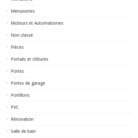
Menuiseries
Moteurs et Automatismes
Non classé
Pièces
Portails et clôtures
Portes
Portes de garage
Portillons
PVC
Rénovation
Salle de bain