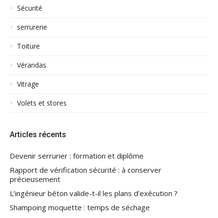
Sécurité
serrurerie
Toiture
Vérandas
Vitrage
Volets et stores
Articles récents
Devenir serrurier : formation et diplôme
Rapport de vérification sécurité : à conserver
précieusement
L’ingénieur béton valide-t-il les plans d’exécution ?
Shampoing moquette : temps de séchage