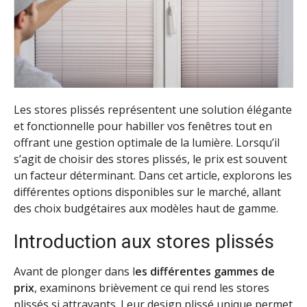
Les stores plissés représentent une solution élégante
et fonctionnelle pour habiller vos fenêtres tout en
offrant une gestion optimale de la lumière. Lorsqu’il
s’agit de choisir des stores plissés, le prix est souvent
un facteur déterminant. Dans cet article, explorons les
différentes options disponibles sur le marché, allant
des choix budgétaires aux modèles haut de gamme.
Introduction aux stores plissés
Avant de plonger dans l
es différentes gammes de
prix
, examinons brièvement ce qui rend les stores
plissés si attrayants. Leur design plissé unique permet