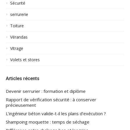
Sécurité
serrurerie
Toiture
Vérandas
Vitrage
Volets et stores
Articles récents
Devenir serrurier : formation et diplôme
Rapport de vérification sécurité : à conserver
précieusement
L’ingénieur béton valide-t-il les plans d’exécution ?
Shampoing moquette : temps de séchage