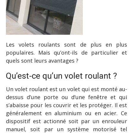
Les volets roulants sont de plus en plus
populaires. Mais qu’ont-ils de particulier et
quels sont leurs avantages ?
Qu’est-ce qu’un volet roulant ?
Un volet roulant est un volet qui est monté au-
dessus d’une porte ou d’une fenêtre et qui
s’abaisse pour les couvrir et les protéger. Il est
généralement en aluminium ou en acier. Ce
dispositif est actionné soit par un enrouleur
manuel, soit par un système motorisé tel