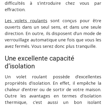
difficultés à s’introduire chez vous par
effraction.
Les volets roulants
sont conçus pour être
ouverts dans un seul sens, et dans une seule
direction. En outre, ils disposent d’un mode de
verrouillage automatique une fois que vous les
avez fermés. Vous serez donc plus tranquille.
Une excellente capacité
d’isolation
Un volet roulant possède d’excellentes
propriétés d’isolation. En effet, il empêche la
chaleur d’entrer ou de sortir de votre maison.
Outre les avantages en termes d’isolation
thermique, c’est aussi un bon isolant