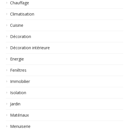
Chauffage
Climatisation
Cuisine
Décoration
Décoration intérieure
Energie
Fenêtres
Immobilier
Isolation
Jardin
Matériaux
Menuiserie