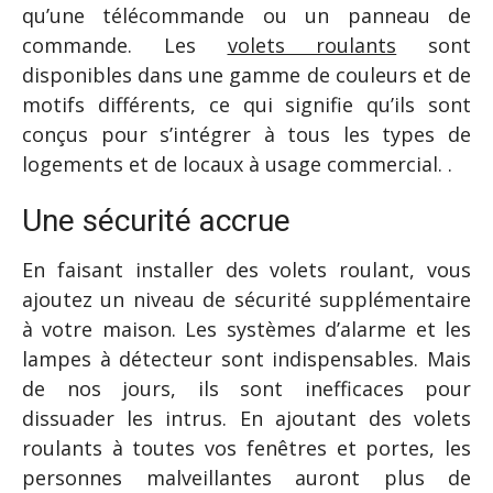
qu’une télécommande ou un panneau de
commande. Les
volets roulants
sont
disponibles dans une gamme de couleurs et de
motifs différents, ce qui signifie qu’ils sont
conçus pour s’intégrer à tous les types de
logements et de locaux à usage commercial. .
Une sécurité accrue
En faisant installer des volets roulant, vous
ajoutez un niveau de sécurité supplémentaire
à votre maison. Les systèmes d’alarme et les
lampes à détecteur sont indispensables. Mais
de nos jours, ils sont inefficaces pour
dissuader les intrus. En ajoutant des volets
roulants à toutes vos fenêtres et portes, les
personnes malveillantes auront plus de