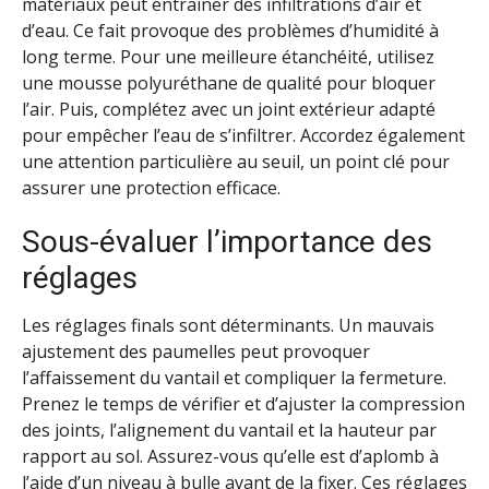
matériaux peut entraîner des infiltrations d’air et
d’eau. Ce fait provoque des problèmes d’humidité à
long terme. Pour une meilleure étanchéité, utilisez
une mousse polyuréthane de qualité pour bloquer
l’air. Puis, complétez avec un joint extérieur adapté
pour empêcher l’eau de s’infiltrer. Accordez également
une attention particulière au seuil, un point clé pour
assurer une protection efficace.
Sous-évaluer l’importance des
réglages
Les réglages finals sont déterminants. Un mauvais
ajustement des paumelles peut provoquer
l’affaissement du vantail et compliquer la fermeture.
Prenez le temps de vérifier et d’ajuster la compression
des joints, l’alignement du vantail et la hauteur par
rapport au sol. Assurez-vous qu’elle est d’aplomb à
l’aide d’un niveau à bulle avant de la fixer. Ces réglages