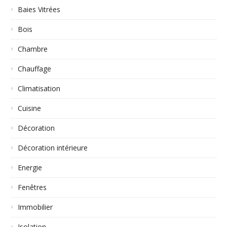
Baies Vitrées
Bois
Chambre
Chauffage
Climatisation
Cuisine
Décoration
Décoration intérieure
Energie
Fenêtres
Immobilier
Isolation