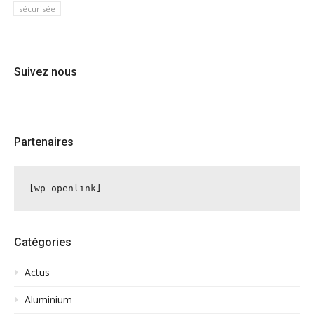
sécurisée
Suivez nous
Partenaires
[wp-openlink]
Catégories
Actus
Aluminium