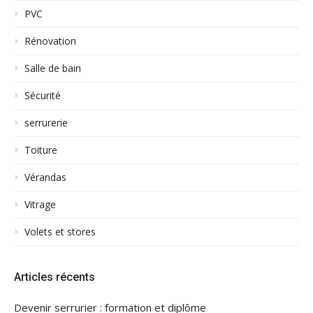
PVC
Rénovation
Salle de bain
Sécurité
serrurerie
Toiture
Vérandas
Vitrage
Volets et stores
Articles récents
Devenir serrurier : formation et diplôme