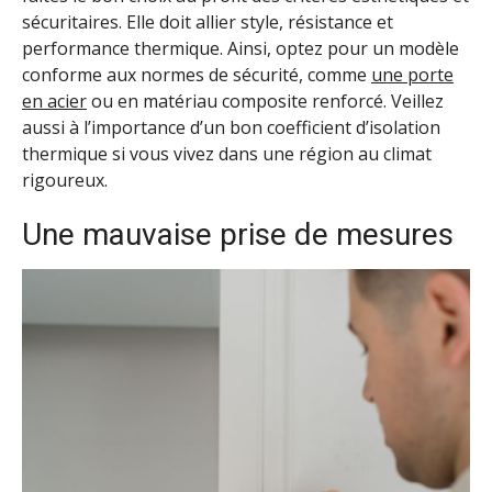
sécuritaires. Elle doit allier style, résistance et
performance thermique. Ainsi, optez pour un modèle
conforme aux normes de sécurité, comme
une porte
en acier
ou en matériau composite renforcé. Veillez
aussi à l’importance d’un bon coefficient d’isolation
thermique si vous vivez dans une région au climat
rigoureux.
Une mauvaise prise de mesures