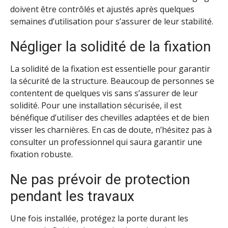
doivent être contrôlés et ajustés après quelques
semaines d’utilisation pour s’assurer de leur stabilité.
Négliger la solidité de la fixation
La solidité de la fixation est essentielle pour garantir
la sécurité de la structure. Beaucoup de personnes se
contentent de quelques vis sans s’assurer de leur
solidité. Pour une installation sécurisée, il est
bénéfique d’utiliser des chevilles adaptées et de bien
visser les charnières. En cas de doute, n’hésitez pas à
consulter un professionnel qui saura garantir une
fixation robuste.
Ne pas prévoir de protection
pendant les travaux
Une fois installée, protégez la porte durant les