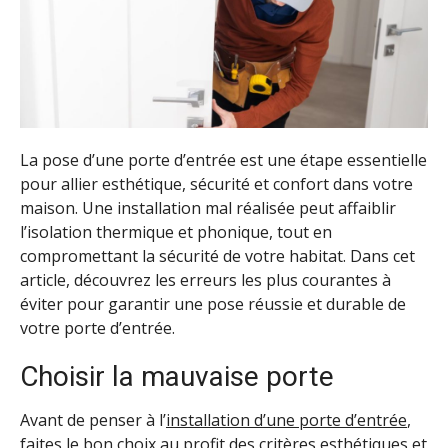
La pose d’une porte d’entrée est une étape essentielle
pour allier esthétique, sécurité et confort dans votre
maison. Une installation mal réalisée peut affaiblir
l’isolation thermique et phonique, tout en
compromettant la sécurité de votre habitat. Dans cet
article, découvrez les erreurs les plus courantes à
éviter pour garantir une pose réussie et durable de
votre porte d’entrée.
Choisir la mauvaise porte
Avant de penser à l’
installation d’une porte d’entrée
,
faites le bon choix au profit des critères esthétiques et