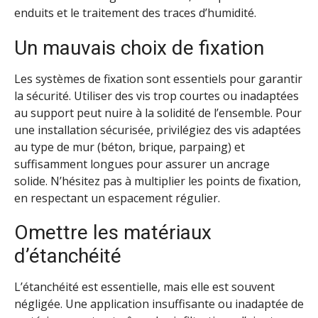
enduits et le traitement des traces d’humidité.
Un mauvais choix de fixation
Les systèmes de fixation sont essentiels pour garantir
la sécurité. Utiliser des vis trop courtes ou inadaptées
au support peut nuire à la solidité de l’ensemble. Pour
une installation sécurisée, privilégiez des vis adaptées
au type de mur (béton, brique, parpaing) et
suffisamment longues pour assurer un ancrage
solide. N’hésitez pas à multiplier les points de fixation,
en respectant un espacement régulier.
Omettre les matériaux
d’étanchéité
L’étanchéité est essentielle, mais elle est souvent
négligée. Une application insuffisante ou inadaptée de