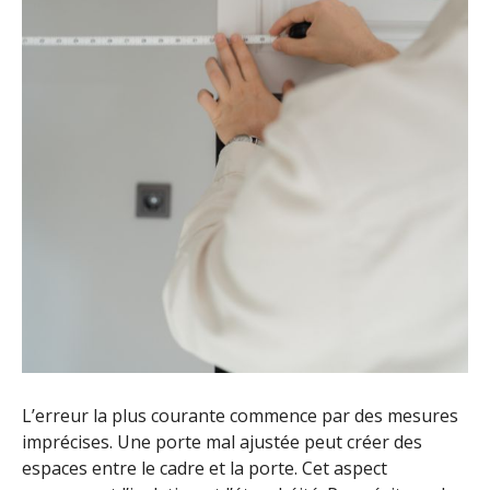
L’erreur la plus courante commence par des mesures
imprécises. Une porte mal ajustée peut créer des
espaces entre le cadre et la porte. Cet aspect