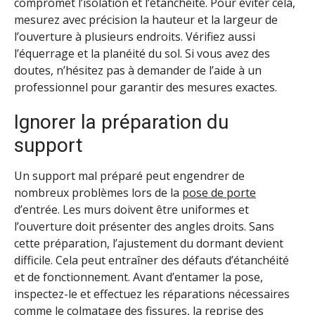
compromet l’isolation et l’étanchéité. Pour éviter cela,
mesurez avec précision la hauteur et la largeur de
l’ouverture à plusieurs endroits. Vérifiez aussi
l’équerrage et la planéité du sol. Si vous avez des
doutes, n’hésitez pas à demander de l’aide à un
professionnel pour garantir des mesures exactes.
Ignorer la préparation du
support
Un support mal préparé peut engendrer de
nombreux problèmes lors de la
pose de porte
d’entrée. Les murs doivent être uniformes et
l’ouverture doit présenter des angles droits. Sans
cette préparation, l’ajustement du dormant devient
difficile. Cela peut entraîner des défauts d’étanchéité
et de fonctionnement. Avant d’entamer la pose,
inspectez-le et effectuez les réparations nécessaires
comme le colmatage des fissures, la reprise des