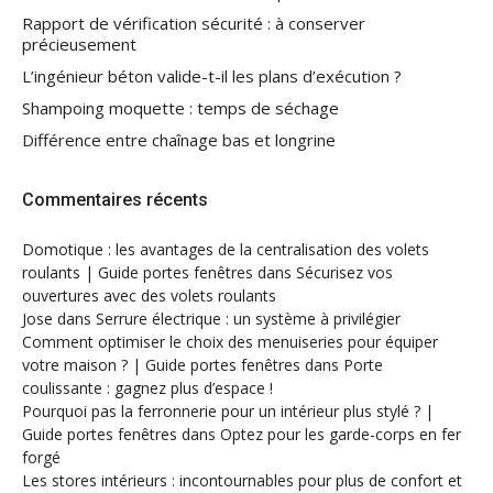
Rapport de vérification sécurité : à conserver
précieusement
L’ingénieur béton valide-t-il les plans d’exécution ?
Shampoing moquette : temps de séchage
Différence entre chaînage bas et longrine
Commentaires récents
Domotique : les avantages de la centralisation des volets
roulants | Guide portes fenêtres
dans
Sécurisez vos
ouvertures avec des volets roulants
Jose
dans
Serrure électrique : un système à privilégier
Comment optimiser le choix des menuiseries pour équiper
votre maison ? | Guide portes fenêtres
dans
Porte
coulissante : gagnez plus d’espace !
Pourquoi pas la ferronnerie pour un intérieur plus stylé ? |
Guide portes fenêtres
dans
Optez pour les garde-corps en fer
forgé
Les stores intérieurs : incontournables pour plus de confort et