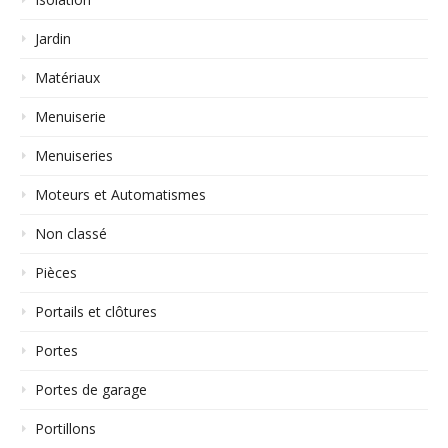
Jardin
Matériaux
Menuiserie
Menuiseries
Moteurs et Automatismes
Non classé
Pièces
Portails et clôtures
Portes
Portes de garage
Portillons