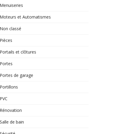
Menuiseries
Moteurs et Automatismes
Non classé
Pièces
Portails et clôtures
Portes
Portes de garage
Portillons
PVC
Rénovation
Salle de bain
Sécurité