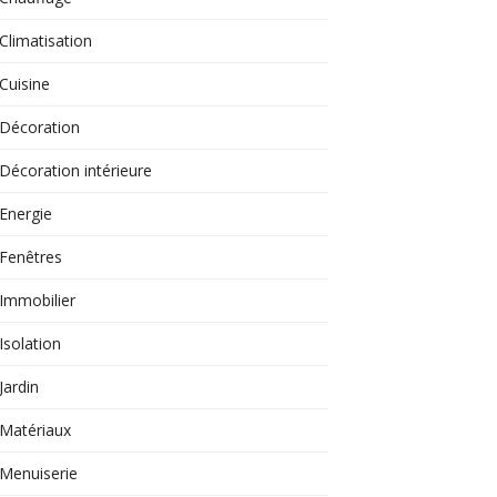
Climatisation
Cuisine
Décoration
Décoration intérieure
Energie
Fenêtres
Immobilier
Isolation
Jardin
Matériaux
Menuiserie