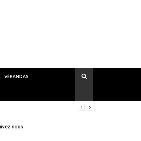
VÉRANDAS
uivez nous