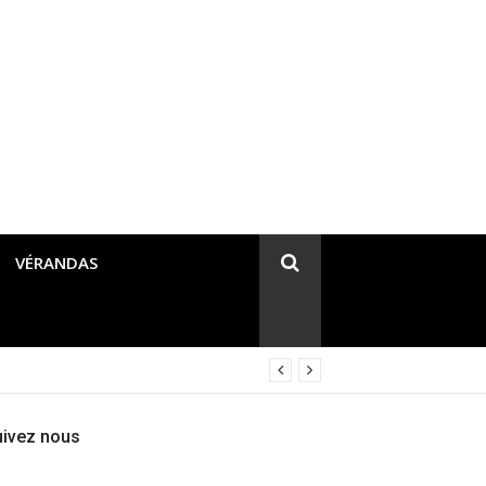
VÉRANDAS
uivez nous