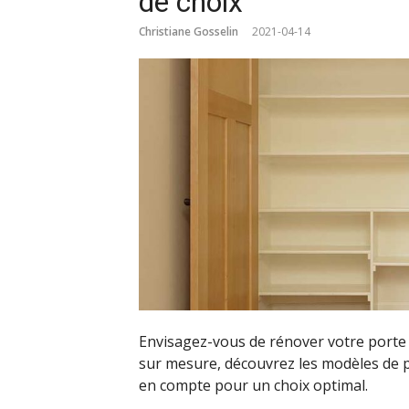
de choix
Christiane Gosselin
2021-04-14
Envisagez-vous de rénover votre porte d
sur mesure, découvrez les modèles de pl
en compte pour un choix optimal.