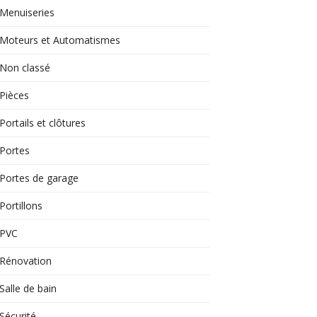
Menuiseries
Moteurs et Automatismes
Non classé
Pièces
Portails et clôtures
Portes
Portes de garage
Portillons
PVC
Rénovation
Salle de bain
Sécurité