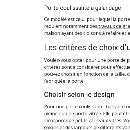
Porte coulissante à galandage
Ce modèle est celui pour lequel la porte
requiert notamment des
travaux de gr
maison ayant des cloisons à refaire et a
Les critères de choix d’
Voulez-vous opter pour une porte de pla
critères sont à considérer pour effectue
pouvez choisir en fonction de la taille,
fabriquée la porte.
Choisir selon le design
Pour une porte coulissante, battante o
pleine ou une porte vitrée. Elle peut ê
incorporer de petits carreaux vitrés. 
coloris et des largeurs de différents va