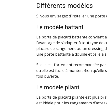
Différents modèles
Si vous envisagez d’installer une porte 
Le modèle battant
La porte de placard battante convient a
l’avantage de s’adapter à tout type de 
placard de rangement ou un dressing dot
une porte battante à double et celle à s
Si elle est fortement recommandée par
qu’elle est facile à monter. Bien qu’elle
fois ouverte.
Le modèle pliant
La porte de placard pliante est plus pra
est idéale pour les rangements d’accès é