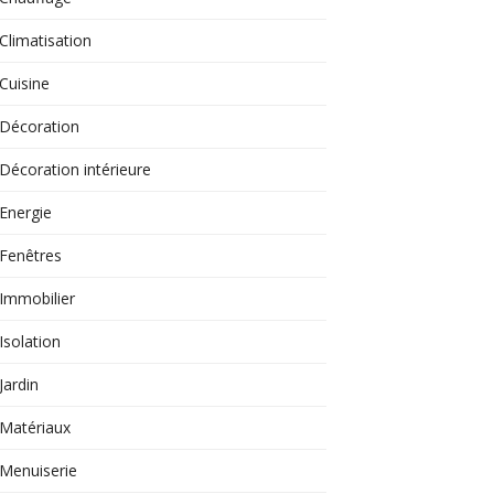
Climatisation
Cuisine
Décoration
Décoration intérieure
Energie
Fenêtres
Immobilier
Isolation
Jardin
Matériaux
Menuiserie