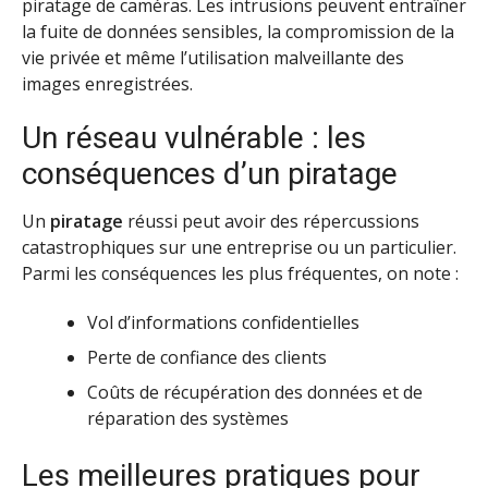
piratage de caméras. Les intrusions peuvent entraîner
la fuite de données sensibles, la compromission de la
vie privée et même l’utilisation malveillante des
images enregistrées.
Un réseau vulnérable : les
conséquences d’un piratage
Un
piratage
réussi peut avoir des répercussions
catastrophiques sur une entreprise ou un particulier.
Parmi les conséquences les plus fréquentes, on note :
Vol d’informations confidentielles
Perte de confiance des clients
Coûts de récupération des données et de
réparation des systèmes
Les meilleures pratiques pour