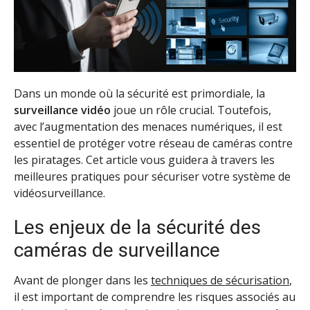
Dans un monde où la sécurité est primordiale, la
surveillance vidéo
joue un rôle crucial. Toutefois,
avec l’augmentation des menaces numériques, il est
essentiel de protéger votre réseau de caméras contre
les piratages. Cet article vous guidera à travers les
meilleures pratiques pour sécuriser votre système de
vidéosurveillance.
Les enjeux de la sécurité des
caméras de surveillance
Avant de plonger dans les
techniques de sécurisation
,
il est important de comprendre les risques associés au