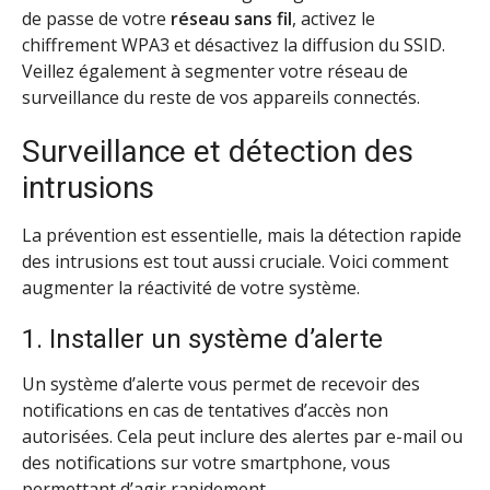
de passe de votre
réseau sans fil
, activez le
chiffrement WPA3 et désactivez la diffusion du SSID.
Veillez également à segmenter votre réseau de
surveillance du reste de vos appareils connectés.
Surveillance et détection des
intrusions
La prévention est essentielle, mais la détection rapide
des intrusions est tout aussi cruciale. Voici comment
augmenter la réactivité de votre système.
1. Installer un système d’alerte
Un système d’alerte vous permet de recevoir des
notifications en cas de tentatives d’accès non
autorisées. Cela peut inclure des alertes par e-mail ou
des notifications sur votre smartphone, vous
permettant d’agir rapidement.