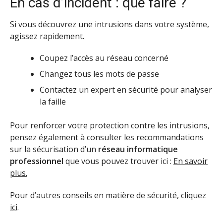
En cas d’incident : que faire ?
Si vous découvrez une intrusions dans votre système,
agissez rapidement.
Coupez l’accès au réseau concerné
Changez tous les mots de passe
Contactez un expert en sécurité pour analyser
la faille
Pour renforcer votre protection contre les intrusions,
pensez également à consulter les recommandations
sur la sécurisation d’un
réseau informatique
professionnel
que vous pouvez trouver ici :
En savoir
plus.
Pour d’autres conseils en matière de sécurité, cliquez
ici
.