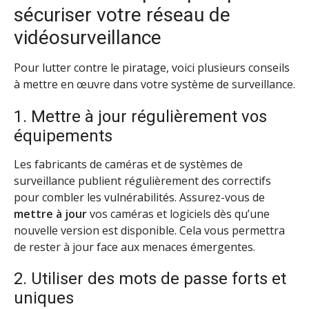
sécuriser votre réseau de
vidéosurveillance
Pour lutter contre le piratage, voici plusieurs conseils
à mettre en œuvre dans votre système de surveillance.
1. Mettre à jour régulièrement vos
équipements
Les fabricants de caméras et de systèmes de
surveillance publient régulièrement des correctifs
pour combler les vulnérabilités. Assurez-vous de
mettre à jour
vos caméras et logiciels dès qu’une
nouvelle version est disponible. Cela vous permettra
de rester à jour face aux menaces émergentes.
2. Utiliser des mots de passe forts et
uniques