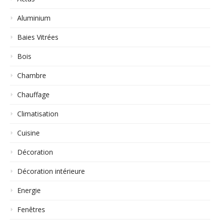
Aluminium
Baies Vitrées
Bois
Chambre
Chauffage
Climatisation
Cuisine
Décoration
Décoration intérieure
Energie
Fenêtres