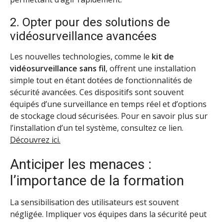
2. Opter pour des solutions de
vidéosurveillance avancées
Les nouvelles technologies, comme le
kit de
vidéosurveillance sans fil
, offrent une installation
simple tout en étant dotées de fonctionnalités de
sécurité avancées. Ces dispositifs sont souvent
équipés d’une surveillance en temps réel et d’options
de stockage cloud sécurisées. Pour en savoir plus sur
l’installation d’un tel système, consultez ce lien.
Découvrez ici.
Anticiper les menaces :
l’importance de la formation
La sensibilisation des utilisateurs est souvent
négligée. Impliquer vos équipes dans la sécurité peut