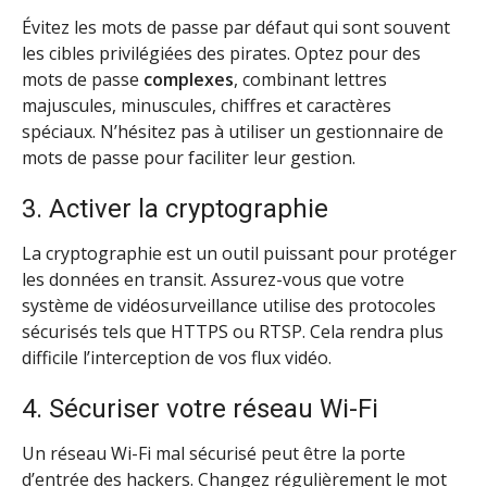
Évitez les mots de passe par défaut qui sont souvent
les cibles privilégiées des pirates. Optez pour des
mots de passe
complexes
, combinant lettres
majuscules, minuscules, chiffres et caractères
spéciaux. N’hésitez pas à utiliser un gestionnaire de
mots de passe pour faciliter leur gestion.
3. Activer la cryptographie
La cryptographie est un outil puissant pour protéger
les données en transit. Assurez-vous que votre
système de vidéosurveillance utilise des protocoles
sécurisés tels que HTTPS ou RTSP. Cela rendra plus
difficile l’interception de vos flux vidéo.
4. Sécuriser votre réseau Wi-Fi
Un réseau Wi-Fi mal sécurisé peut être la porte
d’entrée des hackers. Changez régulièrement le mot