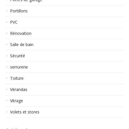
Portillons
PVC
Rénovation
Salle de bain
Sécurité
serrurerie
Toiture
Vérandas
Vitrage
Volets et stores