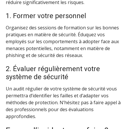
réduire significativement les risques.
1. Former votre personnel
Organisez des sessions de formation sur les bonnes
pratiques en matière de sécurité. Éduquez vos
employés sur les comportements à adopter face aux
menaces potentielles, notamment en matière de
phishing et de sécurité des réseaux.
2. Évaluer régulièrement votre
système de sécurité
Un audit régulier de votre système de sécurité vous
permettra d’identifier les failles et d’adapter vos
méthodes de protection. N’hésitez pas à faire appel à
des professionnels pour des évaluations
approfondies.