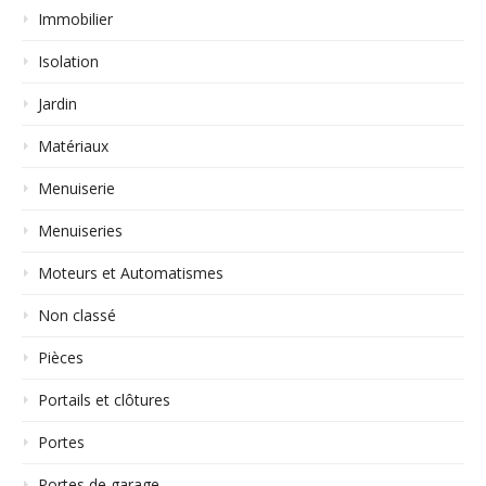
Immobilier
Isolation
Jardin
Matériaux
Menuiserie
Menuiseries
Moteurs et Automatismes
Non classé
Pièces
Portails et clôtures
Portes
Portes de garage