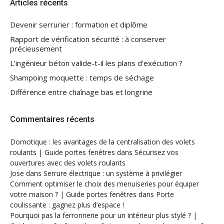
Articles récents
Devenir serrurier : formation et diplôme
Rapport de vérification sécurité : à conserver
précieusement
L’ingénieur béton valide-t-il les plans d’exécution ?
Shampoing moquette : temps de séchage
Différence entre chaînage bas et longrine
Commentaires récents
Domotique : les avantages de la centralisation des volets
roulants | Guide portes fenêtres
dans
Sécurisez vos
ouvertures avec des volets roulants
Jose
dans
Serrure électrique : un système à privilégier
Comment optimiser le choix des menuiseries pour équiper
votre maison ? | Guide portes fenêtres
dans
Porte
coulissante : gagnez plus d’espace !
Pourquoi pas la ferronnerie pour un intérieur plus stylé ? |