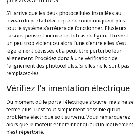
S’il arrive que les deux photocellules installées au
niveau du portail électrique ne communiquent plus,
tout le système s’arrêtera de fonctionner. Plusieurs
raisons peuvent induire un tel cas de figure. Un vent
un peu trop violent ou alors l’une d’entre elles s’est
légèrement dévissée et a peut-être perturbé leur
alignement. Procédez donc à une vérification de
l’alignement des photocellules. Si elles ne le sont pas,
remplacez-les.
Vérifiez l’alimentation électrique
Du moment où le portail électrique s’ouvre, mais ne se
ferme plus, il est tout simplement possible qu’un
problème électrique soit survenu. Vous remarquerez
alors que le moteur est éteint et qu’aucun mouvement
n’est répertorié.