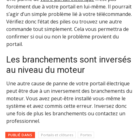
forcément due à votre portail en lui-même. Il pourrait
s’agir d’un simple problème lié à votre télécommande.
Vérifiez donc l’état des piles ou trouvez une autre
commande tout simplement. Cela vous permettra de
confirmer si oui ou non le problème provient du
portail.
Les branchements sont inversés
au niveau du moteur
Une autre cause de panne de votre portail électrique
peut être due à un inversement des branchements du
moteur. Vous avez peut-être installé vous-même le
système et avez commis cette erreur. Inversez donc
une fois de plus les branchements ou contactez un
professionnel.
PUBLIÉ DANS
Portails et clôtures
Portes