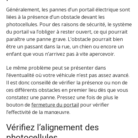
Généralement, les pannes d’un portail électrique sont
liées à la présence d’un obstacle devant les
photocellules. Pour des raisons de sécurité, le système
du portail va l’obliger à rester ouvert, ce qui pourrait
paraître une panne grave. L’obstacle pourrait bien
être un passant dans la rue, un chien ou encore un
enfant que vous n’arrivez pas à vite apercevoir.
Le même problème peut se présenter dans
l’éventualité où votre véhicule n’est pas assez avancé.
Il est donc conseillé de vérifier la présence ou non de
ces différents obstacles en premier lieu dès que vous
constatez une panne. Pressez une fois de plus le
bouton de
fermeture du portail
pour vérifier
l’effectivité de la manœuvre.
Vérifiez l’alignement des
photocellules