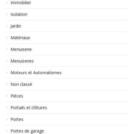
Immobilier
Isolation
Jardin
Matériaux
Menuiserie
Menuiseries
Moteurs et Automatismes
Non classé
Pièces
Portails et clôtures
Portes
Portes de garage