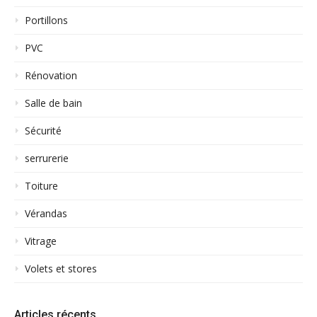
Portillons
PVC
Rénovation
Salle de bain
Sécurité
serrurerie
Toiture
Vérandas
Vitrage
Volets et stores
Articles récents