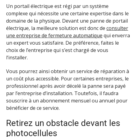
Un portail électrique est régi par un système
complexe qui nécessite une certaine expertise dans le
domaine de la physique. Devant une panne de portail
électrique, la meilleure solution est donc de
consulter
une entreprise de fermeture automatique
qui enverra
un expert vous satisfaire. De préférence, faites le
choix de l’entreprise qui s’est chargé de vous
l’installer.
Vous pourrez ainsi obtenir un service de réparation à
un coût plus accessible. Pour certaines entreprises, le
professionnel après avoir décelé la panne sera payé
par l’entreprise d’installation. Toutefois, il faudra
souscrire à un abonnement mensuel ou annuel pour
bénéficier de ce service.
Retirez un obstacle devant les
photocellules