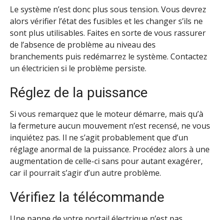
Le système n’est donc plus sous tension. Vous devrez
alors vérifier l’état des fusibles et les changer s’ils ne
sont plus utilisables. Faites en sorte de vous rassurer
de l’absence de problème au niveau des
branchements puis redémarrez le système. Contactez
un électricien si le problème persiste.
Réglez de la puissance
Si vous remarquez que le moteur démarre, mais qu’à
la fermeture aucun mouvement n’est recensé, ne vous
inquiétez pas. Il ne s’agit probablement que d’un
réglage anormal de la puissance. Procédez alors à une
augmentation de celle-ci sans pour autant exagérer,
car il pourrait s’agir d’un autre problème.
Vérifiez la télécommande
Une panne de
votre portail électrique
n’est pas