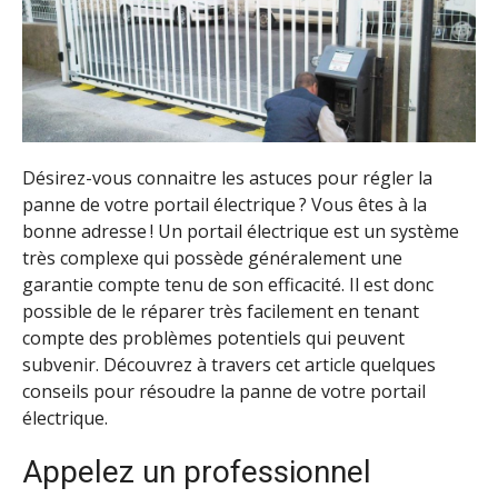
Désirez-vous connaitre les astuces pour régler la
panne de votre portail électrique ? Vous êtes à la
bonne adresse ! Un portail électrique est un système
très complexe qui possède généralement une
garantie compte tenu de son efficacité. Il est donc
possible de le réparer très facilement en tenant
compte des problèmes potentiels qui peuvent
subvenir. Découvrez à travers cet article quelques
conseils pour résoudre la panne de votre portail
électrique.
Appelez un professionnel