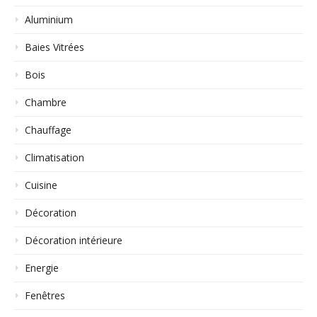
Aluminium
Baies Vitrées
Bois
Chambre
Chauffage
Climatisation
Cuisine
Décoration
Décoration intérieure
Energie
Fenêtres