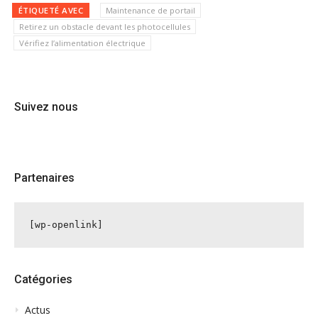
ÉTIQUETÉ AVEC
Maintenance de portail
Retirez un obstacle devant les photocellules
Vérifiez l’alimentation électrique
Suivez nous
Partenaires
[wp-openlink]
Catégories
Actus