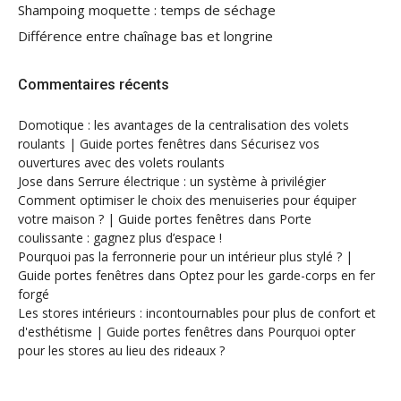
Shampoing moquette : temps de séchage
Différence entre chaînage bas et longrine
Commentaires récents
Domotique : les avantages de la centralisation des volets
roulants | Guide portes fenêtres
dans
Sécurisez vos
ouvertures avec des volets roulants
Jose
dans
Serrure électrique : un système à privilégier
Comment optimiser le choix des menuiseries pour équiper
votre maison ? | Guide portes fenêtres
dans
Porte
coulissante : gagnez plus d’espace !
Pourquoi pas la ferronnerie pour un intérieur plus stylé ? |
Guide portes fenêtres
dans
Optez pour les garde-corps en fer
forgé
Les stores intérieurs : incontournables pour plus de confort et
d'esthétisme | Guide portes fenêtres
dans
Pourquoi opter
pour les stores au lieu des rideaux ?