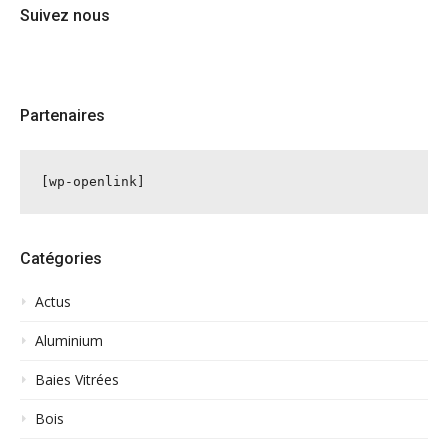
Suivez nous
Partenaires
[wp-openlink]
Catégories
Actus
Aluminium
Baies Vitrées
Bois