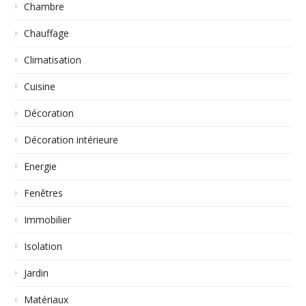
Chambre
Chauffage
Climatisation
Cuisine
Décoration
Décoration intérieure
Energie
Fenêtres
Immobilier
Isolation
Jardin
Matériaux