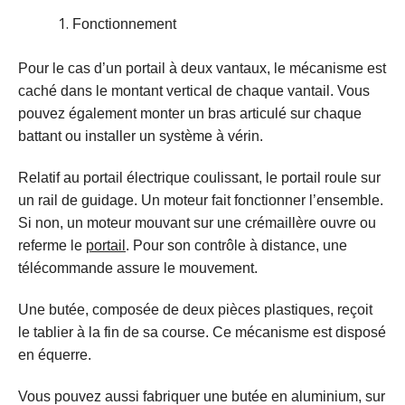
Fonctionnement
Pour le cas d’un portail à deux vantaux, le mécanisme est
caché dans le montant vertical de chaque vantail. Vous
pouvez également monter un bras articulé sur chaque
battant ou installer un système à vérin.
Relatif au portail électrique coulissant, le portail roule sur
un rail de guidage. Un moteur fait fonctionner l’ensemble.
Si non, un moteur mouvant sur une crémaillère ouvre ou
referme le
portail
. Pour son contrôle à distance, une
télécommande assure le mouvement.
Une butée, composée de deux pièces plastiques, reçoit
le tablier à la fin de sa course. Ce mécanisme est disposé
en équerre.
Vous pouvez aussi fabriquer une butée en aluminium, sur