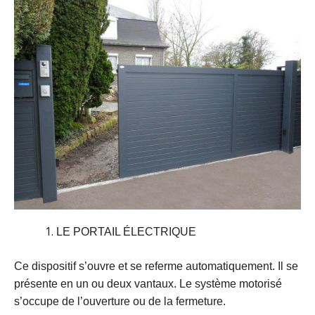
LE PORTAIL ÉLECTRIQUE
Ce dispositif s’ouvre et se referme automatiquement. Il se
présente en un ou deux vantaux. Le système motorisé
s’occupe de l’ouverture ou de la fermeture.