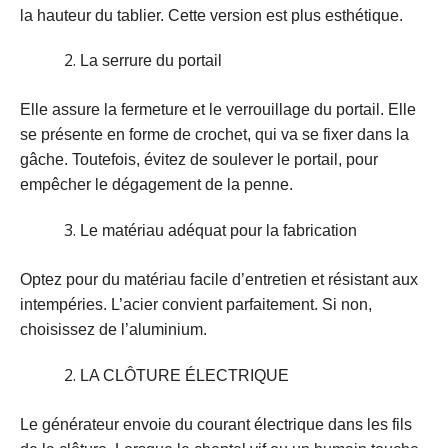
la hauteur du tablier. Cette version est plus esthétique.
La serrure du portail
Elle assure la fermeture et le verrouillage du portail. Elle
se présente en forme de crochet, qui va se fixer dans la
gâche. Toutefois, évitez de soulever le portail, pour
empêcher le dégagement de la penne.
Le matériau adéquat pour la fabrication
Optez pour du matériau facile d’entretien et résistant aux
intempéries. L’acier convient parfaitement. Si non,
choisissez de l’aluminium.
LA CLÔTURE ÉLECTRIQUE
Le générateur envoie du courant électrique dans les fils