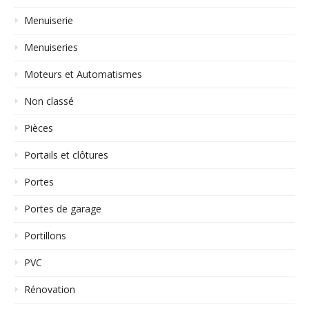
Menuiserie
Menuiseries
Moteurs et Automatismes
Non classé
Pièces
Portails et clôtures
Portes
Portes de garage
Portillons
PVC
Rénovation