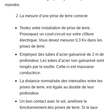
moindre.
La mesure d’une prise de terre correcte
Testez votre installation de prise de terre.
Provoquez un court-circuit sur votre clôture
électrique. Vous devez mesurer 0,3 Kv dans les
prises de terre.
Employez des tubes d’acier galvanisé de 2 m de
profondeur. Les tubes d’acier non galvanisé sont
rongés par la rouille. Celle-ci est mauvaise
conductrice.
La distance normalisée des intervalles entre les
prises de terre, est égale au double de leur
profondeur.
Un bon contact avec le sol, améliore le
fonctionnement des prises de terre. Si le taux