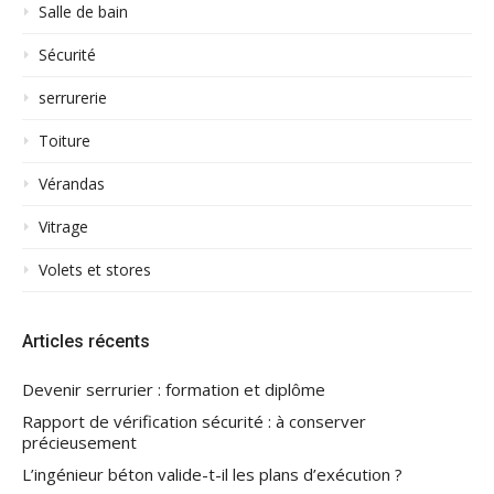
Salle de bain
Sécurité
serrurerie
Toiture
Vérandas
Vitrage
Volets et stores
Articles récents
Devenir serrurier : formation et diplôme
Rapport de vérification sécurité : à conserver
précieusement
L’ingénieur béton valide-t-il les plans d’exécution ?