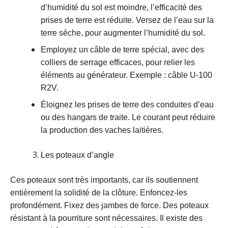
d’humidité du sol est moindre, l’efficacité des
prises de terre est réduite. Versez de l’eau sur la
terre sèche, pour augmenter l’humidité du sol.
Employez un câble de terre spécial, avec des
colliers de serrage efficaces, pour relier les
éléments au générateur. Exemple : câble U-100
R2V.
Éloignez les prises de terre des conduites d’eau
ou des hangars de traite. Le courant peut réduire
la production des vaches laitières.
Les poteaux d’angle
Ces poteaux sont très importants, car ils soutiennent
entièrement la solidité de la clôture. Enfoncez-les
profondément. Fixez des jambes de force. Des poteaux
résistant à la pourriture sont nécessaires. Il existe des