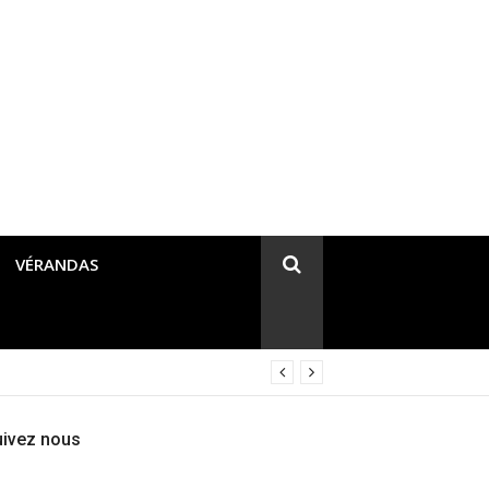
VÉRANDAS
uivez nous