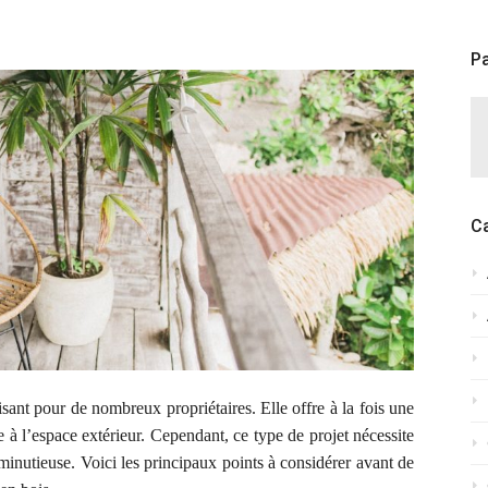
Pa
C
uisant pour de nombreux propriétaires. Elle offre à la fois une
e à l’espace extérieur. Cependant, ce type de projet nécessite
minutieuse. Voici les principaux points à considérer avant de