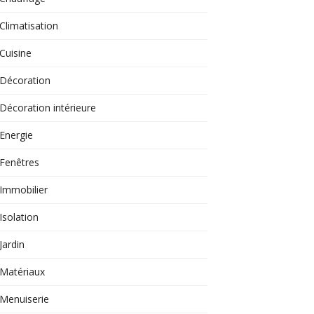
Climatisation
Cuisine
Décoration
Décoration intérieure
Energie
Fenêtres
Immobilier
Isolation
Jardin
Matériaux
Menuiserie