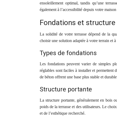
ensoleillement optimal, tandis qu’une terras
également à l’accessibilité depuis votre maison e
Fondations et structure
La solidité de votre terrasse dépend de la qual
choisir une solution adaptée à votre terrain et à
Types de fondations
Les fondations peuvent varier de simples plo
réglables sont faciles à installer et permettent 
de béton offrent une base plus stable et durable
Structure portante
La structure portante, généralement en bois o
poids de la terrasse et des utilisateurs. Le ch
et de l’esthétique recherché.