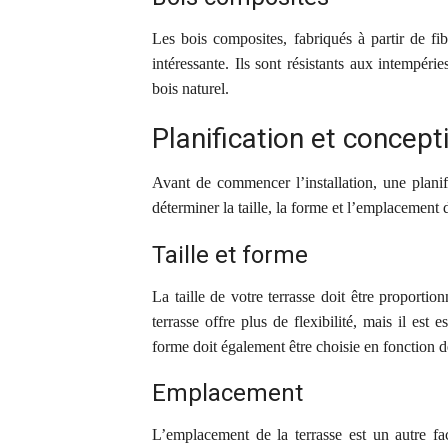
Les bois composites, fabriqués à partir de fib
intéressante. Ils sont résistants aux intempéri
bois naturel.
Planification et concept
Avant de commencer l’installation, une planif
déterminer la taille, la forme et l’emplacement d
Taille et forme
La taille de votre terrasse doit être proporti
terrasse offre plus de flexibilité, mais il est
forme doit également être choisie en fonction d
Emplacement
L’emplacement de la terrasse est un autre fa