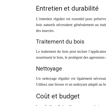
Entretien et durabilité
L’entretien régulier est essentiel pour préserv
bois naturels nécessitent généralement un tra
des insectes.
Traitement du bois
Le traitement du bois peut inclure l’applicati
nourrissent le bois, le protègent des agression
Nettoyage
Un nettoyage régulier est également nécessair
Utilisez une brosse et un nettoyant adapté au 
Coût et budget