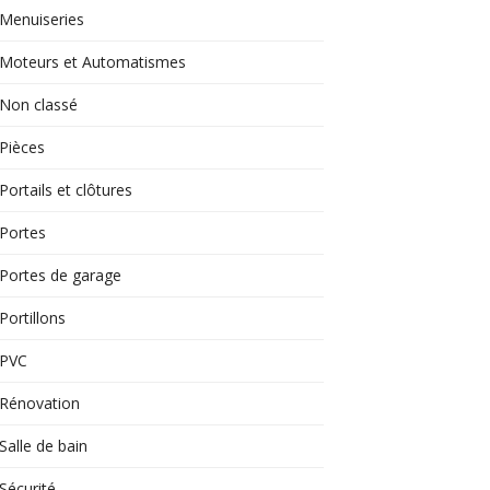
Menuiseries
Moteurs et Automatismes
Non classé
Pièces
Portails et clôtures
Portes
Portes de garage
Portillons
PVC
Rénovation
Salle de bain
Sécurité