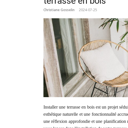
terrasse en bois
Christiane Gosselin
2024-07-25
Installer une terrasse en bois est un projet séd
esthétique naturelle et une fonctionnalité accru
une réflexion approfondie et une planification 