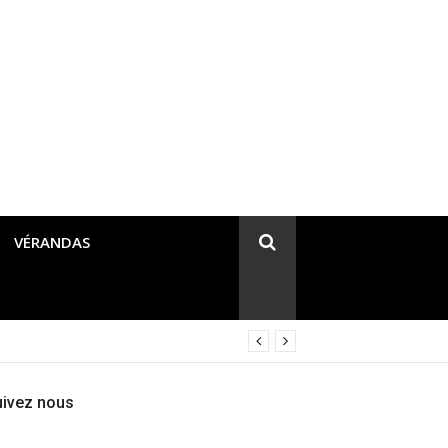
VÉRANDAS
uivez nous