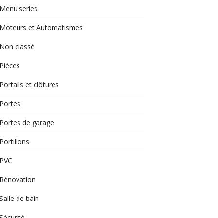
Menuiseries
Moteurs et Automatismes
Non classé
Pièces
Portails et clôtures
Portes
Portes de garage
Portillons
PVC
Rénovation
Salle de bain
Sécurité