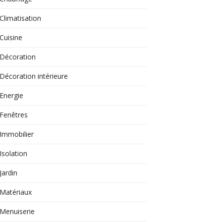
Climatisation
Cuisine
Décoration
Décoration intérieure
Energie
Fenêtres
Immobilier
Isolation
Jardin
Matériaux
Menuiserie