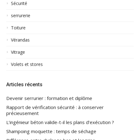
Sécurité
serrurerie
Toiture
Vérandas
Vitrage
Volets et stores
Articles récents
Devenir serrurier : formation et diplôme
Rapport de vérification sécurité : à conserver
précieusement
L’ingénieur béton valide-t-il les plans d’exécution ?
Shampoing moquette : temps de séchage