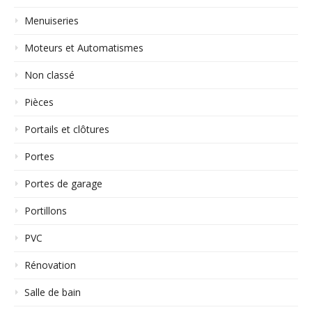
Menuiseries
Moteurs et Automatismes
Non classé
Pièces
Portails et clôtures
Portes
Portes de garage
Portillons
PVC
Rénovation
Salle de bain