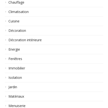
Chauffage
Climatisation
Cuisine
Décoration
Décoration intérieure
Energie
Fenêtres
Immobilier
Isolation
Jardin
Matériaux
Menuiserie