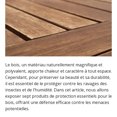
Le bois, un matériau naturellement magnifique et
polyvalent, apporte chaleur et caractère à tout espace.
Cependant, pour préserver sa beauté et sa durabilité,
il est essentiel de le protéger contre les ravages des
insectes et de l’humidité. Dans cet article, nous allons
exposer sept produits de protection essentiels pour le
bois, offrant une défense efficace contre les menaces
potentielles.