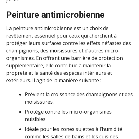
Peinture antimicrobienne
La peinture antimicrobienne est un choix de
revêtement essentiel pour ceux qui cherchent à
protéger leurs surfaces contre les effets néfastes des
champignons, des moisissures et d’autres micro-
organismes. En offrant une barrière de protection
supplémentaire, elle contribue à maintenir la
propreté et la santé des espaces intérieurs et
extérieurs. Il agit de la manière suivante :
Prévient la croissance des champignons et des
moisissures.
Protège contre les micro-organismes
nuisibles.
Idéale pour les zones sujettes à l’humidité
comme les salles de bains et les cuisines.