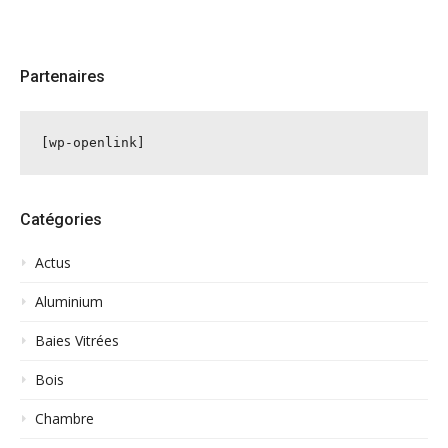
Partenaires
[wp-openlink]
Catégories
Actus
Aluminium
Baies Vitrées
Bois
Chambre