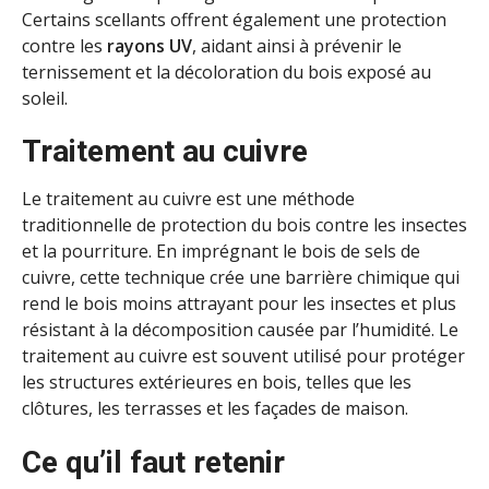
Certains scellants offrent également une protection
contre les
rayons UV
, aidant ainsi à prévenir le
ternissement et la décoloration du bois exposé au
soleil.
Traitement au cuivre
Le traitement au cuivre est une méthode
traditionnelle de protection du bois contre les insectes
et la pourriture. En imprégnant le bois de sels de
cuivre, cette technique crée une barrière chimique qui
rend le bois moins attrayant pour les insectes et plus
résistant à la décomposition causée par l’humidité. Le
traitement au cuivre est souvent utilisé pour protéger
les structures extérieures en bois, telles que les
clôtures, les terrasses et les façades de maison.
Ce qu’il faut retenir