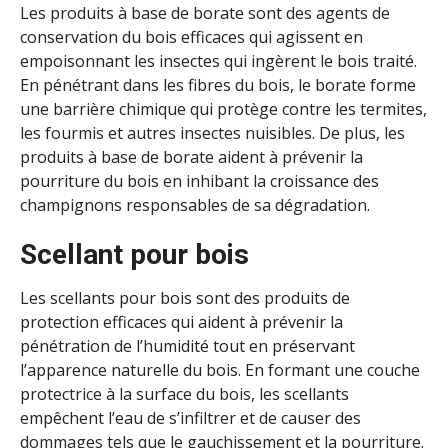
Les produits à base de borate sont des agents de
conservation du bois efficaces qui agissent en
empoisonnant les insectes qui ingèrent le bois traité.
En pénétrant dans les fibres du bois, le borate forme
une barrière chimique qui protège contre les termites,
les fourmis et autres insectes nuisibles. De plus, les
produits à base de borate aident à prévenir la
pourriture du bois en inhibant la croissance des
champignons responsables de sa dégradation.
Scellant pour bois
Les scellants pour bois sont des produits de
protection efficaces qui aident à prévenir la
pénétration de l’humidité tout en préservant
l’apparence naturelle du bois. En formant une couche
protectrice à la surface du bois, les scellants
empêchent l’eau de s’infiltrer et de causer des
dommages tels que le gauchissement et la pourriture.