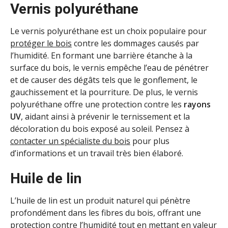
Vernis polyuréthane
Le vernis polyuréthane est un choix populaire pour
protéger le bois
contre les dommages causés par
l’humidité. En formant une barrière étanche à la
surface du bois, le vernis empêche l’eau de pénétrer
et de causer des dégâts tels que le gonflement, le
gauchissement et la pourriture. De plus, le vernis
polyuréthane offre une protection contre les
rayons
UV
, aidant ainsi à prévenir le ternissement et la
décoloration du bois exposé au soleil. Pensez à
contacter un spécialiste du bois
pour plus
d’informations et un travail très bien élaboré.
Huile de lin
L’huile de lin est un produit naturel qui pénètre
profondément dans les fibres du bois, offrant une
protection contre l’humidité tout en mettant en valeur