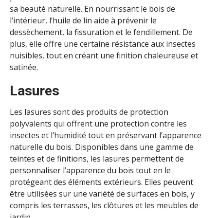
sa beauté naturelle. En nourrissant le bois de
l’intérieur, l’huile de lin aide à prévenir le
dessèchement, la fissuration et le fendillement. De
plus, elle offre une certaine résistance aux insectes
nuisibles, tout en créant une finition chaleureuse et
satinée.
Lasures
Les lasures sont des produits de protection
polyvalents qui offrent une protection contre les
insectes et l’humidité tout en préservant l’apparence
naturelle du bois. Disponibles dans une gamme de
teintes et de finitions, les lasures permettent de
personnaliser l’apparence du bois tout en le
protégeant des éléments extérieurs. Elles peuvent
être utilisées sur une variété de surfaces en bois, y
compris les terrasses, les clôtures et les meubles de
jardin.