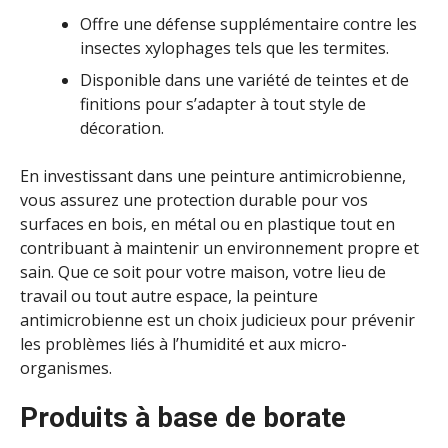
Offre une défense supplémentaire contre les
insectes xylophages tels que les termites.
Disponible dans une variété de teintes et de
finitions pour s’adapter à tout style de
décoration.
En investissant dans une peinture antimicrobienne,
vous assurez une protection durable pour vos
surfaces en bois, en métal ou en plastique tout en
contribuant à maintenir un environnement propre et
sain. Que ce soit pour votre maison, votre lieu de
travail ou tout autre espace, la peinture
antimicrobienne est un choix judicieux pour prévenir
les problèmes liés à l’humidité et aux micro-
organismes.
Produits à base de borate