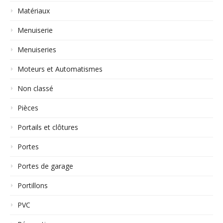
Matériaux
Menuiserie
Menuiseries
Moteurs et Automatismes
Non classé
Pièces
Portails et clôtures
Portes
Portes de garage
Portillons
PVC