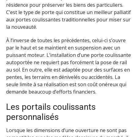
résidence pour préserver les biens des particuliers.
C’est le type de porte qui constitue un meilleur palliatif
aux portes coulissantes traditionnelles pour miser sur
la nouveauté.
À l’inverse de toutes les précédentes, celui-ci s’ouvre
par le haut et se maintient en suspension avec un
puissant moteur. L’installation d’une porte coulissante
autoportée ne requiert pas forcément la pose de rail
au sol. En outre, elle est adaptée pour des surfaces en
pentes, les terrains en dénivelés ou accidentés. La
seule limite à sa réalisation est son coût onéreux qui
demande beaucoup d’efforts financiers.
Les portails coulissants
personnalisés
Lorsque les dimensions d’une ouverture ne sont pas