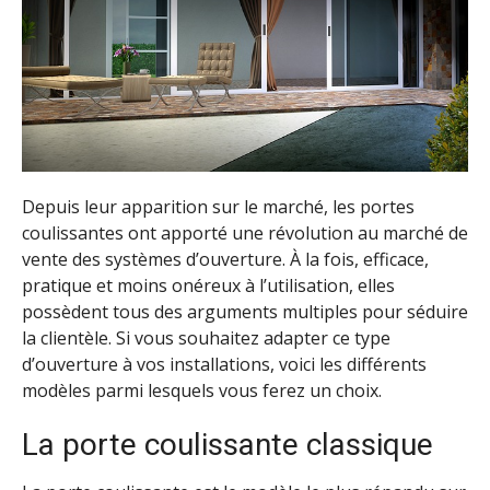
Depuis leur apparition sur le marché, les portes
coulissantes ont apporté une révolution au marché de
vente des systèmes d’ouverture. À la fois, efficace,
pratique et moins onéreux à l’utilisation, elles
possèdent tous des arguments multiples pour séduire
la clientèle. Si vous souhaitez adapter ce type
d’ouverture à vos installations, voici les différents
modèles parmi lesquels vous ferez un choix.
La porte coulissante classique