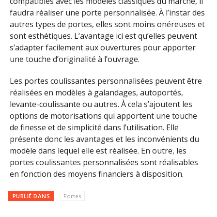
compatibles avec les modèles classiques du marché, il
faudra réaliser une porte personnalisée. À l’instar des
autres types de portes, elles sont moins onéreuses et
sont esthétiques. L’avantage ici est qu’elles peuvent
s’adapter facilement aux ouvertures pour apporter
une touche d’originalité à l’ouvrage.
Les portes coulissantes personnalisées peuvent être
réalisées en modèles à galandages, autoportés,
levante-coulissante ou autres. À cela s’ajoutent les
options de motorisations qui apportent une touche
de finesse et de simplicité dans l’utilisation. Elle
présente donc les avantages et les inconvénients du
modèle dans lequel elle est réalisée. En outre, les
portes coulissantes personnalisées sont réalisables
en fonction des moyens financiers à disposition.
PUBLIÉ DANS
Portes