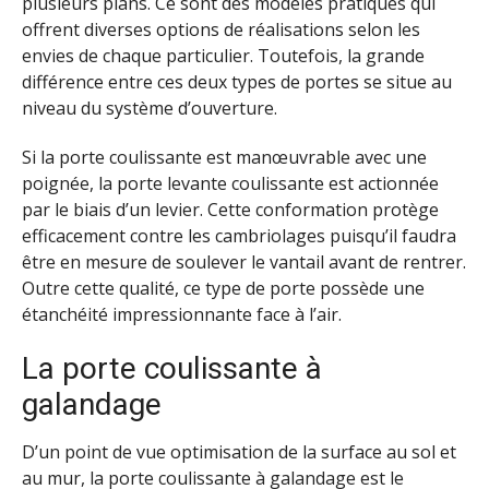
plusieurs plans. Ce sont des modèles pratiques qui
offrent diverses options de réalisations selon les
envies de chaque particulier. Toutefois, la grande
différence entre ces deux types de portes se situe au
niveau du système d’ouverture.
Si la porte coulissante est manœuvrable avec une
poignée, la porte levante coulissante est actionnée
par le biais d’un levier. Cette conformation protège
efficacement contre les cambriolages puisqu’il faudra
être en mesure de soulever le vantail avant de rentrer.
Outre cette qualité, ce type de porte possède une
étanchéité impressionnante face à l’air.
La porte coulissante à
galandage
D’un point de vue optimisation de la surface au sol et
au mur, la porte coulissante à galandage est le