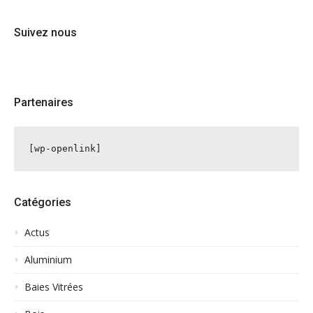
Suivez nous
Partenaires
[wp-openlink]
Catégories
Actus
Aluminium
Baies Vitrées