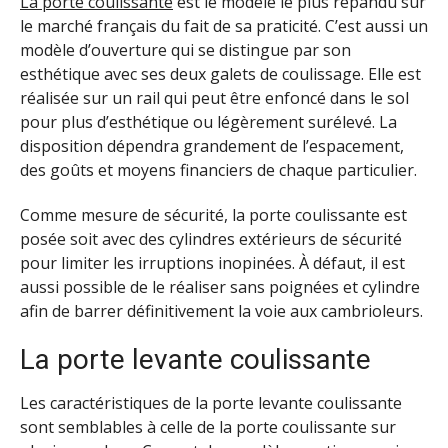
La porte coulissante
est le modèle le plus répandu sur
le marché français du fait de sa praticité. C’est aussi un
modèle d’ouverture qui se distingue par son
esthétique avec ses deux galets de coulissage. Elle est
réalisée sur un rail qui peut être enfoncé dans le sol
pour plus d’esthétique ou légèrement surélevé. La
disposition dépendra grandement de l’espacement,
des goûts et moyens financiers de chaque particulier.
Comme mesure de sécurité, la porte coulissante est
posée soit avec des cylindres extérieurs de sécurité
pour limiter les irruptions inopinées. À défaut, il est
aussi possible de le réaliser sans poignées et cylindre
afin de barrer définitivement la voie aux cambrioleurs.
La porte levante coulissante
Les caractéristiques de la porte levante coulissante
sont semblables à celle de la porte coulissante sur