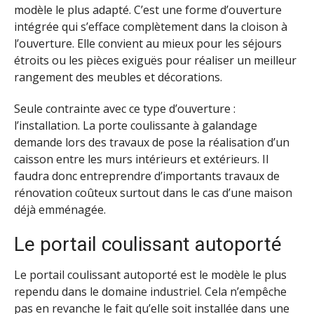
modèle le plus adapté. C’est une forme d’ouverture
intégrée qui s’efface complètement dans la cloison à
l’ouverture. Elle convient au mieux pour les séjours
étroits ou les pièces exiguës pour réaliser un meilleur
rangement des meubles et décorations.
Seule contrainte avec ce type d’ouverture :
l’installation. La porte coulissante à galandage
demande lors des travaux de pose la réalisation d’un
caisson entre les murs intérieurs et extérieurs. Il
faudra donc entreprendre d’importants travaux de
rénovation coûteux surtout dans le cas d’une maison
déjà emménagée.
Le portail coulissant autoporté
Le portail coulissant autoporté est le modèle le plus
rependu dans le domaine industriel. Cela n’empêche
pas en revanche le fait qu’elle soit installée dans une