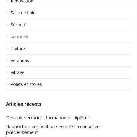
Rénovation
Salle de bain
Sécurité
serrurerie
Toiture
Vérandas
Vitrage
Volets et stores
Articles récents
Devenir serrurier : formation et diplôme
Rapport de vérification sécurité : à conserver
précieusement