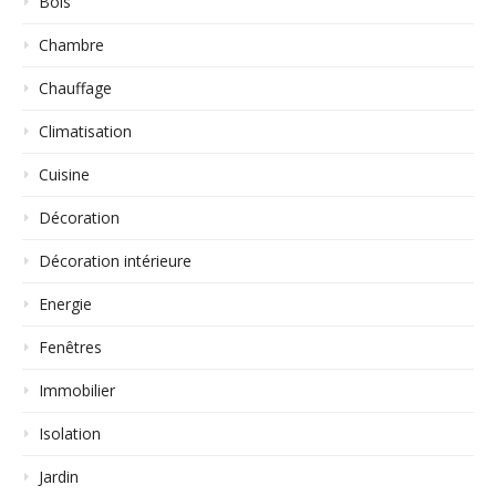
Bois
Chambre
Chauffage
Climatisation
Cuisine
Décoration
Décoration intérieure
Energie
Fenêtres
Immobilier
Isolation
Jardin