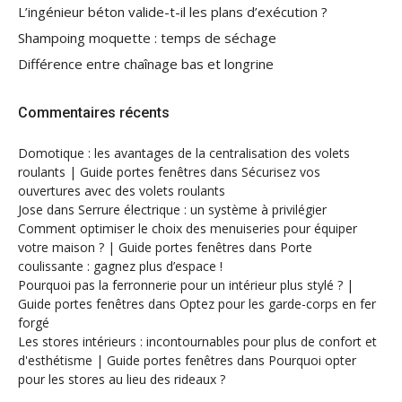
L’ingénieur béton valide-t-il les plans d’exécution ?
Shampoing moquette : temps de séchage
Différence entre chaînage bas et longrine
Commentaires récents
Domotique : les avantages de la centralisation des volets
roulants | Guide portes fenêtres
dans
Sécurisez vos
ouvertures avec des volets roulants
Jose
dans
Serrure électrique : un système à privilégier
Comment optimiser le choix des menuiseries pour équiper
votre maison ? | Guide portes fenêtres
dans
Porte
coulissante : gagnez plus d’espace !
Pourquoi pas la ferronnerie pour un intérieur plus stylé ? |
Guide portes fenêtres
dans
Optez pour les garde-corps en fer
forgé
Les stores intérieurs : incontournables pour plus de confort et
d'esthétisme | Guide portes fenêtres
dans
Pourquoi opter
pour les stores au lieu des rideaux ?