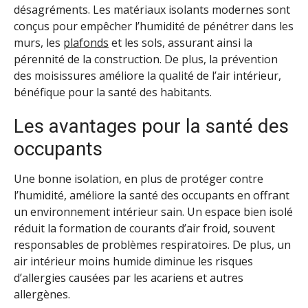
désagréments. Les matériaux isolants modernes sont
conçus pour empêcher l’humidité de pénétrer dans les
murs, les
plafonds
et les sols, assurant ainsi la
pérennité de la construction. De plus, la prévention
des moisissures améliore la qualité de l’air intérieur,
bénéfique pour la santé des habitants.
Les avantages pour la santé des
occupants
Une bonne isolation, en plus de protéger contre
l’humidité, améliore la santé des occupants en offrant
un environnement intérieur sain. Un espace bien isolé
réduit la formation de courants d’air froid, souvent
responsables de problèmes respiratoires. De plus, un
air intérieur moins humide diminue les risques
d’allergies causées par les acariens et autres
allergènes.