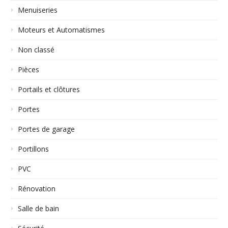
Menuiseries
Moteurs et Automatismes
Non classé
Pièces
Portails et clôtures
Portes
Portes de garage
Portillons
PVC
Rénovation
Salle de bain