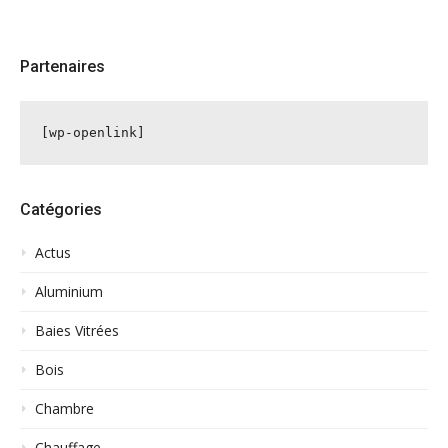
Partenaires
[wp-openlink]
Catégories
Actus
Aluminium
Baies Vitrées
Bois
Chambre
Chauffage