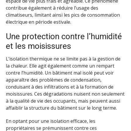
espace de vie plus frais et agréable. Ce phénomène
contribue également à réduire l’usage des
climatiseurs, limitant ainsi les pics de consommation
électrique en période estivale.
Une protection contre l’humidité
et les moisissures
L’isolation thermique ne se limite pas à la gestion de
la chaleur. Elle agit également comme un rempart
contre l’humidité. Un bâtiment mal isolé peut voir
apparaître des problèmes de condensation,
conduisant à des infiltrations et à la formation de
moisissures. Ces dégradations nuisent non seulement
à la qualité de vie des occupants, mais peuvent aussi
affaiblir la structure du bâtiment sur le long terme.
En optant pour une isolation efficace, les
propriétaires se prémunissent contre ces