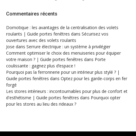
Commentaires récents
Domotique : les avantages de la centralisation des volets
roulants | Guide portes fenêtres
dans
Sécurisez vos
ouvertures avec des volets roulants
Jose
dans
Serrure électrique : un système à privilégier
Comment optimiser le choix des menuiseries pour équiper
votre maison ? | Guide portes fenêtres
dans
Porte
coulissante : gagnez plus d’espace !
Pourquoi pas la ferronnerie pour un intérieur plus stylé ? |
Guide portes fenêtres
dans
Optez pour les garde-corps en fer
forgé
Les stores intérieurs : incontournables pour plus de confort et
d'esthétisme | Guide portes fenêtres
dans
Pourquoi opter
pour les stores au lieu des rideaux ?