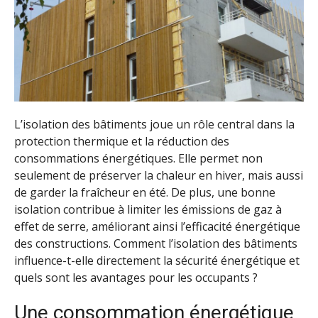
L’isolation des bâtiments joue un rôle central dans la
protection thermique et la réduction des
consommations énergétiques. Elle permet non
seulement de préserver la chaleur en hiver, mais aussi
de garder la fraîcheur en été. De plus, une bonne
isolation contribue à limiter les émissions de gaz à
effet de serre, améliorant ainsi l’efficacité énergétique
des constructions. Comment l’isolation des bâtiments
influence-t-elle directement la sécurité énergétique et
quels sont les avantages pour les occupants ?
Une consommation énergétique