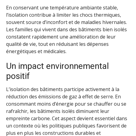
En conservant une température ambiante stable,
l’isolation contribue à limiter les chocs thermiques,
souvent source d’inconfort et de maladies hivernales.
Les familles qui vivent dans des bâtiments bien isolés
constatent rapidement une amélioration de leur
qualité de vie, tout en réduisant les dépenses
énergétiques et médicales.
Un impact environnemental
positif
L’isolation des bâtiments participe activement à la
réduction des émissions de gaz à effet de serre. En
consommant moins d’énergie pour se chauffer ou se
rafraîchir, les bâtiments isolés diminuent leur
empreinte carbone. Cet aspect devient essentiel dans
un contexte où les politiques publiques favorisent de
plus en plus les constructions durables et