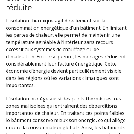
réduite
L’
isolation thermique
agit directement sur la
consommation énergétique d’un bâtiment. En limitant
les pertes de chaleur, elle permet de maintenir une
température agréable à l’intérieur sans recours
excessif aux systèmes de chauffage ou de
climatisation. En conséquence, les ménages réduisent
considérablement leur facture énergétique. Cette
économie d’énergie devient particulièrement visible
dans les régions où les variations climatiques sont
importantes.
L’isolation protège aussi des ponts thermiques, ces
zones mal isolées qui entraînent des déperditions
importantes de chaleur. En traitant ces points faibles,
le bâtiment conserve mieux son énergie, ce qui allège
encore la consommation globale. Ainsi, les bâtiments