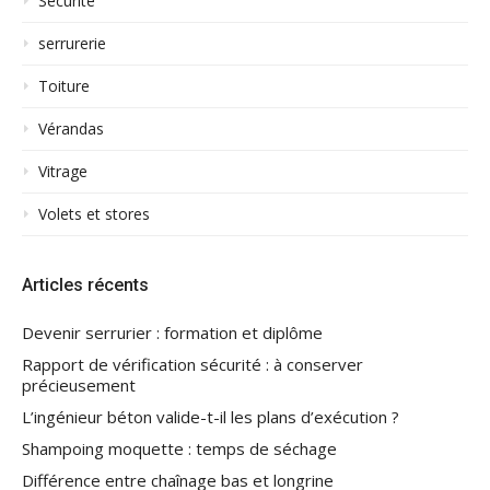
Sécurité
serrurerie
Toiture
Vérandas
Vitrage
Volets et stores
Articles récents
Devenir serrurier : formation et diplôme
Rapport de vérification sécurité : à conserver
précieusement
L’ingénieur béton valide-t-il les plans d’exécution ?
Shampoing moquette : temps de séchage
Différence entre chaînage bas et longrine