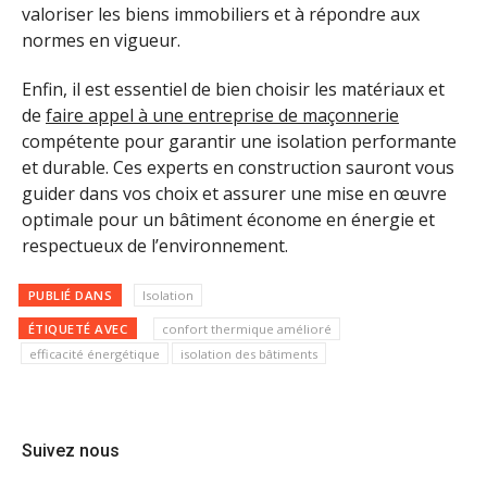
valoriser les biens immobiliers et à répondre aux
normes en vigueur.
Enfin, il est essentiel de bien choisir les matériaux et
de
faire appel à une entreprise de maçonnerie
compétente pour garantir une isolation performante
et durable. Ces experts en construction sauront vous
guider dans vos choix et assurer une mise en œuvre
optimale pour un bâtiment économe en énergie et
respectueux de l’environnement.
PUBLIÉ DANS
Isolation
ÉTIQUETÉ AVEC
confort thermique amélioré
efficacité énergétique
isolation des bâtiments
Suivez nous