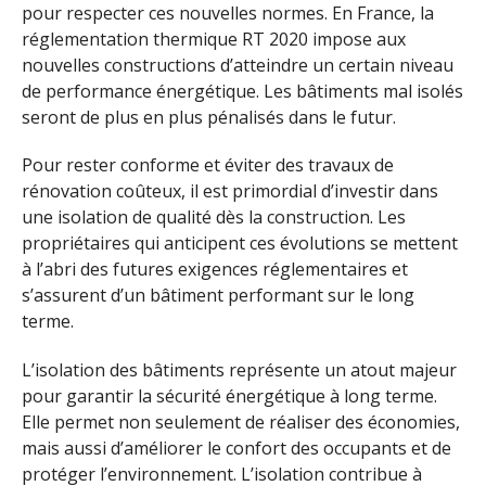
pour respecter ces nouvelles normes. En France, la
réglementation thermique RT 2020 impose aux
nouvelles constructions d’atteindre un certain niveau
de performance énergétique. Les bâtiments mal isolés
seront de plus en plus pénalisés dans le futur.
Pour rester conforme et éviter des travaux de
rénovation coûteux, il est primordial d’investir dans
une isolation de qualité dès la construction. Les
propriétaires qui anticipent ces évolutions se mettent
à l’abri des futures exigences réglementaires et
s’assurent d’un bâtiment performant sur le long
terme.
L’isolation des bâtiments représente un atout majeur
pour garantir la sécurité énergétique à long terme.
Elle permet non seulement de réaliser des économies,
mais aussi d’améliorer le confort des occupants et de
protéger l’environnement. L’isolation contribue à