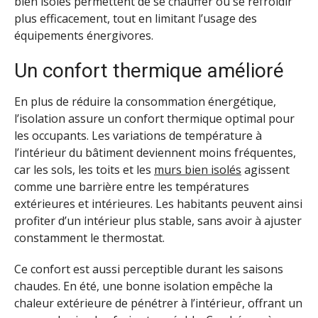
bien isolés permettent de se chauffer ou se refroidir
plus efficacement, tout en limitant l’usage des
équipements énergivores.
Un confort thermique amélioré
En plus de réduire la consommation énergétique,
l’isolation assure un confort thermique optimal pour
les occupants. Les variations de température à
l’intérieur du bâtiment deviennent moins fréquentes,
car les sols, les toits et les
murs bien isolés
agissent
comme une barrière entre les températures
extérieures et intérieures. Les habitants peuvent ainsi
profiter d’un intérieur plus stable, sans avoir à ajuster
constamment le thermostat.
Ce confort est aussi perceptible durant les saisons
chaudes. En été, une bonne isolation empêche la
chaleur extérieure de pénétrer à l’intérieur, offrant un