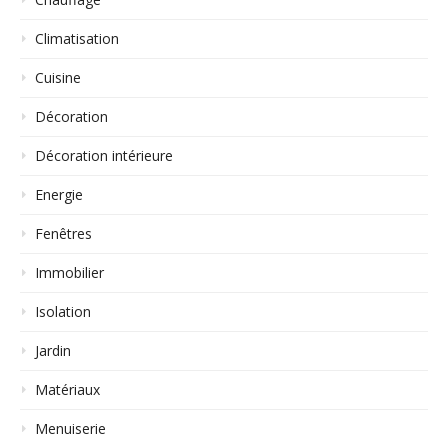
Climatisation
Cuisine
Décoration
Décoration intérieure
Energie
Fenêtres
Immobilier
Isolation
Jardin
Matériaux
Menuiserie