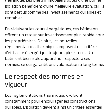
thermique. Les biens immobiliers dotés d’une bonne
isolation bénéficient d’une meilleure évaluation, car ils
sont perçus comme des investissements durables et
rentables.
En réduisant les coûts énergétiques, ces bâtiments
offrent un retour sur investissement plus rapide pour
les propriétaires. De plus, les nouvelles
réglementations thermiques imposent des critères
d’efficacité énergétique toujours plus stricts. Un
bâtiment bien isolé aujourd’hui respectera ces
normes, ce qui garantit une valorisation à long terme.
Le respect des normes en
vigueur
Les réglementations thermiques évoluent
constamment pour encourager les constructions
durables. L’isolation devient ainsi un critère essentiel