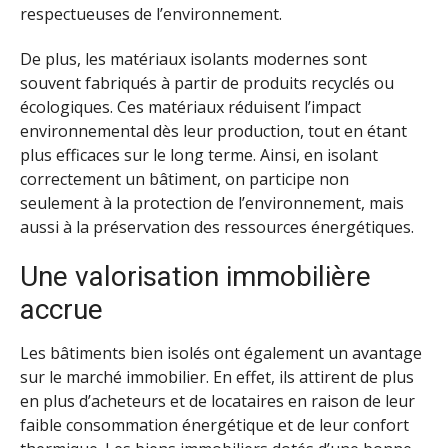
respectueuses de l’environnement.
De plus, les matériaux isolants modernes sont
souvent fabriqués à partir de produits recyclés ou
écologiques. Ces matériaux réduisent l’impact
environnemental dès leur production, tout en étant
plus efficaces sur le long terme. Ainsi, en isolant
correctement un bâtiment, on participe non
seulement à la protection de l’environnement, mais
aussi à la préservation des ressources énergétiques.
Une valorisation immobilière
accrue
Les bâtiments bien isolés ont également un avantage
sur le marché immobilier. En effet, ils attirent de plus
en plus d’acheteurs et de locataires en raison de leur
faible consommation énergétique et de leur confort