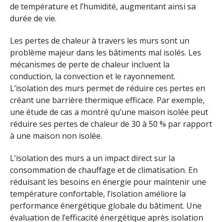
de température et l’humidité, augmentant ainsi sa
durée de vie.
Les pertes de chaleur à travers les murs sont un
problème majeur dans les bâtiments mal isolés. Les
mécanismes de perte de chaleur incluent la
conduction, la convection et le rayonnement.
L’isolation des murs permet de réduire ces pertes en
créant une barrière thermique efficace. Par exemple,
une étude de cas a montré qu’une maison isolée peut
réduire ses pertes de chaleur de 30 à 50 % par rapport
à une maison non isolée.
L’isolation des murs a un impact direct sur la
consommation de chauffage et de climatisation. En
réduisant les besoins en énergie pour maintenir une
température confortable, l’isolation améliore la
performance énergétique globale du bâtiment. Une
évaluation de l’efficacité énergétique après isolation