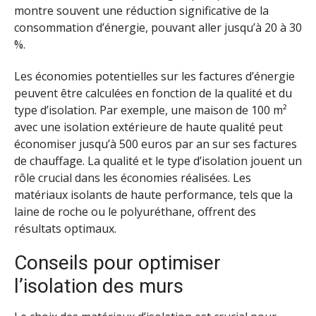
montre souvent une réduction significative de la
consommation d’énergie, pouvant aller jusqu’à 20 à 30
%.
Les économies potentielles sur les factures d’énergie
peuvent être calculées en fonction de la qualité et du
type d’isolation. Par exemple, une maison de 100 m²
avec une isolation extérieure de haute qualité peut
économiser jusqu’à 500 euros par an sur ses factures
de chauffage. La qualité et le type d’isolation jouent un
rôle crucial dans les économies réalisées. Les
matériaux isolants de haute performance, tels que la
laine de roche ou le polyuréthane, offrent des
résultats optimaux.
Conseils pour optimiser
l’isolation des murs