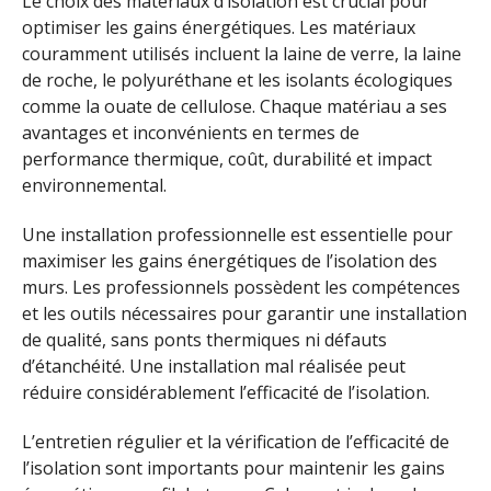
Le choix des matériaux d’isolation est crucial pour
optimiser les gains énergétiques. Les matériaux
couramment utilisés incluent la laine de verre, la laine
de roche, le polyuréthane et les isolants écologiques
comme la ouate de cellulose. Chaque matériau a ses
avantages et inconvénients en termes de
performance thermique, coût, durabilité et impact
environnemental.
Une installation professionnelle est essentielle pour
maximiser les gains énergétiques de l’isolation des
murs. Les professionnels possèdent les compétences
et les outils nécessaires pour garantir une installation
de qualité, sans ponts thermiques ni défauts
d’étanchéité. Une installation mal réalisée peut
réduire considérablement l’efficacité de l’isolation.
L’entretien régulier et la vérification de l’efficacité de
l’isolation sont importants pour maintenir les gains