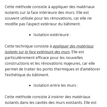
Cette méthode consiste à appliquer des matériaux
isolants sur la face intérieure des murs. Elle est
souvent utilisée pour les rénovations, car elle ne
modifie pas l’aspect extérieur du bâtiment.
Isolation extérieure :
Cette technique consiste à
appliquer des matériaux
isolants sur la face extérieure des murs
. Elle est
particulièrement efficace pour les nouvelles
constructions et les rénovations majeures, car elle
permet de traiter les ponts thermiques et d’améliorer
l’esthétique du bâtiment.
Isolation entre les murs :
Cette méthode consiste à insérer des matériaux
isolants dans les cavités des murs existants. Elle est