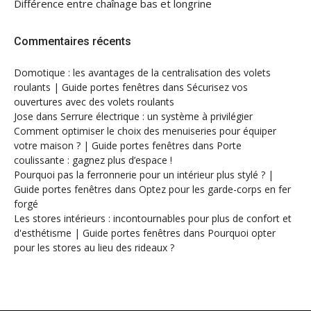
Différence entre chaînage bas et longrine
Commentaires récents
Domotique : les avantages de la centralisation des volets
roulants | Guide portes fenêtres
dans
Sécurisez vos
ouvertures avec des volets roulants
Jose
dans
Serrure électrique : un système à privilégier
Comment optimiser le choix des menuiseries pour équiper
votre maison ? | Guide portes fenêtres
dans
Porte
coulissante : gagnez plus d’espace !
Pourquoi pas la ferronnerie pour un intérieur plus stylé ? |
Guide portes fenêtres
dans
Optez pour les garde-corps en fer
forgé
Les stores intérieurs : incontournables pour plus de confort et
d'esthétisme | Guide portes fenêtres
dans
Pourquoi opter
pour les stores au lieu des rideaux ?