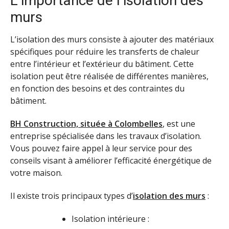
L’importance de l’isolation des
murs
L’isolation des murs consiste à ajouter des matériaux
spécifiques pour réduire les transferts de chaleur
entre l’intérieur et l’extérieur du bâtiment. Cette
isolation peut être réalisée de différentes manières,
en fonction des besoins et des contraintes du
bâtiment.
BH Construction, située à Colombelles
, est une
entreprise spécialisée dans les travaux d’isolation.
Vous pouvez faire appel à leur service pour des
conseils visant à améliorer l’efficacité énergétique de
votre maison.
Il existe trois principaux types d’
isolation des murs
:
Isolation intérieure :