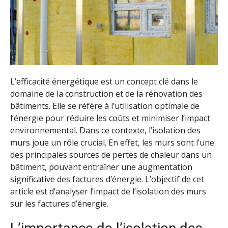
L’efficacité énergétique est un concept clé dans le
domaine de la construction et de la rénovation des
bâtiments. Elle se réfère à l’utilisation optimale de
l’énergie pour réduire les coûts et minimiser l’impact
environnemental. Dans ce contexte, l’isolation des
murs joue un rôle crucial. En effet, les murs sont l’une
des principales sources de pertes de chaleur dans un
bâtiment, pouvant entraîner une augmentation
significative des factures d’énergie. L’objectif de cet
article est d’analyser l’impact de l’isolation des murs
sur les factures d’énergie.