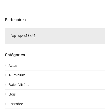
Partenaires
[wp-openlink]
Catégories
Actus
Aluminium
Baies Vitrées
Bois
Chambre