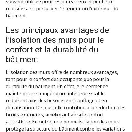
souvent utilisée pour les murs creux et peut être
réalisée sans perturber l’intérieur ou l’extérieur du
bâtiment.
Les principaux avantages de
l’isolation des murs pour le
confort et la durabilité du
bâtiment
L’isolation des murs offre de nombreux avantages,
tant pour le confort des occupants que pour la
durabilité du bâtiment. En effet, elle permet de
maintenir une température intérieure stable,
réduisant ainsi les besoins en chauffage et en
climatisation. De plus, elle contribue à la réduction des
bruits extérieurs, améliorant ainsi le confort
acoustique. En outre, une bonne isolation des murs
protège la structure du bâtiment contre les variations