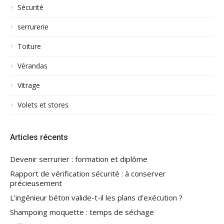
Sécurité
serrurerie
Toiture
Vérandas
Vitrage
Volets et stores
Articles récents
Devenir serrurier : formation et diplôme
Rapport de vérification sécurité : à conserver
précieusement
L’ingénieur béton valide-t-il les plans d’exécution ?
Shampoing moquette : temps de séchage