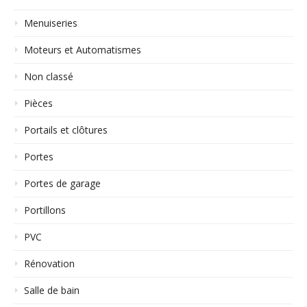
Menuiseries
Moteurs et Automatismes
Non classé
Pièces
Portails et clôtures
Portes
Portes de garage
Portillons
PVC
Rénovation
Salle de bain