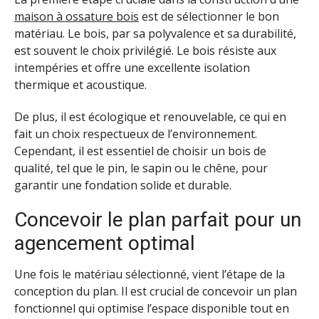
maison à ossature bois
est de sélectionner le bon
matériau. Le bois, par sa polyvalence et sa durabilité,
est souvent le choix privilégié. Le bois résiste aux
intempéries et offre une excellente isolation
thermique et acoustique.
De plus, il est écologique et renouvelable, ce qui en
fait un choix respectueux de l’environnement.
Cependant, il est essentiel de choisir un bois de
qualité, tel que le pin, le sapin ou le chêne, pour
garantir une fondation solide et durable.
Concevoir le plan parfait pour un
agencement optimal
Une fois le matériau sélectionné, vient l’étape de la
conception du plan. Il est crucial de concevoir un plan
fonctionnel qui optimise l’espace disponible tout en