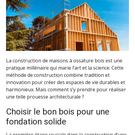
La construction de maisons à ossature bois est une
pratique millénaire qui marie l’art et la science. Cette
méthode de construction combine tradition et
innovation pour créer des espaces de vie durables et
harmonieux. Mais comment s’y prendre pour réaliser
une telle prouesse architecturale ?
Choisir le bon bois pour une
fondation solide
La première étape cruciale dans la construction d’une