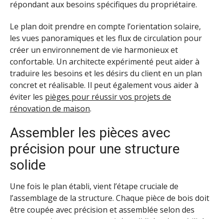
répondant aux besoins spécifiques du propriétaire.
Le plan doit prendre en compte l’orientation solaire,
les vues panoramiques et les flux de circulation pour
créer un environnement de vie harmonieux et
confortable. Un architecte expérimenté peut aider à
traduire les besoins et les désirs du client en un plan
concret et réalisable. Il peut également vous aider à
éviter les
pièges pour réussir vos projets de
rénovation de maison
.
Assembler les pièces avec
précision pour une structure
solide
Une fois le plan établi, vient l’étape cruciale de
l’assemblage de la structure. Chaque pièce de bois doit
être coupée avec précision et assemblée selon des