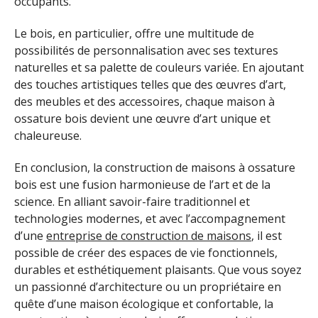
occupants.
Le bois, en particulier, offre une multitude de
possibilités de personnalisation avec ses textures
naturelles et sa palette de couleurs variée. En ajoutant
des touches artistiques telles que des œuvres d’art,
des meubles et des accessoires, chaque maison à
ossature bois devient une œuvre d’art unique et
chaleureuse.
En conclusion, la construction de maisons à ossature
bois est une fusion harmonieuse de l’art et de la
science. En alliant savoir-faire traditionnel et
technologies modernes, et avec l’accompagnement
d’une
entreprise de construction de maisons
, il est
possible de créer des espaces de vie fonctionnels,
durables et esthétiquement plaisants. Que vous soyez
un passionné d’architecture ou un propriétaire en
quête d’une maison écologique et confortable, la