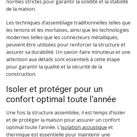
normes strictes pour garantir la solidité et la stabilité
de la maison.
Les techniques d’assemblage traditionnelles telles que
les tenons et les mortaises, ainsi que les technologies
modernes telles que les connecteurs métalliques,
peuvent être utilisées pour renforcer la structure et
assurer sa durabilité. Un savoir-faire minutieux et une
attention aux détails sont essentiels à cette étape
pour garantir la qualité et la sécurité de la
construction.
Isoler et protéger pour un
confort optimal toute l’année
Une fois la structure assemblée, il est temps d’isoler
et de protéger la maison pour assurer un confort
optimal toute l’année. L’
isolation acoustique
et
thermique est essentielle pour maintenir une