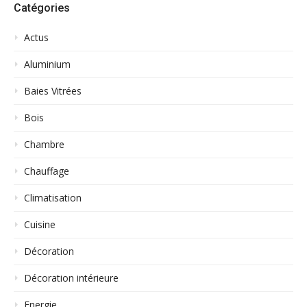
Catégories
Actus
Aluminium
Baies Vitrées
Bois
Chambre
Chauffage
Climatisation
Cuisine
Décoration
Décoration intérieure
Energie