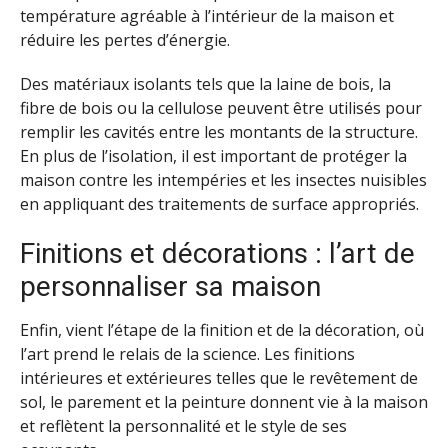
température agréable à l’intérieur de la maison et
réduire les pertes d’énergie.
Des matériaux isolants tels que la laine de bois, la
fibre de bois ou la cellulose peuvent être utilisés pour
remplir les cavités entre les montants de la structure.
En plus de l’isolation, il est important de protéger la
maison contre les intempéries et les insectes nuisibles
en appliquant des traitements de surface appropriés.
Finitions et décorations : l’art de
personnaliser sa maison
Enfin, vient l’étape de la finition et de la décoration, où
l’art prend le relais de la science. Les finitions
intérieures et extérieures telles que le revêtement de
sol, le parement et la peinture donnent vie à la maison
et reflètent la personnalité et le style de ses