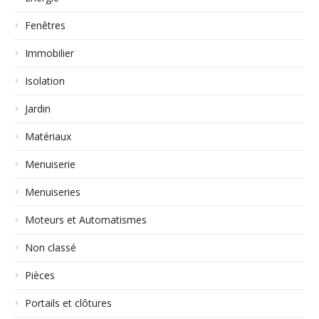
Fenêtres
Immobilier
Isolation
Jardin
Matériaux
Menuiserie
Menuiseries
Moteurs et Automatismes
Non classé
Pièces
Portails et clôtures