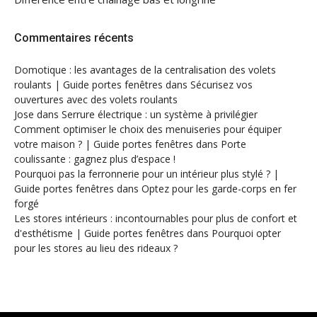
Commentaires récents
Domotique : les avantages de la centralisation des volets
roulants | Guide portes fenêtres
dans
Sécurisez vos
ouvertures avec des volets roulants
Jose
dans
Serrure électrique : un système à privilégier
Comment optimiser le choix des menuiseries pour équiper
votre maison ? | Guide portes fenêtres
dans
Porte
coulissante : gagnez plus d’espace !
Pourquoi pas la ferronnerie pour un intérieur plus stylé ? |
Guide portes fenêtres
dans
Optez pour les garde-corps en fer
forgé
Les stores intérieurs : incontournables pour plus de confort et
d'esthétisme | Guide portes fenêtres
dans
Pourquoi opter
pour les stores au lieu des rideaux ?