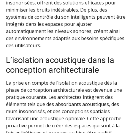
insonorisées, offrent des solutions efficaces pour
minimiser les bruits indésirables. De plus, des
systèmes de contrôle du son intelligents peuvent être
intégrés dans les espaces pour ajuster
automatiquement les niveaux sonores, créant ainsi
des environnements adaptés aux besoins spécifiques
des utilisateurs.
L’isolation acoustique dans la
conception architecturale
La prise en compte de l’isolation acoustique dès la
phase de conception architecturale est devenue une
pratique courante. Les architectes intègrent des
éléments tels que des absorbants acoustiques, des
murs insonorisés, et des conceptions spatiales
favorisant une acoustique optimale. Cette approche
proactive permet de créer des espaces qui sont à la
fois esthétiques et propices au bien-être auditif.