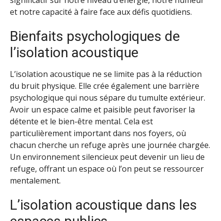
et notre capacité à faire face aux défis quotidiens.
Bienfaits psychologiques de
l’isolation acoustique
L’isolation acoustique ne se limite pas à la réduction
du bruit physique. Elle crée également une barrière
psychologique qui nous sépare du tumulte extérieur.
Avoir un espace calme et paisible peut favoriser la
détente et le bien-être mental. Cela est
particulièrement important dans nos foyers, où
chacun cherche un refuge après une journée chargée.
Un environnement silencieux peut devenir un lieu de
refuge, offrant un espace où l’on peut se ressourcer
mentalement.
L’isolation acoustique dans les