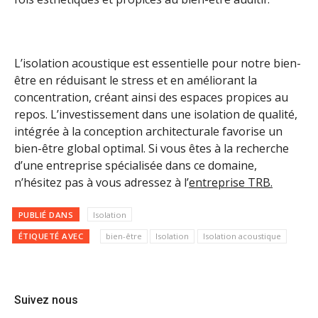
L’isolation acoustique est essentielle pour notre bien-
être en réduisant le stress et en améliorant la
concentration, créant ainsi des espaces propices au
repos. L’investissement dans une isolation de qualité,
intégrée à la conception architecturale favorise un
bien-être global optimal. Si vous êtes à la recherche
d’une entreprise spécialisée dans ce domaine,
n’hésitez pas à vous adressez à l’
entreprise TRB.
PUBLIÉ DANS
Isolation
ÉTIQUETÉ AVEC
bien-être
Isolation
Isolation acoustique
Suivez nous