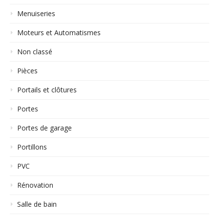
Menuiseries
Moteurs et Automatismes
Non classé
Pièces
Portails et clôtures
Portes
Portes de garage
Portillons
PVC
Rénovation
Salle de bain