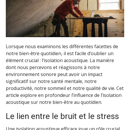
Lorsque nous examinons les différentes facettes de
notre bien-être quotidien, il est facile d’oublier un
élément crucial : l’isolation acoustique. La manière
dont nous percevons et réagissons à notre
environnement sonore peut avoir un impact
significatif sur notre santé mentale, notre
productivité, notre sommeil et notre qualité de vie. Cet
article explore en profondeur l’influence de l’isolation
acoustique sur notre bien-être au quotidien.
Le lien entre le bruit et le stress
Une isolation acoustique
efficace joue un rôle crucial