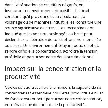
dans l’atténuation de ces effets négatifs, en
instaurant un environnement paisible. Le bruit
constant, qu’il provienne de la circulation, du
voisinage ou de machines industrielles, constitue une
source significative de stress. Des recherches ont
indiqué que l’exposition prolongée au bruit peut
déclencher la libération de cortisol, une hormone liée
au stress. Un environnement bruyant peut, en effet,
rendre difficile la concentration, accroître la tension
artérielle et perturber notre équilibre émotionnel.
Impact sur la concentration et la
productivité
Que ce soit au travail ou à la maison, la capacité de se
concentrer est essentielle pour être productif. Le bruit
de fond constant peut perturber notre concentration,
entraînant une diminution de la productivité.