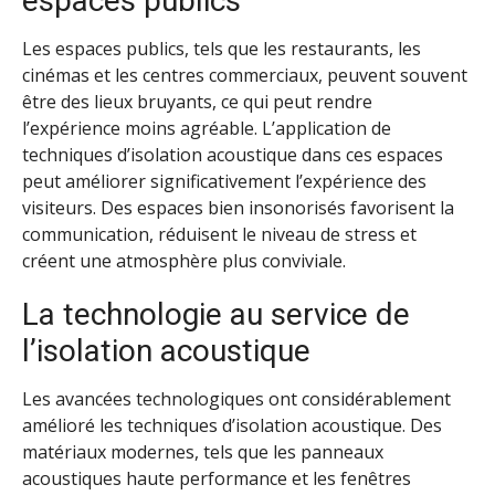
espaces publics
Les espaces publics, tels que les restaurants, les
cinémas et les centres commerciaux, peuvent souvent
être des lieux bruyants, ce qui peut rendre
l’expérience moins agréable. L’application de
techniques d’isolation acoustique dans ces espaces
peut améliorer significativement l’expérience des
visiteurs. Des espaces bien insonorisés favorisent la
communication, réduisent le niveau de stress et
créent une atmosphère plus conviviale.
La technologie au service de
l’isolation acoustique
Les avancées technologiques ont considérablement
amélioré les techniques d’isolation acoustique. Des
matériaux modernes, tels que les panneaux
acoustiques haute performance et les fenêtres