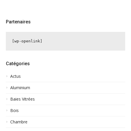
Partenaires
[wp-openlink]
Catégories
Actus
Aluminium
Baies Vitrées
Bois
Chambre