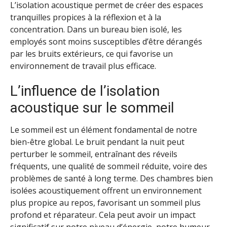
L’isolation acoustique permet de créer des espaces
tranquilles propices à la réflexion et à la
concentration. Dans un bureau bien isolé, les
employés sont moins susceptibles d’être dérangés
par les bruits extérieurs, ce qui favorise un
environnement de travail plus efficace.
L’influence de l’isolation
acoustique sur le sommeil
Le sommeil est un élément fondamental de notre
bien-être global. Le bruit pendant la nuit peut
perturber le sommeil, entraînant des réveils
fréquents, une qualité de sommeil réduite, voire des
problèmes de santé à long terme. Des chambres bien
isolées acoustiquement offrent un environnement
plus propice au repos, favorisant un sommeil plus
profond et réparateur. Cela peut avoir un impact
significatif sur notre niveau d’énergie, notre humeur