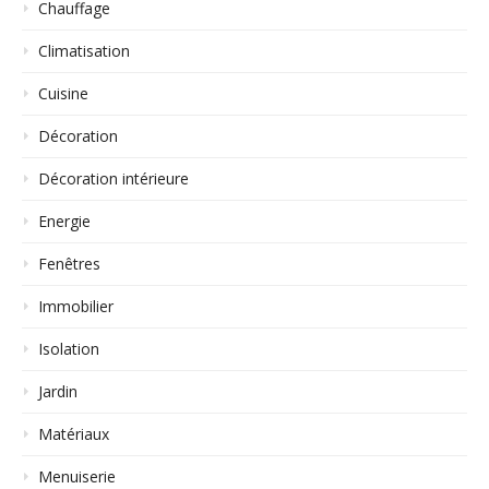
Chauffage
Climatisation
Cuisine
Décoration
Décoration intérieure
Energie
Fenêtres
Immobilier
Isolation
Jardin
Matériaux
Menuiserie