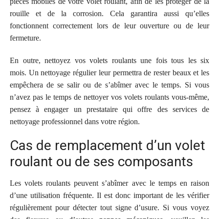
pièces mobiles de votre volet roulant, afin de les protéger de la
rouille et de la corrosion.
Cela garantira aussi qu’elles
fonctionnent correctement
lors de leur ouverture ou de leur
fermeture.
En outre, nettoyez vos volets roulants une fois tous les six
mois.
Un nettoyage régulier leur permettra de rester beaux et les
empêchera de se salir ou de s’abîmer avec le temps.
Si vous
n’avez pas le temps de nettoyer vos volets roulants vous-même,
pensez à engager un prestataire qui offre des services de
nettoyage professionnel dans votre région.
Cas de remplacement d’un volet
roulant ou de ses composants
Les volets roulants peuvent s’abîmer avec le temps en raison
d’une utilisation fréquente.
Il est donc important de les vérifier
régulièrement pour détecter tout signe d’usure.
Si vous voyez