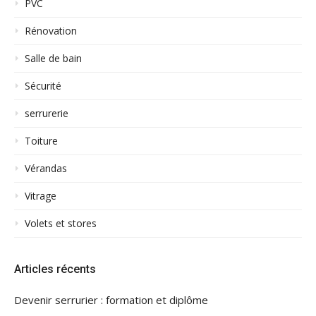
PVC
Rénovation
Salle de bain
Sécurité
serrurerie
Toiture
Vérandas
Vitrage
Volets et stores
Articles récents
Devenir serrurier : formation et diplôme