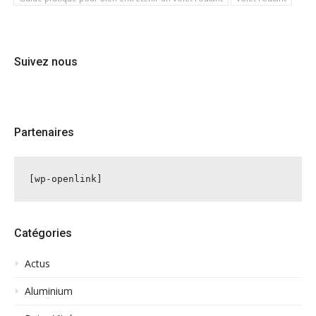
Suivez nous
Partenaires
[wp-openlink]
Catégories
Actus
Aluminium