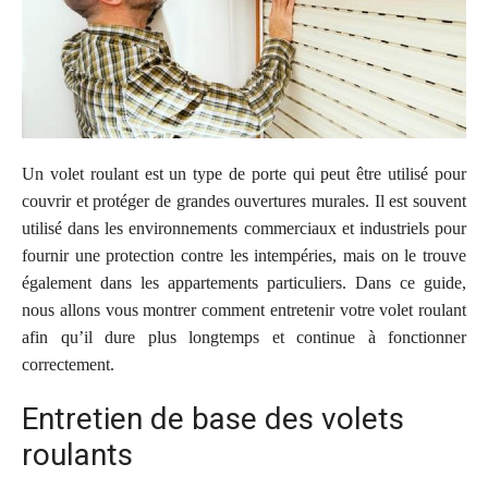
Un volet roulant est un type de porte qui peut être utilisé pour
couvrir et protéger de grandes ouvertures murales.
Il est souvent
utilisé dans les environnements commerciaux et industriels pour
fournir une protection contre les intempéries, mais on le trouve
également dans les appartements particuliers.
Dans ce guide,
nous allons vous montrer comment entretenir votre volet roulant
afin qu’il dure plus longtemps et continue à fonctionner
correctement.
Entretien de base des volets
roulants