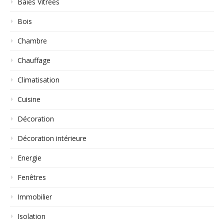
Baies Vitrées
Bois
Chambre
Chauffage
Climatisation
Cuisine
Décoration
Décoration intérieure
Energie
Fenêtres
Immobilier
Isolation