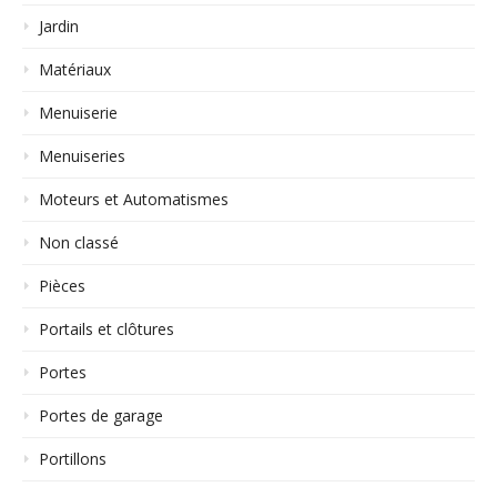
Jardin
Matériaux
Menuiserie
Menuiseries
Moteurs et Automatismes
Non classé
Pièces
Portails et clôtures
Portes
Portes de garage
Portillons