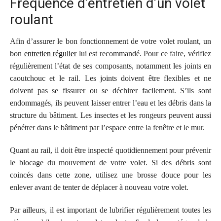
Fréquence d’entretien d’un volet
roulant
Afin d’assurer le bon fonctionnement de votre volet roulant, un
bon
entretien régulier
lui est recommandé. Pour ce faire, vérifiez
régulièrement l’état de ses composants, notamment les joints en
caoutchouc et le rail.
Les joints doivent être flexibles et ne
doivent pas se fissurer ou se déchirer facilement.
S’ils sont
endommagés, ils peuvent laisser entrer l’eau et les débris dans la
structure du bâtiment.
Les insectes et les rongeurs peuvent aussi
pénétrer dans le bâtiment par l’espace entre la fenêtre et le mur.
Quant au rail, il doit être inspecté quotidiennement pour prévenir
le blocage du mouvement de votre volet.
Si des débris sont
coincés dans cette zone, utilisez une brosse douce pour les
enlever avant de tenter de déplacer à nouveau votre volet.
Par ailleurs, il est important de lubrifier régulièrement toutes les