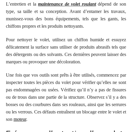
L’entretien et la
maintenance
de volet roulant
dépend de son
type, sa taille et sa conception.
Avant d’entamer les travaux,
munissez-vous des bons équipements, tels que les gants, les
chiffons propres et les produits nettoyants.
Pour nettoyer le volet, utilisez un chiffon humide et essuyez
délicatement la surface sans utiliser de produits abrasifs tels que
des détergents ou des solvants.
Ces dernières peuvent laisser des
marques ou provoquer une décoloration.
Une fois que vos outils sont prêts à être utilisés,
commencez par
inspecter toutes les pièces du volet pour vérifier qu’elles ne sont
pas endommagées ou usées.
Vérifiez qu’il n’y a pas de fissures
ou de trous dans une partie de la structure. Observez s’il y a des
bosses ou des courbures dans ses rouleaux, ainsi que les serrures
ou les verrous.
Ces défauts entraînent un blocage entre le volet et
son
moteur
.