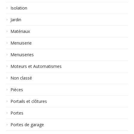
Isolation
Jardin
Matériaux
Menuiserie
Menuiseries
Moteurs et Automatismes
Non classé
Pièces
Portails et clôtures
Portes
Portes de garage