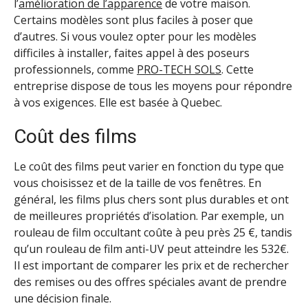
l’
amélioration de l’apparence
de votre maison.
Certains modèles sont plus faciles à poser que
d’autres. Si vous voulez opter pour les modèles
difficiles à installer, faites appel à des poseurs
professionnels, comme
PRO-TECH SOLS
. Cette
entreprise dispose de tous les moyens pour répondre
à vos exigences. Elle est basée à Quebec.
Coût des films
Le coût des films peut varier en fonction du type que
vous choisissez et de la taille de vos fenêtres. En
général, les films plus chers sont plus durables et ont
de meilleures propriétés d’isolation. Par exemple, un
rouleau de film occultant coûte à peu près 25 €, tandis
qu’un rouleau de film anti-UV peut atteindre les 532€.
Il est important de comparer les prix et de rechercher
des remises ou des offres spéciales avant de prendre
une décision finale.