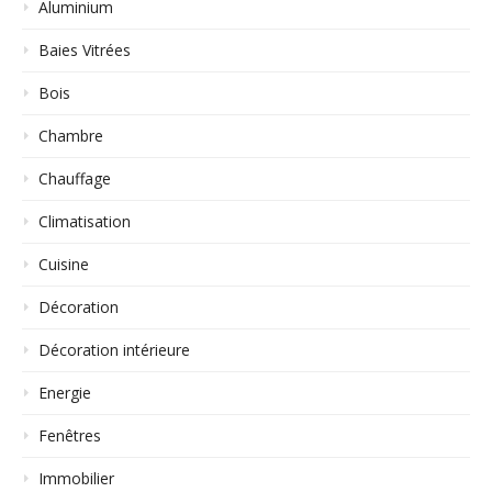
Aluminium
Baies Vitrées
Bois
Chambre
Chauffage
Climatisation
Cuisine
Décoration
Décoration intérieure
Energie
Fenêtres
Immobilier