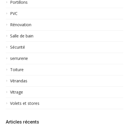
Portillons
PVC
Rénovation
Salle de bain
Sécurité
serrurerie
Toiture
Vérandas
Vitrage
Volets et stores
Articles récents