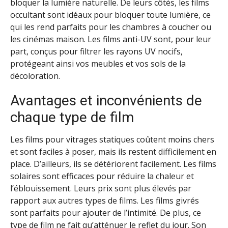
bloquer la lumière naturelle. De leurs côtés, les films
occultant sont idéaux pour bloquer toute lumière, ce
qui les rend parfaits pour les chambres à coucher ou
les cinémas maison. Les films anti-UV sont, pour leur
part, conçus pour filtrer les rayons UV nocifs,
protégeant ainsi vos meubles et vos sols de la
décoloration.
Avantages et inconvénients de
chaque type de film
Les films pour vitrages statiques coûtent moins chers
et sont faciles à poser, mais ils restent difficilement en
place. D’ailleurs, ils se détériorent facilement. Les films
solaires sont efficaces pour réduire la chaleur et
l’éblouissement. Leurs prix sont plus élevés par
rapport aux autres types de films. Les films givrés
sont parfaits pour ajouter de l’intimité. De plus, ce
type de film ne fait qu’atténuer le reflet du jour. Son