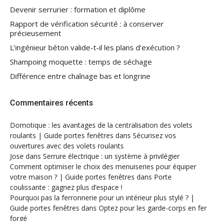
Devenir serrurier : formation et diplôme
Rapport de vérification sécurité : à conserver
précieusement
L’ingénieur béton valide-t-il les plans d’exécution ?
Shampoing moquette : temps de séchage
Différence entre chaînage bas et longrine
Commentaires récents
Domotique : les avantages de la centralisation des volets
roulants | Guide portes fenêtres
dans
Sécurisez vos
ouvertures avec des volets roulants
Jose
dans
Serrure électrique : un système à privilégier
Comment optimiser le choix des menuiseries pour équiper
votre maison ? | Guide portes fenêtres
dans
Porte
coulissante : gagnez plus d’espace !
Pourquoi pas la ferronnerie pour un intérieur plus stylé ? |
Guide portes fenêtres
dans
Optez pour les garde-corps en fer
forgé