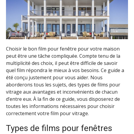
Choisir le bon film pour fenêtre pour votre maison
peut être une tâche compliquée. Compte tenu de la
multiplicité des choix, il peut être difficile de savoir
quel film répondra le mieux à vos besoins. Ce guide a
été conçu justement pour vous aider. Nous
aborderons tous les sujets, des types de films pour
vitrage aux avantages et inconvénients de chacun
d’entre eux. À la fin de ce guide, vous disposerez de
toutes les informations nécessaires pour choisir
correctement votre film pour vitrage.
Types de films pour fenêtres