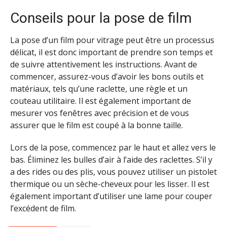
Conseils pour la pose de film
La pose d’un film pour vitrage peut être un processus
délicat, il est donc important de prendre son temps et
de suivre attentivement les instructions. Avant de
commencer, assurez-vous d’avoir les bons outils et
matériaux, tels qu’une raclette, une règle et un
couteau utilitaire. Il est également important de
mesurer vos fenêtres avec précision et de vous
assurer que le film est coupé à la bonne taille.
Lors de la pose, commencez par le haut et allez vers le
bas. Éliminez les bulles d’air à l’aide des raclettes. S’il y
a des rides ou des plis, vous pouvez utiliser un pistolet
thermique ou un sèche-cheveux pour les lisser. Il est
également important d’utiliser une lame pour couper
l’excédent de film.