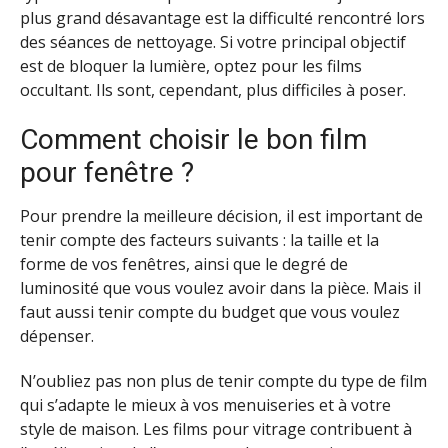
plus grand désavantage est la difficulté rencontré lors
des séances de nettoyage. Si votre principal objectif
est de bloquer la lumière, optez pour les films
occultant. Ils sont, cependant, plus difficiles à poser.
Comment choisir le bon film
pour fenêtre ?
Pour prendre la meilleure décision, il est important de
tenir compte des facteurs suivants : la taille et la
forme de vos fenêtres, ainsi que le degré de
luminosité que vous voulez avoir dans la pièce. Mais il
faut aussi tenir compte du budget que vous voulez
dépenser.
N’oubliez pas non plus de tenir compte du type de film
qui s’adapte le mieux à vos menuiseries et à votre
style de maison. Les films pour vitrage contribuent à