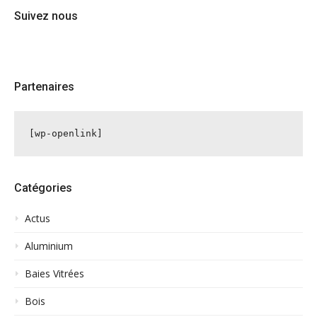
Suivez nous
Partenaires
[wp-openlink]
Catégories
Actus
Aluminium
Baies Vitrées
Bois