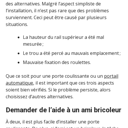
des alternatives. Malgré l’aspect simpliste de
l’installation, il n’est pas rare que des problèmes
surviennent. Ceci peut être causé par plusieurs
situations.
La hauteur du rail supérieur a été mal
mesurée ;
Le trou a été percé au mauvais emplacement ;
Mauvaise fixation des roulettes.
Que ce soit pour une porte coulissante ou un
portail
automatique
, il est important que ces trois aspects
soient bien vérifiés. Si le problème persiste, alors
choisissez d’autres alternatives.
Demander de l’aide à un ami bricoleur
À deux, il est plus facile d’installer une porte