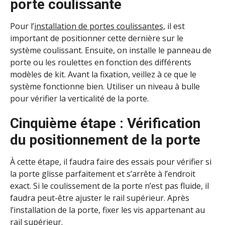
porte coulissante
Pour l’
installation de portes coulissantes,
il est
important de positionner cette dernière sur le
système coulissant. Ensuite, on installe le panneau de
porte ou les roulettes en fonction des différents
modèles de kit. Avant la fixation, veillez à ce que le
système fonctionne bien. Utiliser un niveau à bulle
pour vérifier la verticalité de la porte.
Cinquième étape : Vérification
du positionnement de la porte
À cette étape, il faudra faire des essais pour vérifier si
la porte glisse parfaitement et s’arrête à l’endroit
exact. Si le coulissement de la porte n’est pas fluide, il
faudra peut-être ajuster le rail supérieur. Après
l’installation de la porte, fixer les vis appartenant au
rail supérieur.