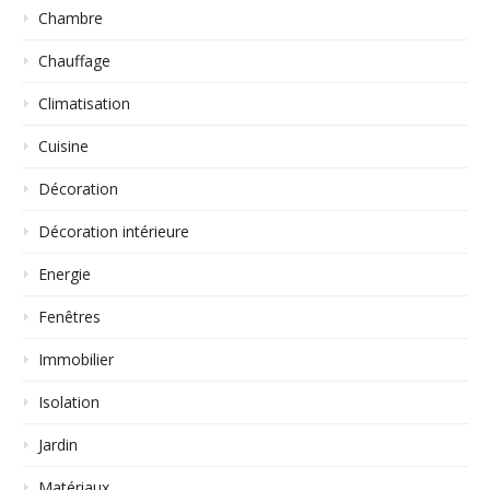
Chambre
Chauffage
Climatisation
Cuisine
Décoration
Décoration intérieure
Energie
Fenêtres
Immobilier
Isolation
Jardin
Matériaux