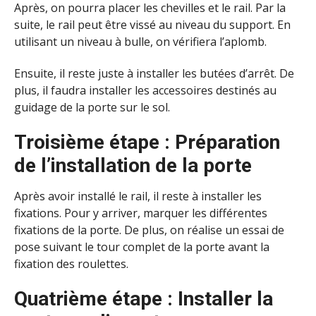
Après, on pourra placer les chevilles et le rail. Par la
suite, le rail peut être vissé au niveau du support. En
utilisant un niveau à bulle, on vérifiera l’aplomb.
Ensuite, il reste juste à installer les butées d’arrêt. De
plus, il faudra installer les accessoires destinés au
guidage de la porte sur le sol.
Troisième étape : Préparation
de l’installation de la porte
Après avoir installé le rail, il reste à installer les
fixations. Pour y arriver, marquer les différentes
fixations de la porte. De plus, on réalise un essai de
pose suivant le tour complet de la porte avant la
fixation des roulettes.
Quatrième étape : Installer la