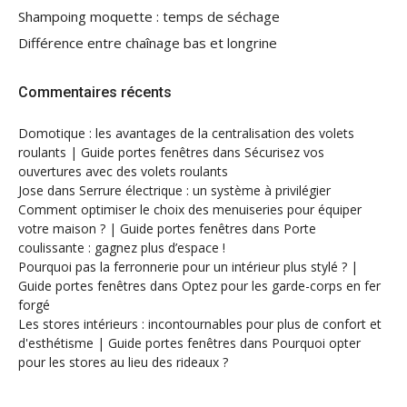
Shampoing moquette : temps de séchage
Différence entre chaînage bas et longrine
Commentaires récents
Domotique : les avantages de la centralisation des volets
roulants | Guide portes fenêtres
dans
Sécurisez vos
ouvertures avec des volets roulants
Jose
dans
Serrure électrique : un système à privilégier
Comment optimiser le choix des menuiseries pour équiper
votre maison ? | Guide portes fenêtres
dans
Porte
coulissante : gagnez plus d’espace !
Pourquoi pas la ferronnerie pour un intérieur plus stylé ? |
Guide portes fenêtres
dans
Optez pour les garde-corps en fer
forgé
Les stores intérieurs : incontournables pour plus de confort et
d'esthétisme | Guide portes fenêtres
dans
Pourquoi opter
pour les stores au lieu des rideaux ?