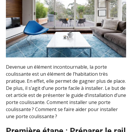
Devenue un élément incontournable, la porte
coulissante est un élément de l’habitation très
pratique. En effet, elle permet de gagner plus de place.
De plus, il s’agit d’une porte facile à installer. Le but de
cet article est de présenter le guide d’installation d’une
porte coulissante. Comment installer une porte
coulissante ? Comment se faire aider pour installer
une porte coulissante ?
Première étape : Préparer le rail