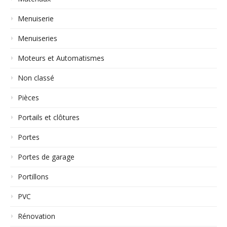
Menuiserie
Menuiseries
Moteurs et Automatismes
Non classé
Pièces
Portails et clôtures
Portes
Portes de garage
Portillons
PVC
Rénovation