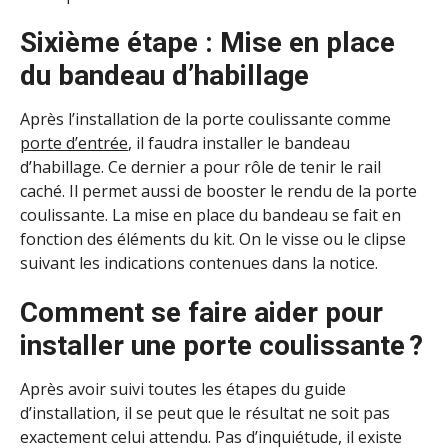
Sixième étape : Mise en place
du bandeau d’habillage
Après l’installation de la porte coulissante comme
porte d’entrée
, il faudra installer le bandeau
d’habillage. Ce dernier a pour rôle de tenir le rail
caché. Il permet aussi de booster le rendu de la porte
coulissante. La mise en place du bandeau se fait en
fonction des éléments du kit. On le visse ou le clipse
suivant les indications contenues dans la notice.
Comment se faire aider pour
installer une porte coulissante ?
Après avoir suivi toutes les étapes du guide
d’installation, il se peut que le résultat ne soit pas
exactement celui attendu. Pas d’inquiétude, il existe