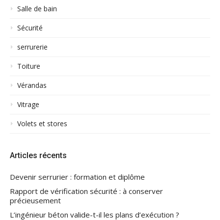
Salle de bain
Sécurité
serrurerie
Toiture
Vérandas
Vitrage
Volets et stores
Articles récents
Devenir serrurier : formation et diplôme
Rapport de vérification sécurité : à conserver
précieusement
L’ingénieur béton valide-t-il les plans d’exécution ?