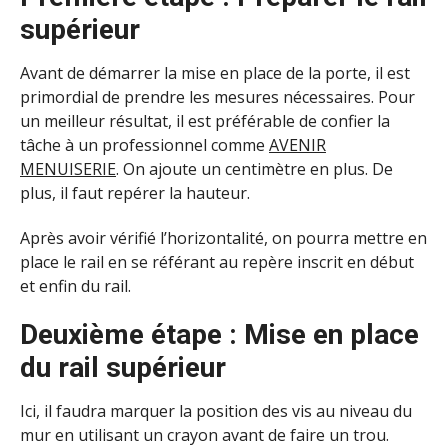
supérieur
Avant de démarrer la mise en place de la porte, il est
primordial de prendre les mesures nécessaires. Pour
un meilleur résultat, il est préférable de confier la
tâche à un professionnel comme
AVENIR
MENUISERIE
. On ajoute un centimètre en plus. De
plus, il faut repérer la hauteur.
Après avoir vérifié l’horizontalité, on pourra mettre en
place le rail en se référant au repère inscrit en début
et enfin du rail.
Deuxième étape : Mise en place
du rail supérieur
Ici, il faudra marquer la position des vis au niveau du
mur en utilisant un crayon avant de faire un trou.