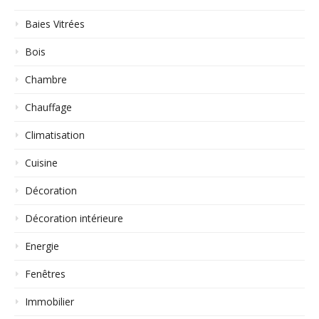
Baies Vitrées
Bois
Chambre
Chauffage
Climatisation
Cuisine
Décoration
Décoration intérieure
Energie
Fenêtres
Immobilier