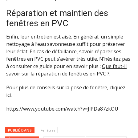
Réparation et maintien des
fenêtres en PVC
Enfin, leur entretien est aisé. En général, un simple
nettoyage à l’eau savonneuse suffit pour préserver
leur éclat. En cas de défaillance, savoir réparer ses
fenêtres en PVC peut s’avérer très utile. N’hésitez pas
à consulter ce guide pour en savoir plus :
Que faut-il
savoir sur la réparation de fenêtres en PVC ?
.
Pour plus de conseils sur la pose de fenêtre, cliquez
ici
.
https://www.youtube.com/watch?v=JlPDa87zkOU
PUBLIÉ DANS
Fenêtres