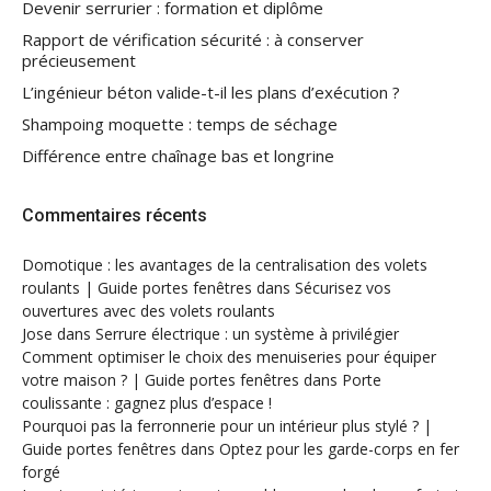
Devenir serrurier : formation et diplôme
Rapport de vérification sécurité : à conserver
précieusement
L’ingénieur béton valide-t-il les plans d’exécution ?
Shampoing moquette : temps de séchage
Différence entre chaînage bas et longrine
Commentaires récents
Domotique : les avantages de la centralisation des volets
roulants | Guide portes fenêtres
dans
Sécurisez vos
ouvertures avec des volets roulants
Jose
dans
Serrure électrique : un système à privilégier
Comment optimiser le choix des menuiseries pour équiper
votre maison ? | Guide portes fenêtres
dans
Porte
coulissante : gagnez plus d’espace !
Pourquoi pas la ferronnerie pour un intérieur plus stylé ? |
Guide portes fenêtres
dans
Optez pour les garde-corps en fer
forgé