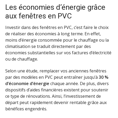
Les économies d’énergie grâce
aux fenêtres en PVC
Investir dans des fenêtres en PVC, c’est faire le choix
de réaliser des économies à long terme. En effet,
moins d’énergie consommée pour le chauffage ou la
climatisation se traduit directement par des
économies substantielles sur vos factures d’électricité
ou de chauffage.
Selon une étude, remplacer vos anciennes fenêtres
par des modèles en PVC peut entraîner jusqu’à
30 %
d’économie d’énergie
chaque année. De plus, divers
dispositifs d’aides financières existent pour soutenir
ce type de rénovations. Ainsi, l’investissement de
départ peut rapidement devenir rentable grâce aux
bénéfices engendrés.