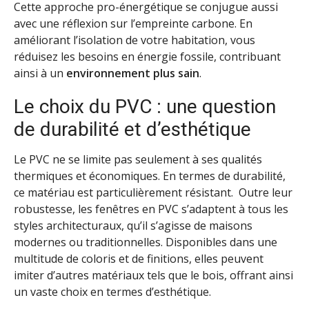
Cette approche pro-énergétique se conjugue aussi
avec une réflexion sur l’empreinte carbone. En
améliorant l’isolation de votre habitation, vous
réduisez les besoins en énergie fossile, contribuant
ainsi à un
environnement plus sain
.
Le choix du PVC : une question
de durabilité et d’esthétique
Le PVC ne se limite pas seulement à ses qualités
thermiques et économiques. En termes de durabilité,
ce matériau est particulièrement résistant. Outre leur
robustesse, les fenêtres en PVC s’adaptent à tous les
styles architecturaux, qu’il s’agisse de maisons
modernes ou traditionnelles. Disponibles dans une
multitude de coloris et de finitions, elles peuvent
imiter d’autres matériaux tels que le bois, offrant ainsi
un vaste choix en termes d’esthétique.