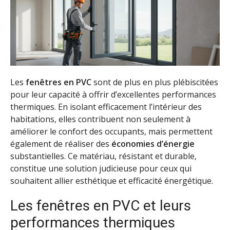
Les
fenêtres en PVC
sont de plus en plus plébiscitées
pour leur capacité à offrir d’excellentes performances
thermiques. En isolant efficacement l’intérieur des
habitations, elles contribuent non seulement à
améliorer le confort des occupants, mais permettent
également de réaliser des
économies d’énergie
substantielles. Ce matériau, résistant et durable,
constitue une solution judicieuse pour ceux qui
souhaitent allier esthétique et efficacité énergétique.
Les fenêtres en PVC et leurs
performances thermiques