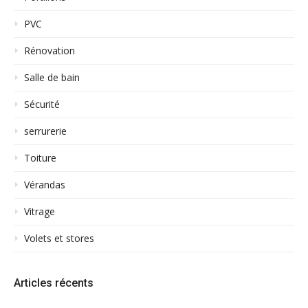
PVC
Rénovation
Salle de bain
Sécurité
serrurerie
Toiture
Vérandas
Vitrage
Volets et stores
Articles récents