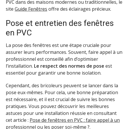
PVC dans des maisons modernes ou traditionnelles, le
site
Guide Fenêtres
offre des éclairages précieux.
Pose et entretien des fenêtres
en PVC
La pose des fenêtres est une étape cruciale pour
assurer leurs performances. Souvent, faire appel à un
professionnel est conseillé afin d’optimiser
l’installation.
Le respect des normes de pose
est
essentiel pour garantir une bonne isolation.
Cependant, des bricoleurs peuvent se lancer dans la
pose eux-mêmes. Pour cela, une bonne préparation
est nécessaire, et il est crucial de suivre les bonnes
pratiques. Vous pouvez découvrir les meilleures
astuces pour une installation réussie en consultant
cet article :
Pose de fenêtres en PVC : faire appel à un
professionnel ou les poser soi-même ?
.