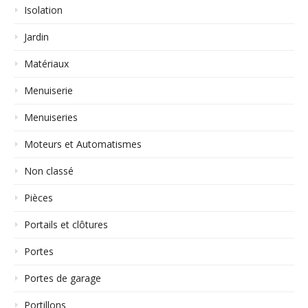
Isolation
Jardin
Matériaux
Menuiserie
Menuiseries
Moteurs et Automatismes
Non classé
Pièces
Portails et clôtures
Portes
Portes de garage
Portillons