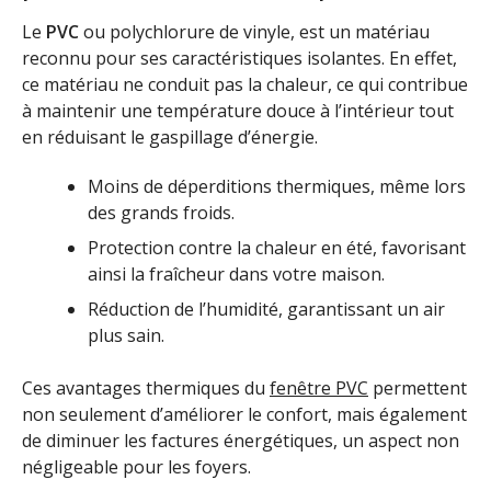
Le
PVC
ou polychlorure de vinyle, est un matériau
reconnu pour ses caractéristiques isolantes. En effet,
ce matériau ne conduit pas la chaleur, ce qui contribue
à maintenir une température douce à l’intérieur tout
en réduisant le gaspillage d’énergie.
Moins de déperditions thermiques, même lors
des grands froids.
Protection contre la chaleur en été, favorisant
ainsi la fraîcheur dans votre maison.
Réduction de l’humidité, garantissant un air
plus sain.
Ces avantages thermiques du
fenêtre PVC
permettent
non seulement d’améliorer le confort, mais également
de diminuer les factures énergétiques, un aspect non
négligeable pour les foyers.