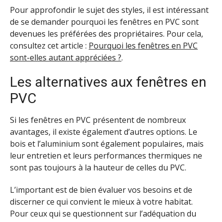
Pour approfondir le sujet des styles, il est intéressant
de se demander pourquoi les fenêtres en PVC sont
devenues les préférées des propriétaires. Pour cela,
consultez cet article :
Pourquoi les fenêtres en PVC
sont-elles autant appréciées ?
.
Les alternatives aux fenêtres en
PVC
Si les fenêtres en PVC présentent de nombreux
avantages, il existe également d’autres options. Le
bois et l’aluminium sont également populaires, mais
leur entretien et leurs performances thermiques ne
sont pas toujours à la hauteur de celles du PVC.
L’important est de bien évaluer vos besoins et de
discerner ce qui convient le mieux à votre habitat.
Pour ceux qui se questionnent sur l’adéquation du