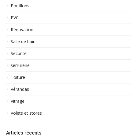
Portillons
PVC
Rénovation
Salle de bain
Sécurité
serrurerie
Toiture
Vérandas
Vitrage
Volets et stores
Articles récents