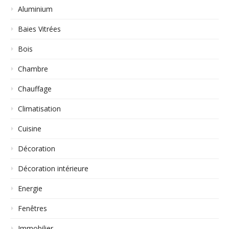
Aluminium
Baies Vitrées
Bois
Chambre
Chauffage
Climatisation
Cuisine
Décoration
Décoration intérieure
Energie
Fenêtres
Immobilier