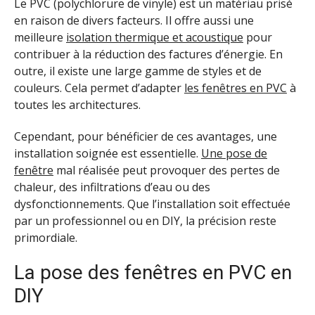
Le PVC (polychlorure de vinyle) est un matériau prisé
en raison de divers facteurs. Il offre aussi une
meilleure
isolation thermique et acoustique
pour
contribuer à la réduction des factures d’énergie. En
outre, il existe une large gamme de styles et de
couleurs. Cela permet d’adapter
les fenêtres en PVC
à
toutes les architectures.
Cependant, pour bénéficier de ces avantages, une
installation soignée est essentielle.
Une pose de
fenêtre
mal réalisée peut provoquer des pertes de
chaleur, des infiltrations d’eau ou des
dysfonctionnements. Que l’installation soit effectuée
par un professionnel ou en DIY, la précision reste
primordiale.
La pose des fenêtres en PVC en
DIY