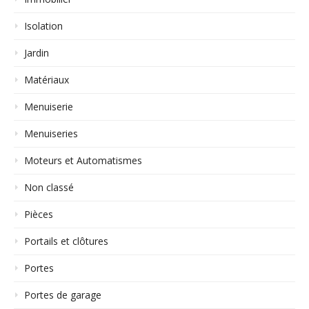
Isolation
Jardin
Matériaux
Menuiserie
Menuiseries
Moteurs et Automatismes
Non classé
Pièces
Portails et clôtures
Portes
Portes de garage