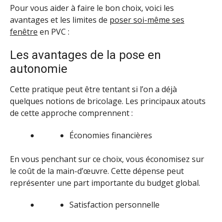
Pour vous aider à faire le bon choix, voici les
avantages et les limites de
poser soi-même ses
fenêtre
en PVC :
Les avantages de la pose en
autonomie
Cette pratique peut être tentant si l’on a déjà
quelques notions de bricolage. Les principaux atouts
de cette approche comprennent :
Économies financières
En vous penchant sur ce choix, vous économisez sur
le coût de la main-d’œuvre. Cette dépense peut
représenter une part importante du budget global.
Satisfaction personnelle