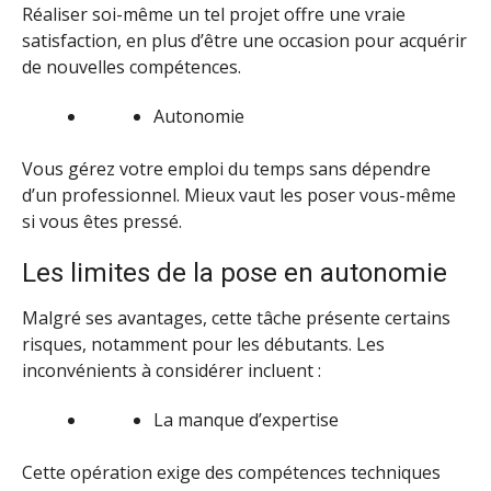
Réaliser soi-même un tel projet offre une vraie
satisfaction, en plus d’être une occasion pour acquérir
de nouvelles compétences.
Autonomie
Vous gérez votre emploi du temps sans dépendre
d’un professionnel. Mieux vaut les poser vous-même
si vous êtes pressé.
Les limites de la pose en autonomie
Malgré ses avantages, cette tâche présente certains
risques, notamment pour les débutants. Les
inconvénients à considérer incluent :
La manque d’expertise
Cette opération exige des compétences techniques