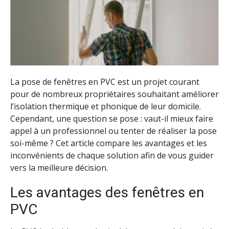
La pose de fenêtres en PVC est un projet courant
pour de nombreux propriétaires souhaitant améliorer
l’isolation thermique et phonique de leur domicile.
Cependant, une question se pose : vaut-il mieux faire
appel à un professionnel ou tenter de réaliser la pose
soi-même ? Cet article compare les avantages et les
inconvénients de chaque solution afin de vous guider
vers la meilleure décision.
Les avantages des fenêtres en
PVC