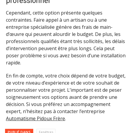
professionnel
Cependant, cette option présente quelques
contraintes. Faire appel à un artisan ou à une
entreprise spécialisée génère des frais de main-
d’œuvre qui peuvent alourdir le budget. De plus, les
professionnels qualifiés étant très sollicités, les délais
d’intervention peuvent être plus longs. Cela peut
poser problème si vous avez besoin d’une installation
rapide.
En fin de compte, votre choix dépend de votre budget,
de votre niveau d’expérience et de votre souhait de
personnaliser votre projet. L’important est de peser
soigneusement vos options avant de prendre une
décision. Si vous préférez un accompagnement
expert, n’hésitez pas à contacter l’entreprise
Automatisme Pidoux Frère
.
PUBLIÉ DANS
Fenêtres