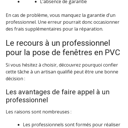
L’absence de garantie
En cas de problème, vous manquez la garantie d’un
professionnel. Une erreur pourrait donc occasionner
des frais supplémentaires pour la réparation.
Le recours à un professionnel
pour la pose de fenêtres en PVC
Si vous hésitez à choisir, découvrez pourquoi confier
cette tâche à un artisan qualifié peut être une bonne
décision :
Les avantages de faire appel à un
professionnel
Les raisons sont nombreuses :
Les professionnels sont formés pour réaliser