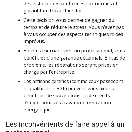
des installations conformes aux normes et
garantit un travail bien fait.
Cette décision vous permet de gagner du
temps et de réduire le stress. Vous n’avez pas
à vous occuper des aspects techniques ni des
imprévus.
En vous tournant vers un professionnel, vous
bénéficiez d’une garantie décennale. En cas de
problème, les réparations seront prises en
charge par l’entreprise.
Les artisans certifiés (comme ceux possédant
la qualification RGE) peuvent vous aider à
bénéficier de subventions ou de crédits
d’impôt pour vos travaux de rénovation
énergétique.
Les inconvénients de faire appel à un