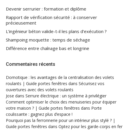
Devenir serrurier : formation et diplôme
Rapport de vérification sécurité : à conserver
précieusement
L’ingénieur béton valide-t-il les plans d’exécution ?
Shampoing moquette : temps de séchage
Différence entre chaînage bas et longrine
Commentaires récents
Domotique : les avantages de la centralisation des volets
roulants | Guide portes fenêtres
dans
Sécurisez vos
ouvertures avec des volets roulants
Jose
dans
Serrure électrique : un système à privilégier
Comment optimiser le choix des menuiseries pour équiper
votre maison ? | Guide portes fenêtres
dans
Porte
coulissante : gagnez plus d’espace !
Pourquoi pas la ferronnerie pour un intérieur plus stylé ? |
Guide portes fenêtres
dans
Optez pour les garde-corps en fer