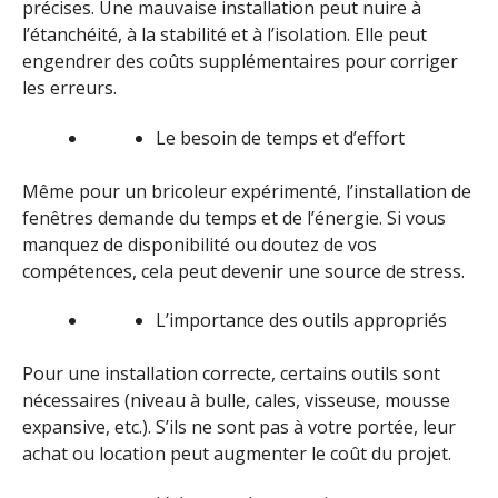
précises. Une mauvaise installation peut nuire à
l’étanchéité, à la stabilité et à l’isolation. Elle peut
engendrer des coûts supplémentaires pour corriger
les erreurs.
Le besoin de temps et d’effort
Même pour un bricoleur expérimenté, l’installation de
fenêtres demande du temps et de l’énergie. Si vous
manquez de disponibilité ou doutez de vos
compétences, cela peut devenir une source de stress.
L’importance des outils appropriés
Pour une installation correcte, certains outils sont
nécessaires (niveau à bulle, cales, visseuse, mousse
expansive, etc.). S’ils ne sont pas à votre portée, leur
achat ou location peut augmenter le coût du projet.