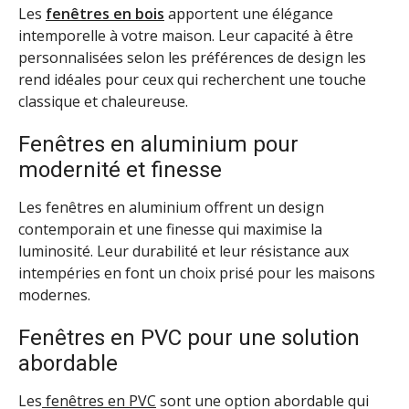
Les
fenêtres en bois
apportent une élégance
intemporelle à votre maison. Leur capacité à être
personnalisées selon les préférences de design les
rend idéales pour ceux qui recherchent une touche
classique et chaleureuse.
Fenêtres en aluminium pour
modernité et finesse
Les fenêtres en aluminium offrent un design
contemporain et une finesse qui maximise la
luminosité. Leur durabilité et leur résistance aux
intempéries en font un choix prisé pour les maisons
modernes.
Fenêtres en PVC pour une solution
abordable
Les
fenêtres en PVC
sont une option abordable qui