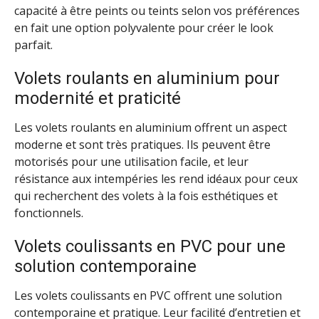
capacité à être peints ou teints selon vos préférences
en fait une option polyvalente pour créer le look
parfait.
Volets roulants en aluminium pour
modernité et praticité
Les volets roulants en aluminium offrent un aspect
moderne et sont très pratiques. Ils peuvent être
motorisés pour une utilisation facile, et leur
résistance aux intempéries les rend idéaux pour ceux
qui recherchent des volets à la fois esthétiques et
fonctionnels.
Volets coulissants en PVC pour une
solution contemporaine
Les volets coulissants en PVC offrent une solution
contemporaine et pratique. Leur facilité d’entretien et