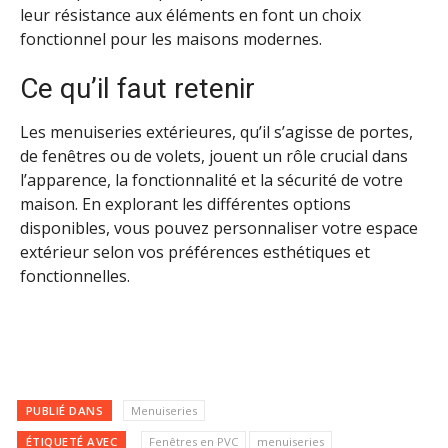
leur résistance aux éléments en font un choix
fonctionnel pour les maisons modernes.
Ce qu’il faut retenir
Les menuiseries extérieures, qu’il s’agisse de portes,
de fenêtres ou de volets, jouent un rôle crucial dans
l’apparence, la fonctionnalité et la sécurité de votre
maison. En explorant les différentes options
disponibles, vous pouvez personnaliser votre espace
extérieur selon vos préférences esthétiques et
fonctionnelles.
PUBLIÉ DANS
Menuiseries
ÉTIQUETÉ AVEC
Fenêtres en PVC
menuiseries