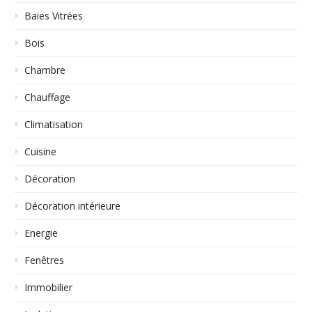
Baies Vitrées
Bois
Chambre
Chauffage
Climatisation
Cuisine
Décoration
Décoration intérieure
Energie
Fenêtres
Immobilier