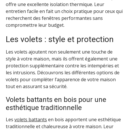
offre une excellente isolation thermique. Leur
entretien facile en fait un choix pratique pour ceux qui
recherchent des fenêtres performantes sans
compromettre leur budget.
Les volets : style et protection
Les volets ajoutent non seulement une touche de
style à votre maison, mais ils offrent également une
protection supplémentaire contre les intempéries et
les intrusions. Découvrons les différentes options de
volets pour compléter l’apparence de votre maison
tout en assurant sa sécurité.
Volets battants en bois pour une
esthétique traditionnelle
Les
volets battants
en bois apportent une esthétique
traditionnelle et chaleureuse à votre maison. Leur