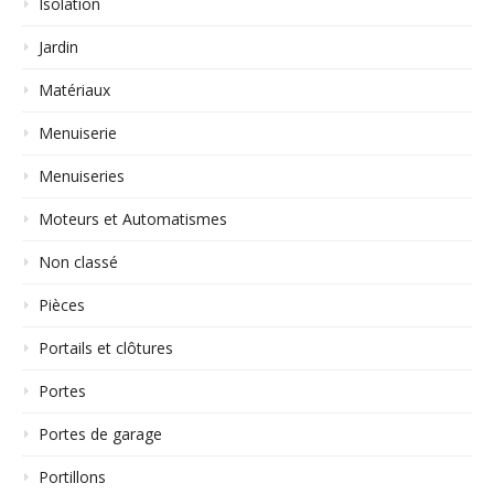
Isolation
Jardin
Matériaux
Menuiserie
Menuiseries
Moteurs et Automatismes
Non classé
Pièces
Portails et clôtures
Portes
Portes de garage
Portillons