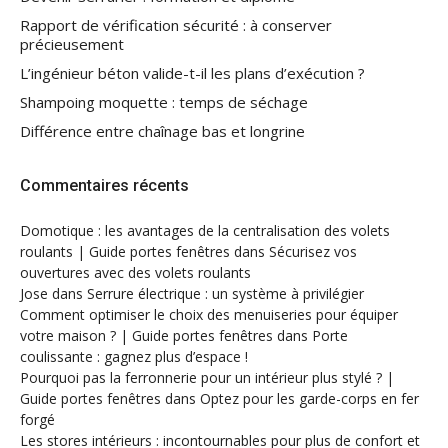
Rapport de vérification sécurité : à conserver
précieusement
L’ingénieur béton valide-t-il les plans d’exécution ?
Shampoing moquette : temps de séchage
Différence entre chaînage bas et longrine
Commentaires récents
Domotique : les avantages de la centralisation des volets
roulants | Guide portes fenêtres
dans
Sécurisez vos
ouvertures avec des volets roulants
Jose
dans
Serrure électrique : un système à privilégier
Comment optimiser le choix des menuiseries pour équiper
votre maison ? | Guide portes fenêtres
dans
Porte
coulissante : gagnez plus d’espace !
Pourquoi pas la ferronnerie pour un intérieur plus stylé ? |
Guide portes fenêtres
dans
Optez pour les garde-corps en fer
forgé
Les stores intérieurs : incontournables pour plus de confort et