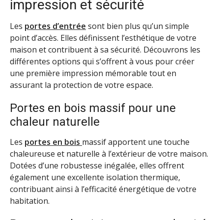
impression et sécurité
Les
portes d’entrée
sont bien plus qu’un simple
point d’accès. Elles définissent l’esthétique de votre
maison et contribuent à sa sécurité. Découvrons les
différentes options qui s’offrent à vous pour créer
une première impression mémorable tout en
assurant la protection de votre espace.
Portes en bois massif pour une
chaleur naturelle
Les
portes en bois
massif
apportent une touche
chaleureuse et naturelle à l’extérieur de votre maison.
Dotées d’une robustesse inégalée, elles offrent
également une excellente isolation thermique,
contribuant ainsi à l’efficacité énergétique de votre
habitation.