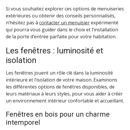
Si vous souhaitez explorer ces options de menuiseries
extérieures ou obtenir des conseils personnalisés,
n’hésitez pas à
contacter un menuisier
expérimenté
qui pourra vous guider dans le choix et l’installation
de la porte d’entrée parfaite pour votre habitation.
Les fenêtres : luminosité et
isolation
Les fenêtres jouent un rôle clé dans la luminosité
intérieure et l’isolation de votre maison. Examinons
les différentes options de fenêtres disponibles, de
leurs matériaux à leurs styles, pour vous aider à créer
un environnement intérieur confortable et accueillant.
Fenêtres en bois pour un charme
intemporel