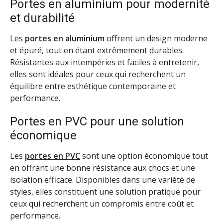
Portes en aluminium pour modernité
et durabilité
Les
portes en aluminium
offrent un design moderne
et épuré, tout en étant extrêmement durables.
Résistantes aux intempéries et faciles à entretenir,
elles sont idéales pour ceux qui recherchent un
équilibre entre esthétique contemporaine et
performance.
Portes en PVC pour une solution
économique
Les
portes en PVC
sont une option économique tout
en offrant une bonne résistance aux chocs et une
isolation efficace. Disponibles dans une variété de
styles, elles constituent une solution pratique pour
ceux qui recherchent un compromis entre coût et
performance.