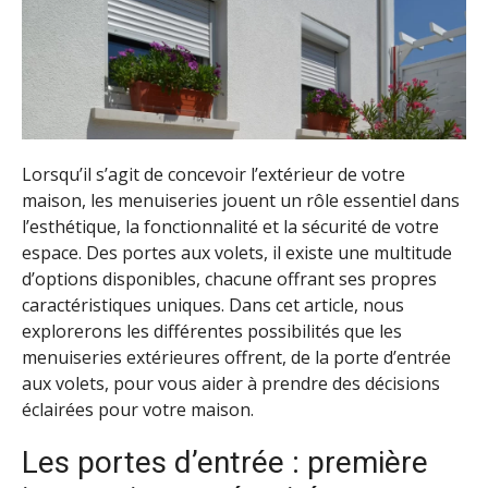
Lorsqu’il s’agit de concevoir l’extérieur de votre
maison, les menuiseries jouent un rôle essentiel dans
l’esthétique, la fonctionnalité et la sécurité de votre
espace. Des portes aux volets, il existe une multitude
d’options disponibles, chacune offrant ses propres
caractéristiques uniques. Dans cet article, nous
explorerons les différentes possibilités que les
menuiseries extérieures offrent, de la porte d’entrée
aux volets, pour vous aider à prendre des décisions
éclairées pour votre maison.
Les portes d’entrée : première