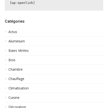
[wp-openlink]
Catégories
Actus
Aluminium
Baies Vitrées
Bois
Chambre
Chauffage
Climatisation
Cuisine
Décoration