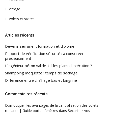
Vitrage
Volets et stores
Articles récents
Devenir serrurier : formation et diplôme
Rapport de vérification sécurité : à conserver
précieusement
L’ingénieur béton valide-t-il les plans d’exécution ?
Shampoing moquette : temps de séchage
Différence entre chaînage bas et longrine
Commentaires récents
Domotique : les avantages de la centralisation des volets
roulants | Guide portes fenêtres
dans
Sécurisez vos