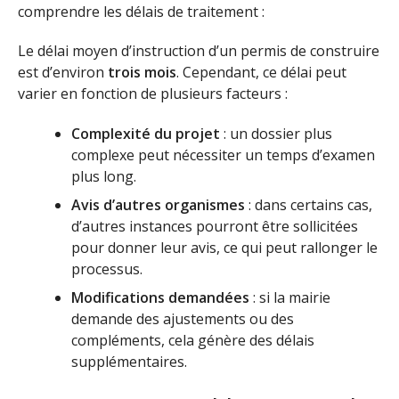
comprendre les délais de traitement :
Le délai moyen d’instruction d’un permis de construire
est d’environ
trois mois
. Cependant, ce délai peut
varier en fonction de plusieurs facteurs :
Complexité du projet
: un dossier plus
complexe peut nécessiter un temps d’examen
plus long.
Avis d’autres organismes
: dans certains cas,
d’autres instances pourront être sollicitées
pour donner leur avis, ce qui peut rallonger le
processus.
Modifications demandées
: si la mairie
demande des ajustements ou des
compléments, cela génère des délais
supplémentaires.