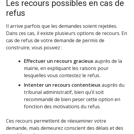
Les recours possibles en cas de
refus
Il arrive parfois que les demandes soient rejetées.
Dans ces cas, il existe plusieurs options de recours. En
cas de refus de votre demande de permis de
construire, vous pouvez :
Effectuer un recours gracieux
auprès de la
mairie, en expliquant les raisons pour
lesquelles vous contestez le refus.
Intenter un recours contentieux
auprès du
tribunal administratif, bien qu’il soit
recommandé de bien peser cette option en
fonction des motivations du refus.
Ces recours permettent de réexaminer votre
demande, mais demeurez conscient des délais et des