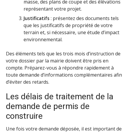
masse, des plans de coupe et des élévations
représentant votre projet.
Justificatifs
: présentez des documents tels
que les justificatifs de propriété de votre
terrain et, si nécessaire, une étude d’impact
environnemental.
Des éléments tels que les trois mois d’instruction de
votre dossier par la mairie doivent être pris en
compte. Préparez-vous à répondre rapidement à
toute demande d’informations complémentaires afin
d’éviter des retards.
Les délais de traitement de la
demande de permis de
construire
Une fois votre demande déposée, il est important de