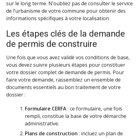
sur le long terme. N’oubliez pas de consulter le service
de l’urbanisme de votre commune pour obtenir des
informations spécifiques à votre localisation.
Les étapes clés de la demande
de permis de construire
Une fois que vous avez validé vos conditions de base,
vous devez suivre plusieurs étapes pour constituer
votre dossier complet de demande de permis. Pour
faire votre demande, rassemblez un ensemble de
documents essentiels au bon traitement de votre
dossier :
Formulaire CERFA
: ce formulaire, une fois
rempli, constitue la base de votre démarche
administrative.
Plans de construction
: incluez un plan de