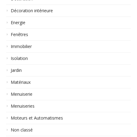
Décoration intérieure
Energie
Fenêtres
Immobilier
Isolation
Jardin
Matériaux
Menuiserie
Menuiseries
Moteurs et Automatismes
Non classé