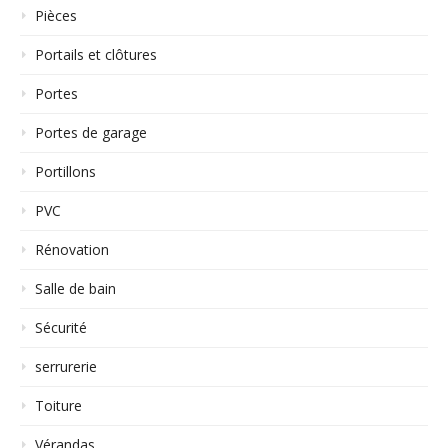
Pièces
Portails et clôtures
Portes
Portes de garage
Portillons
PVC
Rénovation
Salle de bain
Sécurité
serrurerie
Toiture
Vérandas