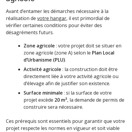
Avant d’entamer les démarches nécessaire à la
réalisation de
votre hangar
, il est primordial de
vérifier certaines conditions pour éviter des
désagréments futurs.
Zone agricole
: votre projet doit se situer en
zone agricole (zone A) selon le
Plan Local
d’Urbanisme (PLU)
.
Activité agricole
: la construction doit être
directement liée à votre activité agricole ou
d’élevage afin de justifier son existence.
Surface minimale
: si la surface de votre
projet excède
20 m²
, la demande de permis de
construire sera nécessaire.
Ces prérequis sont essentiels pour garantir que votre
projet respecte les normes en vigueur et soit viable