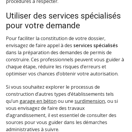
procédures à respecter.
Utiliser des services spécialisés
pour votre demande
Pour faciliter la constitution de votre dossier,
envisagez de faire appel à des
services spécialisés
dans la préparation des demandes de permis de
construire. Ces professionnels peuvent vous guider à
chaque étape, réduire les risques d’erreurs et
optimiser vos chances d’obtenir votre autorisation.
Si vous souhaitez explorer le processus de
construction d’autres types d’établissements tels
qu’un
garage en béton
ou une
surdimension
, ou si
vous envisagez de faire des travaux
d’agrandissement, il est essentiel de consulter des
sources pour vous guider dans les démarches
administratives à suivre.