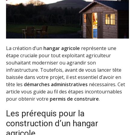
La création d’un
hangar agricole
représente une
étape cruciale pour tout exploitant agriculteur
souhaitant moderniser ou agrandir son
infrastructure. Toutefois, avant de vous lancer tête
baissée dans votre projet, il est essentiel d’avoir en
tête les
démarches administratives
nécessaires. Cet
article vous guide au fil des étapes incontournables
pour obtenir votre
permis de construire
.
Les prérequis pour la
construction d’un hangar
agricole