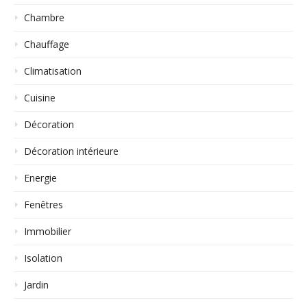
Chambre
Chauffage
Climatisation
Cuisine
Décoration
Décoration intérieure
Energie
Fenêtres
Immobilier
Isolation
Jardin