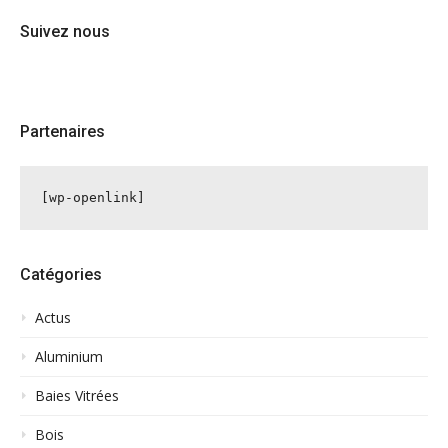
Suivez nous
Partenaires
[wp-openlink]
Catégories
Actus
Aluminium
Baies Vitrées
Bois