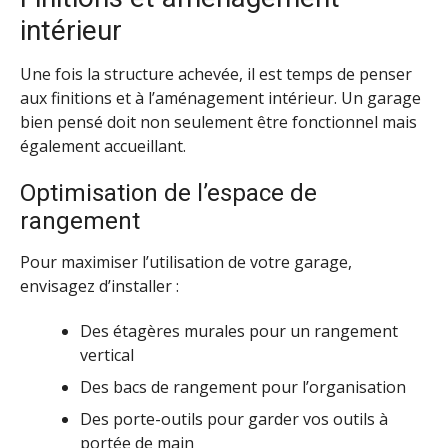
intérieur
Une fois la structure achevée, il est temps de penser
aux finitions et à l’aménagement intérieur. Un garage
bien pensé doit non seulement être fonctionnel mais
également accueillant.
Optimisation de l’espace de
rangement
Pour maximiser l’utilisation de votre garage,
envisagez d’installer :
Des étagères murales pour un rangement
vertical
Des bacs de rangement pour l’organisation
Des porte-outils pour garder vos outils à
portée de main