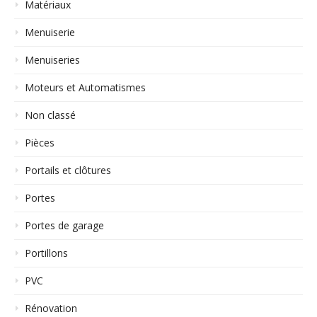
Matériaux
Menuiserie
Menuiseries
Moteurs et Automatismes
Non classé
Pièces
Portails et clôtures
Portes
Portes de garage
Portillons
PVC
Rénovation