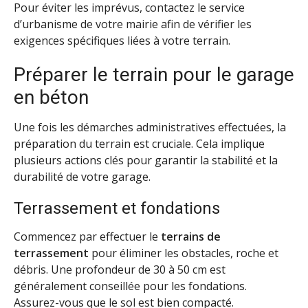
Pour éviter les imprévus, contactez le service
d’urbanisme de votre mairie afin de vérifier les
exigences spécifiques liées à votre terrain.
Préparer le terrain pour le garage
en béton
Une fois les démarches administratives effectuées, la
préparation du terrain est cruciale. Cela implique
plusieurs actions clés pour garantir la stabilité et la
durabilité de votre garage.
Terrassement et fondations
Commencez par effectuer le
terrains de
terrassement
pour éliminer les obstacles, roche et
débris. Une profondeur de 30 à 50 cm est
généralement conseillée pour les fondations.
Assurez-vous que le sol est bien compacté.