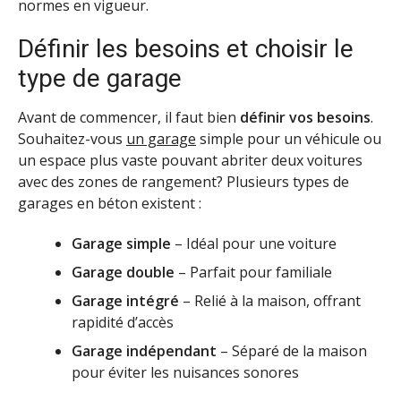
normes en vigueur.
Définir les besoins et choisir le
type de garage
Avant de commencer, il faut bien
définir vos besoins
.
Souhaitez-vous
un garage
simple pour un véhicule ou
un espace plus vaste pouvant abriter deux voitures
avec des zones de rangement? Plusieurs types de
garages en béton existent :
Garage simple
– Idéal pour une voiture
Garage double
– Parfait pour familiale
Garage intégré
– Relié à la maison, offrant
rapidité d’accès
Garage indépendant
– Séparé de la maison
pour éviter les nuisances sonores