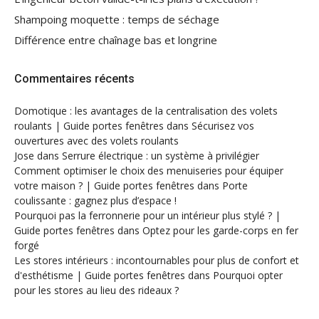
Shampoing moquette : temps de séchage
Différence entre chaînage bas et longrine
Commentaires récents
Domotique : les avantages de la centralisation des volets
roulants | Guide portes fenêtres
dans
Sécurisez vos
ouvertures avec des volets roulants
Jose
dans
Serrure électrique : un système à privilégier
Comment optimiser le choix des menuiseries pour équiper
votre maison ? | Guide portes fenêtres
dans
Porte
coulissante : gagnez plus d’espace !
Pourquoi pas la ferronnerie pour un intérieur plus stylé ? |
Guide portes fenêtres
dans
Optez pour les garde-corps en fer
forgé
Les stores intérieurs : incontournables pour plus de confort et
d'esthétisme | Guide portes fenêtres
dans
Pourquoi opter
pour les stores au lieu des rideaux ?