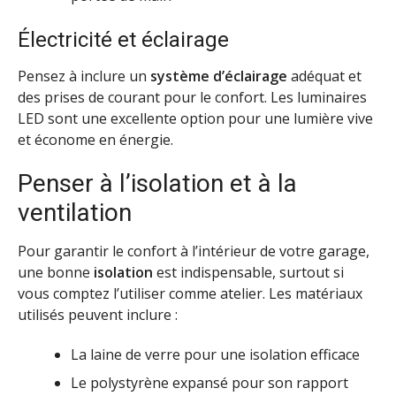
Électricité et éclairage
Pensez à inclure un
système d’éclairage
adéquat et
des prises de courant pour le confort. Les luminaires
LED sont une excellente option pour une lumière vive
et économe en énergie.
Penser à l’isolation et à la
ventilation
Pour garantir le confort à l’intérieur de votre garage,
une bonne
isolation
est indispensable, surtout si
vous comptez l’utiliser comme atelier. Les matériaux
utilisés peuvent inclure :
La laine de verre pour une isolation efficace
Le polystyrène expansé pour son rapport