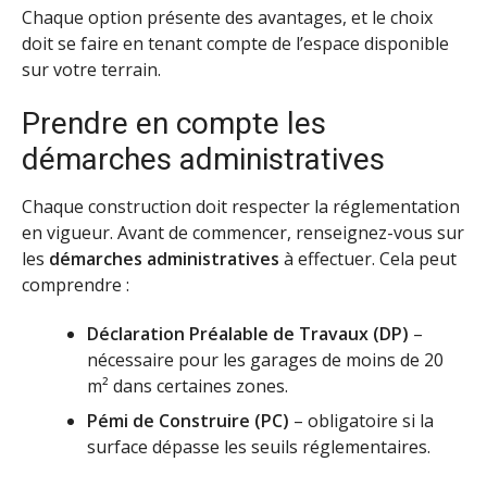
Chaque option présente des avantages, et le choix
doit se faire en tenant compte de l’espace disponible
sur votre terrain.
Prendre en compte les
démarches administratives
Chaque construction doit respecter la réglementation
en vigueur. Avant de commencer, renseignez-vous sur
les
démarches administratives
à effectuer. Cela peut
comprendre :
Déclaration Préalable de Travaux (DP)
–
nécessaire pour les garages de moins de 20
m² dans certaines zones.
Pémi de Construire (PC)
– obligatoire si la
surface dépasse les seuils réglementaires.