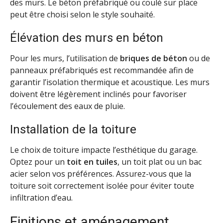
des murs. Le béton préfabriqué ou coulé sur place
peut être choisi selon le style souhaité.
Élévation des murs en béton
Pour les murs, l’utilisation de
briques de béton
ou de
panneaux préfabriqués est recommandée afin de
garantir l’isolation thermique et acoustique. Les murs
doivent être légèrement inclinés pour favoriser
l’écoulement des eaux de pluie.
Installation de la toiture
Le choix de toiture impacte l’esthétique du garage.
Optez pour un
toit en tuiles
, un toit plat ou un bac
acier selon vos préférences. Assurez-vous que la
toiture soit correctement isolée pour éviter toute
infiltration d’eau.
Finitions et aménagement