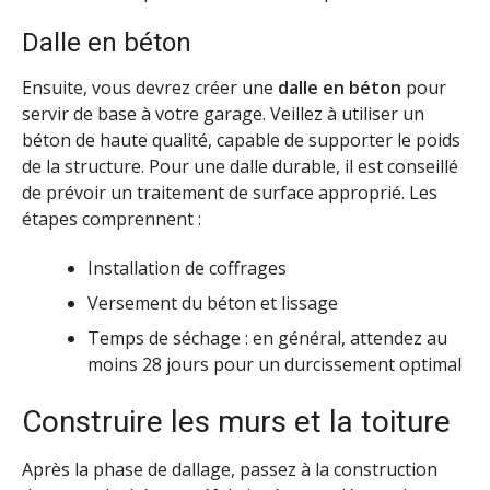
Dalle en béton
Ensuite, vous devrez créer une
dalle en béton
pour
servir de base à votre garage. Veillez à utiliser un
béton de haute qualité, capable de supporter le poids
de la structure. Pour une dalle durable, il est conseillé
de prévoir un traitement de surface approprié. Les
étapes comprennent :
Installation de coffrages
Versement du béton et lissage
Temps de séchage : en général, attendez au
moins 28 jours pour un durcissement optimal
Construire les murs et la toiture
Après la phase de dallage, passez à la construction