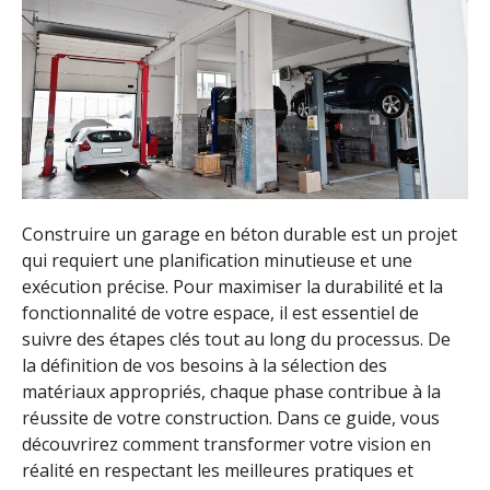
Construire un garage en béton durable est un projet
qui requiert une planification minutieuse et une
exécution précise. Pour maximiser la durabilité et la
fonctionnalité de votre espace, il est essentiel de
suivre des étapes clés tout au long du processus. De
la définition de vos besoins à la sélection des
matériaux appropriés, chaque phase contribue à la
réussite de votre construction. Dans ce guide, vous
découvrirez comment transformer votre vision en
réalité en respectant les meilleures pratiques et