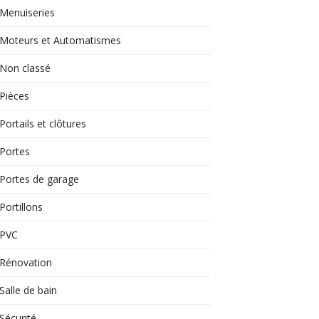
Menuiseries
Moteurs et Automatismes
Non classé
Pièces
Portails et clôtures
Portes
Portes de garage
Portillons
PVC
Rénovation
Salle de bain
Sécurité