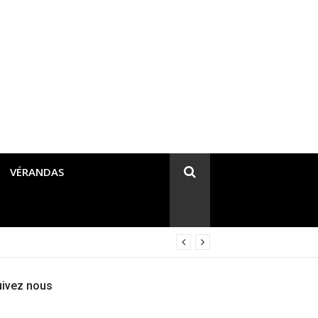
VÉRANDAS
uivez nous