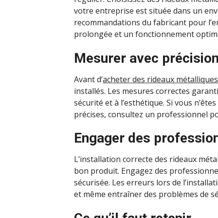
votre entreprise est située dans un en
recommandations du fabricant pour l’ent
prolongée et un fonctionnement optima
Mesurer avec précisio
Avant d’
acheter des rideaux métalliques
installés. Les mesures correctes garanti
sécurité et à l’esthétique. Si vous n’êt
précises, consultez un professionnel po
Engager des professionn
L’installation correcte des rideaux méta
bon produit. Engagez des professionnels
sécurisée. Les erreurs lors de l’install
et même entraîner des problèmes de sé