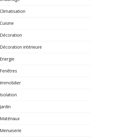
Climatisation
Cuisine
Décoration
Décoration intérieure
Energie
Fenêtres
Immobilier
Isolation
Jardin
Matériaux
Menuiserie