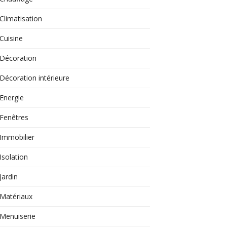
Climatisation
Cuisine
Décoration
Décoration intérieure
Energie
Fenêtres
Immobilier
Isolation
Jardin
Matériaux
Menuiserie