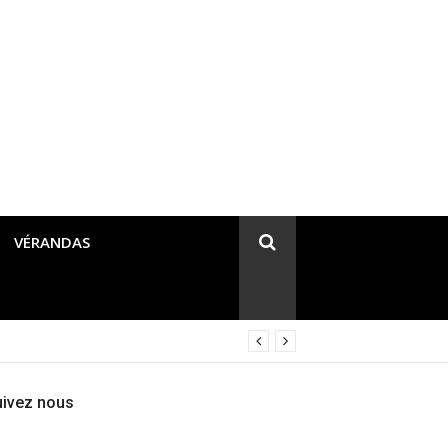
VÉRANDAS
uivez nous