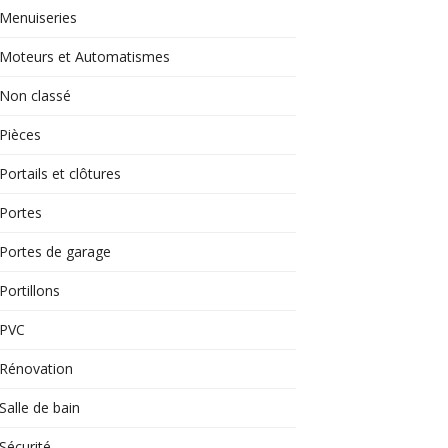
Menuiseries
Moteurs et Automatismes
Non classé
Pièces
Portails et clôtures
Portes
Portes de garage
Portillons
PVC
Rénovation
Salle de bain
Sécurité