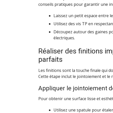
conseils pratiques pour garantir une ins
Laissez un petit espace entre le
Utilisez des vis TP en respecta
Découpez autour des gaines pou
électriques.
Réaliser des finitions 
parfaits
Les finitions sont la touche finale qui
Cette étape inclut le jointoiement et le
Appliquer le jointoiement 
Pour obtenir une surface lisse et esthét
Utilisez une spatule pour étaler 