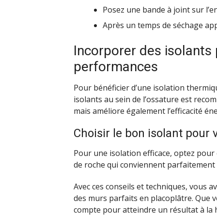
Posez une bande à joint sur l’e
Après un temps de séchage appr
Incorporer des isolants 
performances
Pour bénéficier d’une isolation thermiq
isolants au sein de l’ossature est reco
mais améliore également l’efficacité én
Choisir le bon isolant pour 
Pour une isolation efficace, optez pour
de roche qui conviennent parfaitement 
Avec ces conseils et techniques, vous a
des murs parfaits en placoplâtre. Que v
compte pour atteindre un résultat à la 