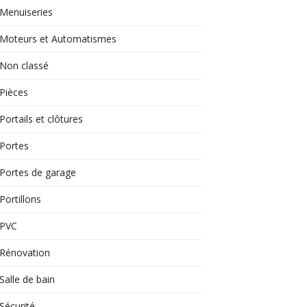
Menuiseries
Moteurs et Automatismes
Non classé
Pièces
Portails et clôtures
Portes
Portes de garage
Portillons
PVC
Rénovation
Salle de bain
Sécurité