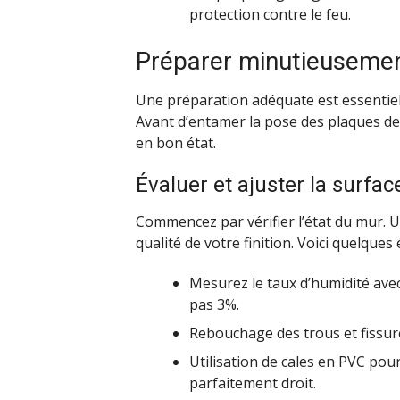
protection contre le feu.
Préparer minutieusemen
Une préparation adéquate est essentielle
Avant d’entamer la pose des plaques de p
en bon état.
Évaluer et ajuster la surfa
Commencez par vérifier l’état du mur. 
qualité de votre finition. Voici quelque
Mesurez le taux d’humidité ave
pas 3%.
Rebouchage des trous et fissur
Utilisation de cales en PVC pour
parfaitement droit.