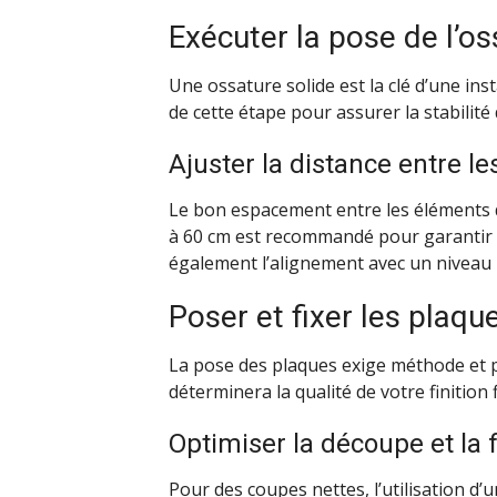
Exécuter la pose de l’o
Une ossature solide est la clé d’une inst
de cette étape pour assurer la stabilité 
Ajuster la distance entre l
Le bon espacement entre les éléments d
à 60 cm est recommandé pour garantir le
également l’alignement avec un niveau l
Poser et fixer les plaqu
La pose des plaques exige méthode et pr
déterminera la qualité de votre finition f
Optimiser la découpe et la 
Pour des coupes nettes, l’utilisation d’