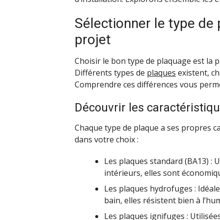
Sélectionner le type de
projet
Choisir le bon type de plaquage est la
Différents types de
plaques
existent, c
Comprendre ces différences vous permett
Découvrir les caractéristiq
Chaque type de plaque a ses propres ca
dans votre choix :
Les plaques standard (BA13) : U
intérieurs, elles sont économiqu
Les plaques hydrofuges : Idéal
bain, elles résistent bien à l’hum
Les plaques ignifuges : Utilisées