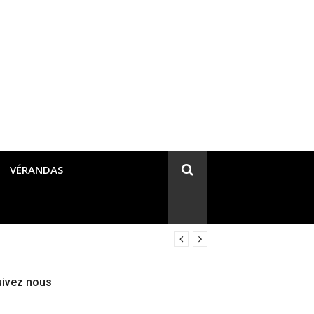
VÉRANDAS
uivez nous