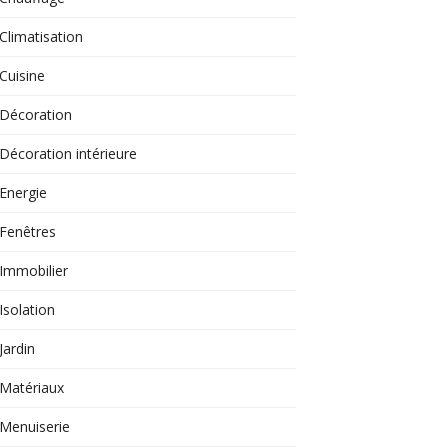
Climatisation
Cuisine
Décoration
Décoration intérieure
Energie
Fenêtres
Immobilier
Isolation
Jardin
Matériaux
Menuiserie