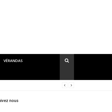
VÉRANDAS
uivez nous