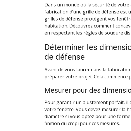
Dans un monde où la sécurité de votre 
fabrication d’une grille de défense est u
grilles de défense protègent vos fenêtr
habitation. Découvrez comment concevoir
en respectant les règles de soudure dis
Déterminer les dimension
de défense
Avant de vous lancer dans la fabrication 
préparer votre projet. Cela commence p
Mesurer pour des dimensi
Pour garantir un ajustement parfait, il
votre fenêtre. Vous devez mesurer la ha
diamètre si vous optez pour une forme
finition du crépi pour ces mesures.