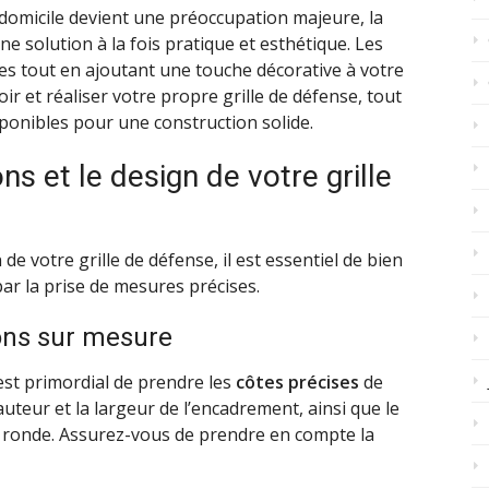
domicile devient une préoccupation majeure, la
ne solution à la fois pratique et esthétique. Les
es tout en ajoutant une touche décorative à votre
 et réaliser votre propre grille de défense, tout
ponibles pour une construction solide.
s et le design de votre grille
de votre grille de défense, il est essentiel de bien
ar la prise de mesures précises.
ons sur mesure
 est primordial de prendre les
côtes précises
de
uteur et la largeur de l’encadrement, ainsi que le
 ronde. Assurez-vous de prendre en compte la