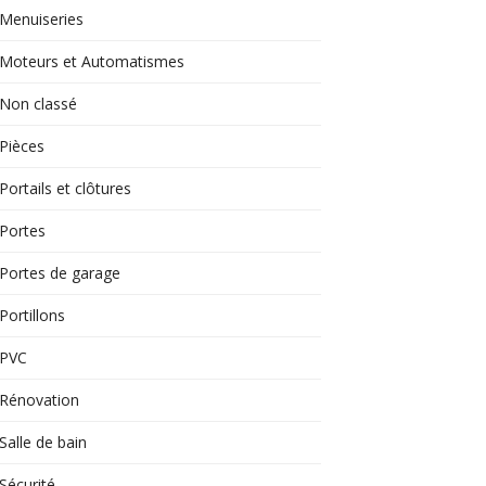
Menuiseries
Moteurs et Automatismes
Non classé
Pièces
Portails et clôtures
Portes
Portes de garage
Portillons
PVC
Rénovation
Salle de bain
Sécurité