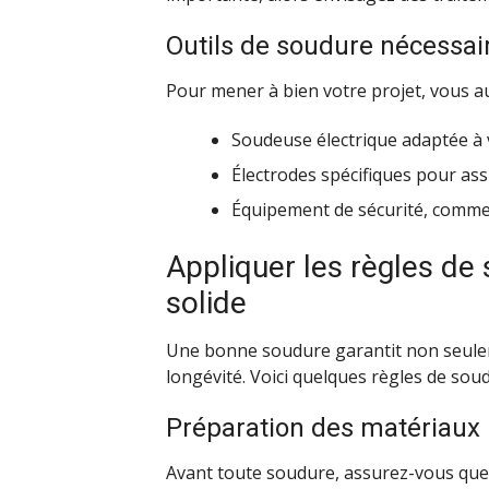
Outils de soudure nécessai
Pour mener à bien votre projet, vous au
Soudeuse électrique adaptée à 
Électrodes spécifiques pour as
Équipement de sécurité, comme
Appliquer les règles d
solide
Une bonne soudure garantit non seuleme
longévité. Voici quelques règles de so
Préparation des matériaux
Avant toute soudure, assurez-vous que 