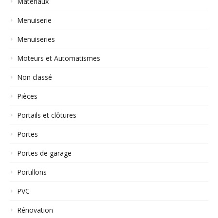
Matériaux
Menuiserie
Menuiseries
Moteurs et Automatismes
Non classé
Pièces
Portails et clôtures
Portes
Portes de garage
Portillons
PVC
Rénovation