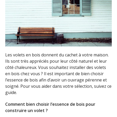
Les volets en bois donnent du cachet à votre maison.
Ils sont très appréciés pour leur côté naturel et leur
côté chaleureux. Vous souhaitez installer des volets
en bois chez vous ? Il est important de bien choisir
l’essence de bois afin d’avoir un ouvrage pérenne et
soigné. Pour vous aider dans votre sélection, suivez ce
guide.
Comment bien choisir l’essence de bois pour
construire un volet ?