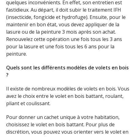
quelques inconvénients. En effet, son entretien est
fastidieux. Au départ, il doit subir le traitement IFH
(insecticide, fongicide et hydrofuge). Ensuite, pour le
maintenir en bon état, vous devez appliquer de la
lasure ou de la peinture 3 mois après son achat.
Renouvelez cette opération une fois tous les 3 ans
pour la lasure et une fois tous les 6 ans pour la
peinture.
Quels sont les différents modèles de volets en bois
?
Il existe de nombreux modèles de volets en bois. Vous
avez le choix entre le volet en bois battant, roulant,
pliant et coulissant.
Pour donner un cachet unique à votre habitation,
choisissez le volet en bois battant. Pour plus de
discrétion, vous pouvez vous orienter vers le volet en