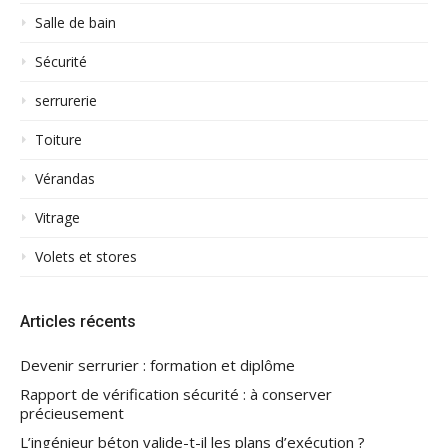
Salle de bain
Sécurité
serrurerie
Toiture
Vérandas
Vitrage
Volets et stores
Articles récents
Devenir serrurier : formation et diplôme
Rapport de vérification sécurité : à conserver
précieusement
L’ingénieur béton valide-t-il les plans d’exécution ?