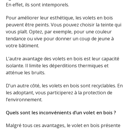
En effet, ils sont intemporels.
Pour améliorer leur esthétique, les volets en bois
peuvent être peints. Vous pouvez choisir la teinte qui
vous plaît. Optez, par exemple, pour une couleur
tendance ou vive pour donner un coup de jeune à
votre bâtiment.
L’autre avantage des volets en bois est leur capacité
isolante. Il limite les déperditions thermiques et
atténue les bruits.
D’un autre côté, les volets en bois sont recyclables. En
les adoptant, vous participerez à la protection de
l’environnement.
Quels sont les inconvénients d’un volet en bois ?
Malgré tous ces avantages, le volet en bois présente