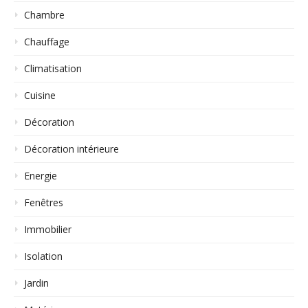
Chambre
Chauffage
Climatisation
Cuisine
Décoration
Décoration intérieure
Energie
Fenêtres
Immobilier
Isolation
Jardin