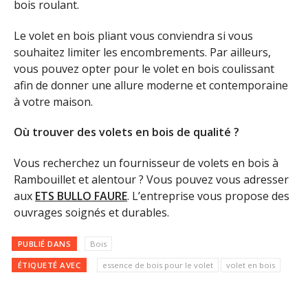
bois roulant.
Le volet en bois pliant vous conviendra si vous
souhaitez limiter les encombrements. Par ailleurs,
vous pouvez opter pour le volet en bois coulissant
afin de donner une allure moderne et contemporaine
à votre maison.
Où trouver des volets en bois de qualité ?
Vous recherchez un fournisseur de volets en bois à
Rambouillet et alentour ? Vous pouvez vous adresser
aux
ETS BULLO FAURE
. L’entreprise vous propose des
ouvrages soignés et durables.
PUBLIÉ DANS
Bois
ÉTIQUETÉ AVEC
essence de bois pour le volet
volet en bois