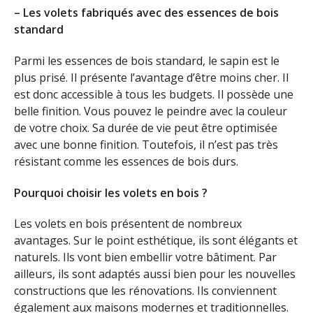
– Les volets fabriqués avec des essences de bois
standard
Parmi les essences de bois standard, le sapin est le
plus prisé. Il présente l’avantage d’être moins cher. Il
est donc accessible à tous les budgets. Il possède une
belle finition. Vous pouvez le peindre avec la couleur
de votre choix. Sa durée de vie peut être optimisée
avec une bonne finition. Toutefois, il n’est pas très
résistant comme les essences de bois durs.
Pourquoi choisir les volets en bois ?
Les volets en bois présentent de nombreux
avantages. Sur le point esthétique, ils sont élégants et
naturels. Ils vont bien embellir votre bâtiment. Par
ailleurs, ils sont adaptés aussi bien pour les nouvelles
constructions que les rénovations. Ils conviennent
également aux maisons modernes et traditionnelles.