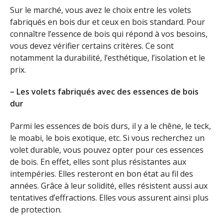
Sur le marché, vous avez le choix entre les volets
fabriqués en bois dur et ceux en bois standard. Pour
connaître l’essence de bois qui répond à vos besoins,
vous devez vérifier certains critères. Ce sont
notamment la durabilité, l’esthétique, l’isolation et le
prix.
– Les volets fabriqués avec des essences de bois
dur
Parmi les essences de bois durs, il y a le chêne, le teck,
le moabi, le bois exotique, etc. Si vous recherchez un
volet durable, vous pouvez opter pour ces essences
de bois. En effet, elles sont plus résistantes aux
intempéries. Elles resteront en bon état au fil des
années. Grâce à leur solidité, elles résistent aussi aux
tentatives d’effractions. Elles vous assurent ainsi plus
de protection.