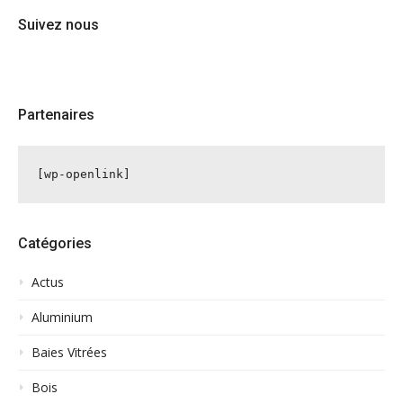
Suivez nous
Partenaires
[wp-openlink]
Catégories
Actus
Aluminium
Baies Vitrées
Bois