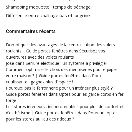
Shampoing moquette : temps de séchage
Différence entre chaînage bas et longrine
Commentaires récents
Domotique : les avantages de la centralisation des volets
roulants | Guide portes fenêtres
dans
Sécurisez vos
ouvertures avec des volets roulants
Jose
dans
Serrure électrique : un système à privilégier
Comment optimiser le choix des menuiseries pour équiper
votre maison ? | Guide portes fenêtres
dans
Porte
coulissante : gagnez plus d’espace !
Pourquoi pas la ferronnerie pour un intérieur plus stylé ? |
Guide portes fenêtres
dans
Optez pour les garde-corps en fer
forgé
Les stores intérieurs : incontournables pour plus de confort et
d'esthétisme | Guide portes fenêtres
dans
Pourquoi opter
pour les stores au lieu des rideaux ?