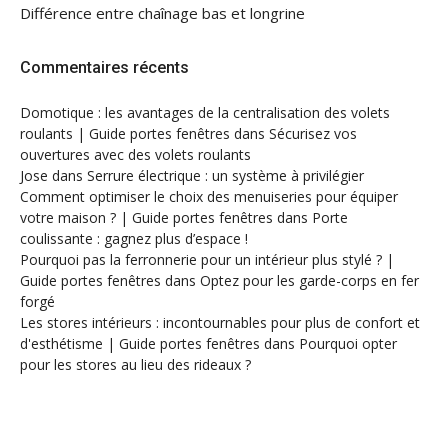
Différence entre chaînage bas et longrine
Commentaires récents
Domotique : les avantages de la centralisation des volets
roulants | Guide portes fenêtres
dans
Sécurisez vos
ouvertures avec des volets roulants
Jose
dans
Serrure électrique : un système à privilégier
Comment optimiser le choix des menuiseries pour équiper
votre maison ? | Guide portes fenêtres
dans
Porte
coulissante : gagnez plus d’espace !
Pourquoi pas la ferronnerie pour un intérieur plus stylé ? |
Guide portes fenêtres
dans
Optez pour les garde-corps en fer
forgé
Les stores intérieurs : incontournables pour plus de confort et
d'esthétisme | Guide portes fenêtres
dans
Pourquoi opter
pour les stores au lieu des rideaux ?