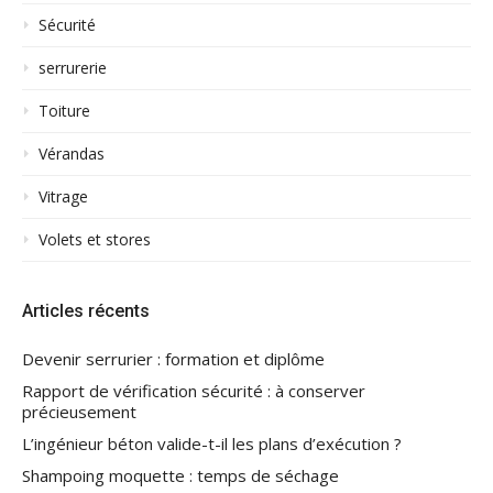
Sécurité
serrurerie
Toiture
Vérandas
Vitrage
Volets et stores
Articles récents
Devenir serrurier : formation et diplôme
Rapport de vérification sécurité : à conserver
précieusement
L’ingénieur béton valide-t-il les plans d’exécution ?
Shampoing moquette : temps de séchage