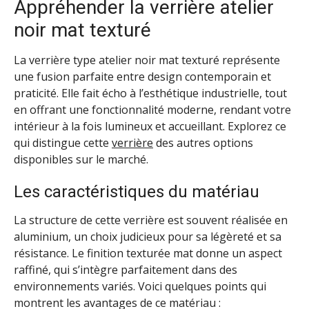
Appréhender la verrière atelier
noir mat texturé
La verrière type atelier noir mat texturé représente
une fusion parfaite entre design contemporain et
praticité. Elle fait écho à l’esthétique industrielle, tout
en offrant une fonctionnalité moderne, rendant votre
intérieur à la fois lumineux et accueillant. Explorez ce
qui distingue cette
verrière
des autres options
disponibles sur le marché.
Les caractéristiques du matériau
La structure de cette verrière est souvent réalisée en
aluminium, un choix judicieux pour sa légèreté et sa
résistance. Le finition texturée mat donne un aspect
raffiné, qui s’intègre parfaitement dans des
environnements variés. Voici quelques points qui
montrent les avantages de ce matériau :