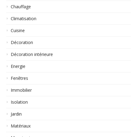
Chauffage
Climatisation
Cuisine
Décoration
Décoration intérieure
Energie
Fenêtres
Immobilier
Isolation
Jardin
Matériaux