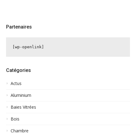
Partenaires
[wp-openlink]
Catégories
Actus
Aluminium
Baies Vitrées
Bois
Chambre