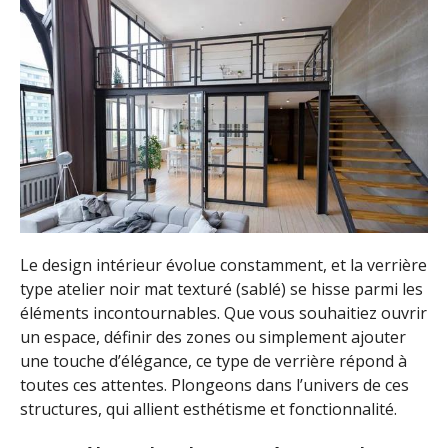
Le design intérieur évolue constamment, et la verrière
type atelier noir mat texturé (sablé) se hisse parmi les
éléments incontournables. Que vous souhaitiez ouvrir
un espace, définir des zones ou simplement ajouter
une touche d’élégance, ce type de verrière répond à
toutes ces attentes. Plongeons dans l’univers de ces
structures, qui allient esthétisme et fonctionnalité.