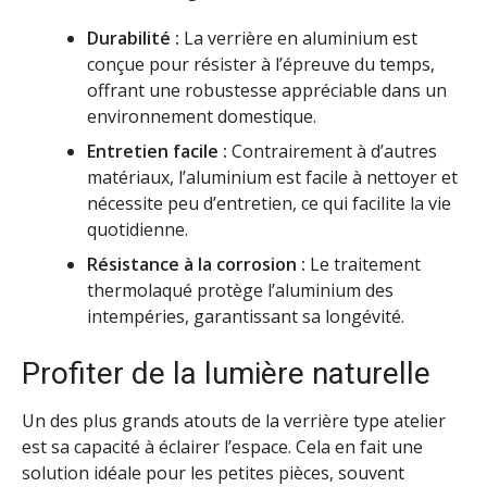
Durabilité :
La verrière en aluminium est
conçue pour résister à l’épreuve du temps,
offrant une robustesse appréciable dans un
environnement domestique.
Entretien facile :
Contrairement à d’autres
matériaux, l’aluminium est facile à nettoyer et
nécessite peu d’entretien, ce qui facilite la vie
quotidienne.
Résistance à la corrosion :
Le traitement
thermolaqué protège l’aluminium des
intempéries, garantissant sa longévité.
Profiter de la lumière naturelle
Un des plus grands atouts de la verrière type atelier
est sa capacité à éclairer l’espace. Cela en fait une
solution idéale pour les petites pièces, souvent