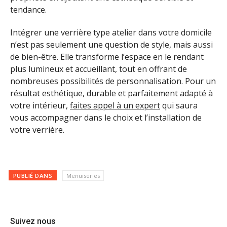
tendance.
Intégrer une verrière type atelier dans votre domicile
n’est pas seulement une question de style, mais aussi
de bien-être. Elle transforme l’espace en le rendant
plus lumineux et accueillant, tout en offrant de
nombreuses possibilités de personnalisation. Pour un
résultat esthétique, durable et parfaitement adapté à
votre intérieur,
faites appel à un expert
qui saura
vous accompagner dans le choix et l’installation de
votre verrière.
PUBLIÉ DANS
Menuiseries
Suivez nous