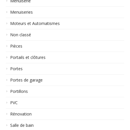
Menuiserie
Menuiseries
Moteurs et Automatismes
Non classé
Pièces
Portails et clôtures
Portes
Portes de garage
Portillons
PVC
Rénovation
Salle de bain