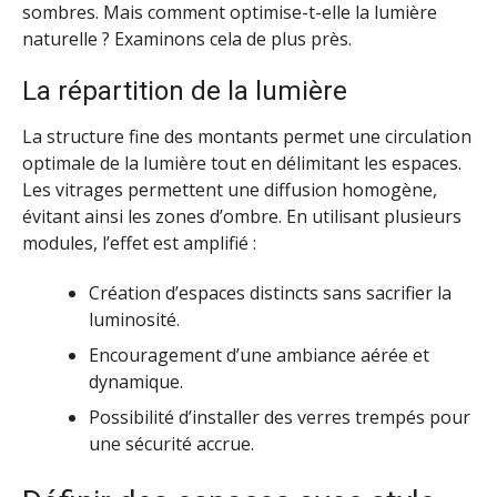
sombres. Mais comment optimise-t-elle la lumière
naturelle ? Examinons cela de plus près.
La répartition de la lumière
La structure fine des montants permet une circulation
optimale de la lumière tout en délimitant les espaces.
Les vitrages permettent une diffusion homogène,
évitant ainsi les zones d’ombre. En utilisant plusieurs
modules, l’effet est amplifié :
Création d’espaces distincts sans sacrifier la
luminosité.
Encouragement d’une ambiance aérée et
dynamique.
Possibilité d’installer des verres trempés pour
une sécurité accrue.