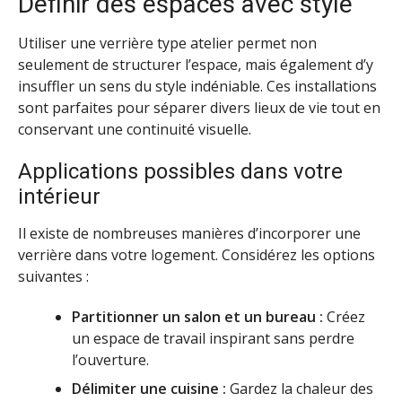
Définir des espaces avec style
Utiliser une verrière type atelier permet non
seulement de structurer l’espace, mais également d’y
insuffler un sens du style indéniable. Ces installations
sont parfaites pour séparer divers lieux de vie tout en
conservant une continuité visuelle.
Applications possibles dans votre
intérieur
Il existe de nombreuses manières d’incorporer une
verrière dans votre logement. Considérez les options
suivantes :
Partitionner un salon et un bureau :
Créez
un espace de travail inspirant sans perdre
l’ouverture.
Délimiter une cuisine :
Gardez la chaleur des