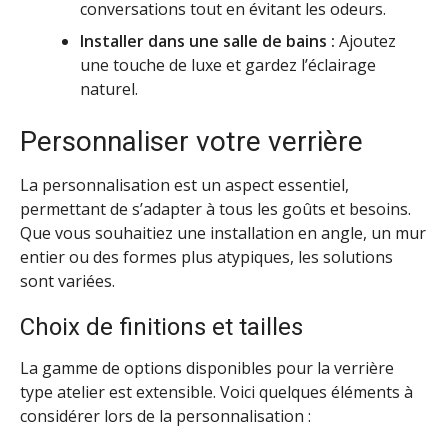
conversations tout en évitant les odeurs.
Installer dans une salle de bains :
Ajoutez
une touche de luxe et gardez l’éclairage
naturel.
Personnaliser votre verrière
La personnalisation est un aspect essentiel,
permettant de s’adapter à tous les goûts et besoins.
Que vous souhaitiez une installation en angle, un mur
entier ou des formes plus atypiques, les solutions
sont variées.
Choix de finitions et tailles
La gamme de options disponibles pour la verrière
type atelier est extensible. Voici quelques éléments à
considérer lors de la personnalisation :