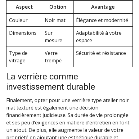
Aspect
Option
Avantage
Couleur
Noir mat
Élégance et modernité
Dimensions
Sur
Adaptabilité à votre
mesure
espace
Type de
Verre
Sécurité et résistance
vitrage
trempé
La verrière comme
investissement durable
Finalement, opter pour une verrière type atelier noir
mat texturé est également une décision
financièrement judicieuse. Sa durée de vie prolongée
et ses peu d’exigences en matière d’entretien en font
un atout. De plus, elle augmente la valeur de votre
propriété en ajoutant une esthétique durable et