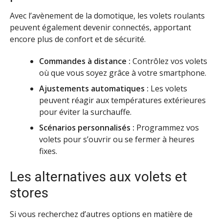
Avec l’avènement de la domotique, les volets roulants
peuvent également devenir connectés, apportant
encore plus de confort et de sécurité.
Commandes à distance :
Contrôlez vos volets
où que vous soyez grâce à votre smartphone.
Ajustements automatiques :
Les volets
peuvent réagir aux températures extérieures
pour éviter la surchauffe.
Scénarios personnalisés :
Programmez vos
volets pour s’ouvrir ou se fermer à heures
fixes.
Les alternatives aux volets et
stores
Si vous recherchez d’autres options en matière de