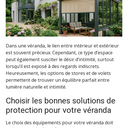
Dans une véranda, le lien entre intérieur et extérieur
est souvent précieux. Cependant, ce type d’espace
peut également susciter le désir d’intimité, surtout
lorsqu’il est exposé à des regards indiscrets.
Heureusement, les options de stores et de volets
permettent de trouver un équilibre parfait entre
lumière naturelle et intimité.
Choisir les bonnes solutions de
protection pour votre véranda
Le choix des équipements pour votre véranda doit