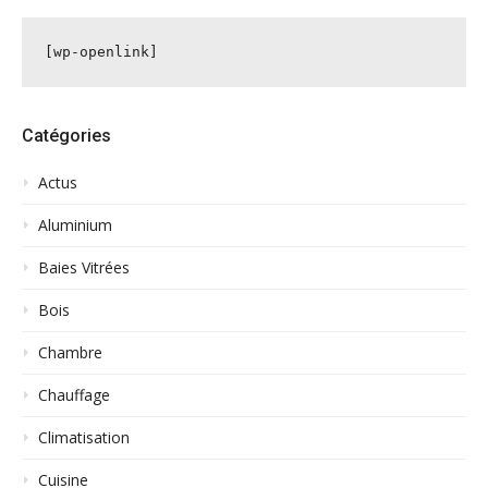
[wp-openlink]
Catégories
Actus
Aluminium
Baies Vitrées
Bois
Chambre
Chauffage
Climatisation
Cuisine