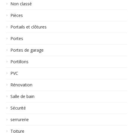
Non classé
Pièces
Portails et clôtures
Portes
Portes de garage
Portillons
PVC
Rénovation
Salle de bain
Sécurité
serrurerie
Toiture