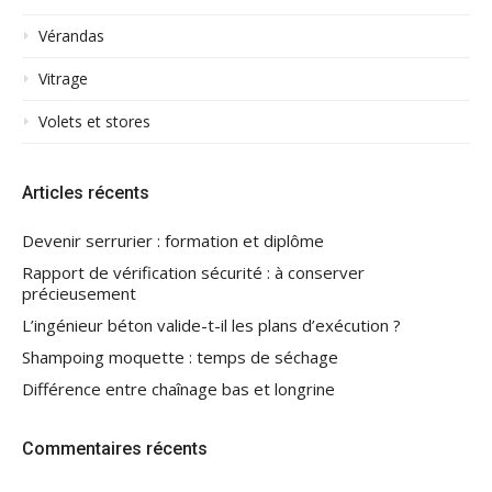
Vérandas
Vitrage
Volets et stores
Articles récents
Devenir serrurier : formation et diplôme
Rapport de vérification sécurité : à conserver
précieusement
L’ingénieur béton valide-t-il les plans d’exécution ?
Shampoing moquette : temps de séchage
Différence entre chaînage bas et longrine
Commentaires récents