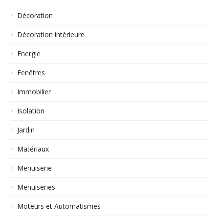
Décoration
Décoration intérieure
Energie
Fenêtres
Immobilier
Isolation
Jardin
Matériaux
Menuiserie
Menuiseries
Moteurs et Automatismes