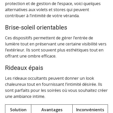
protection et de gestion de l’espace, voici quelques
alternatives aux volets et stores qui peuvent
contribuer à l’intimité de votre véranda.
Brise-soleil orientables
Ces dispositifs permettent de gérer l’entrée de
lumière tout en préservant une certaine visibilité vers
l’extérieur. Ils sont souvent plus esthétiques tout en
offrant une ombre efficace.
Rideaux épais
Les rideaux occultants peuvent donner un look
chaleureux tout en fournissant l’intimité désirée. Ils
sont parfaits pour les soirées où vous souhaitez créer
une ambiance intime.
Solution
Avantages
Inconvénients