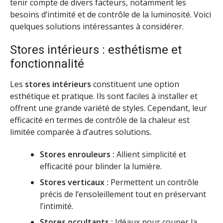
tenir compte de divers facteurs, notamment les
besoins d’intimité et de contrôle de la luminosité. Voici
quelques solutions intéressantes à considérer.
Stores intérieurs : esthétisme et
fonctionnalité
Les
stores intérieurs
constituent une option
esthétique et pratique. Ils sont faciles à installer et
offrent une grande variété de styles. Cependant, leur
efficacité en termes de contrôle de la chaleur est
limitée comparée à d’autres solutions.
Stores enrouleurs :
Allient simplicité et
efficacité pour blinder la lumière.
Stores verticaux :
Permettent un contrôle
précis de l’ensoleillement tout en préservant
l’intimité.
Stores occultants :
Idéaux pour couper la