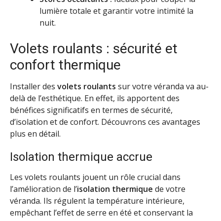
lumière totale et garantir votre intimité la
nuit.
Volets roulants : sécurité et
confort thermique
Installer des
volets roulants
sur votre véranda va au-
delà de l’esthétique. En effet, ils apportent des
bénéfices significatifs en termes de sécurité,
d’isolation et de confort. Découvrons ces avantages
plus en détail.
Isolation thermique accrue
Les volets roulants jouent un rôle crucial dans
l’amélioration de l’
isolation thermique
de votre
véranda. Ils régulent la température intérieure,
empêchant l’effet de serre en été et conservant la