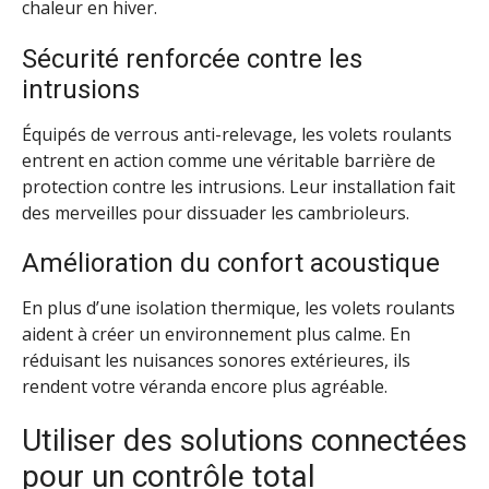
chaleur en hiver.
Sécurité renforcée contre les
intrusions
Équipés de verrous anti-relevage, les volets roulants
entrent en action comme une véritable barrière de
protection contre les intrusions. Leur installation fait
des merveilles pour dissuader les cambrioleurs.
Amélioration du confort acoustique
En plus d’une isolation thermique, les volets roulants
aident à créer un environnement plus calme. En
réduisant les nuisances sonores extérieures, ils
rendent votre véranda encore plus agréable.
Utiliser des solutions connectées
pour un contrôle total