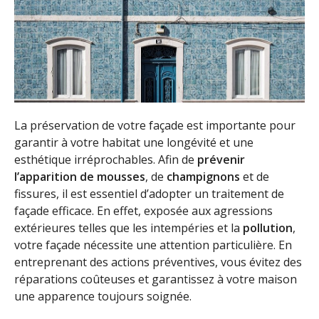
La préservation de votre façade est importante pour
garantir à votre habitat une longévité et une
esthétique irréprochables. Afin de
prévenir
l’apparition de mousses
, de
champignons
et de
fissures, il est essentiel d’adopter un traitement de
façade efficace. En effet, exposée aux agressions
extérieures telles que les intempéries et la
pollution
,
votre façade nécessite une attention particulière. En
entreprenant des actions préventives, vous évitez des
réparations coûteuses et garantissez à votre maison
une apparence toujours soignée.