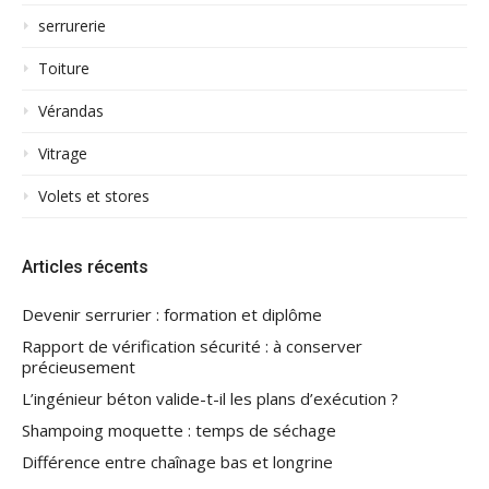
serrurerie
Toiture
Vérandas
Vitrage
Volets et stores
Articles récents
Devenir serrurier : formation et diplôme
Rapport de vérification sécurité : à conserver
précieusement
L’ingénieur béton valide-t-il les plans d’exécution ?
Shampoing moquette : temps de séchage
Différence entre chaînage bas et longrine