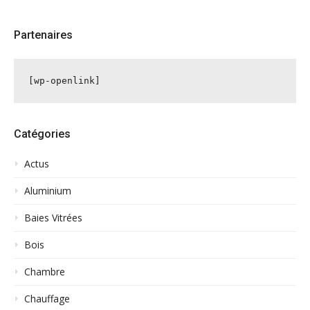
Partenaires
[wp-openlink]
Catégories
Actus
Aluminium
Baies Vitrées
Bois
Chambre
Chauffage