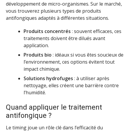
développement de micro-organismes. Sur le marché,
vous trouverez plusieurs types de produits
antifongiques adaptés à différentes situations.
Produits concentrés
: souvent efficaces, ces
traitements doivent être dilués avant
application.
Produits bio
: idéaux si vous êtes soucieux de
l’environnement, ces options évitent tout
impact chimique.
Solutions hydrofuges
: à utiliser après
nettoyage, elles créent une barrière contre
l’humidité.
Quand appliquer le traitement
antifongique ?
Le timing joue un rôle clé dans l’efficacité du