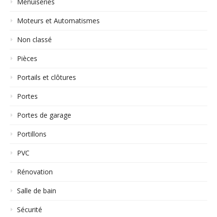
Menuiseries
Moteurs et Automatismes
Non classé
Pièces
Portails et clôtures
Portes
Portes de garage
Portillons
PVC
Rénovation
Salle de bain
Sécurité