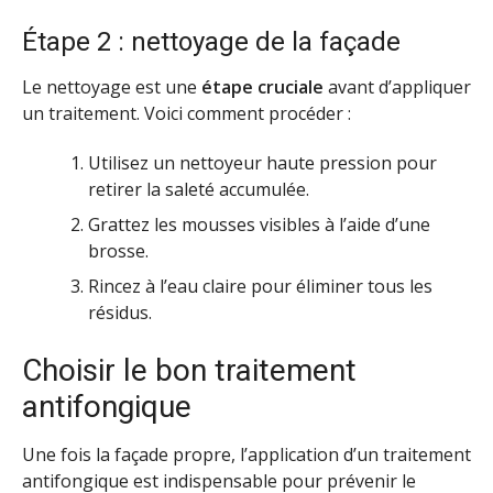
Étape 2 : nettoyage de la façade
Le nettoyage est une
étape cruciale
avant d’appliquer
un traitement. Voici comment procéder :
Utilisez un nettoyeur haute pression pour
retirer la saleté accumulée.
Grattez les mousses visibles à l’aide d’une
brosse.
Rincez à l’eau claire pour éliminer tous les
résidus.
Choisir le bon traitement
antifongique
Une fois la façade propre, l’application d’un traitement
antifongique est indispensable pour prévenir le