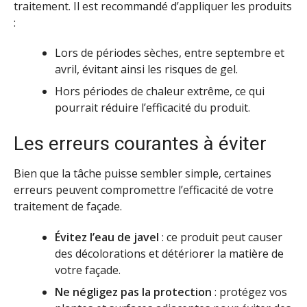
traitement. Il est recommandé d’appliquer les produits
:
Lors de périodes sèches, entre septembre et
avril, évitant ainsi les risques de gel.
Hors périodes de chaleur extrême, ce qui
pourrait réduire l’efficacité du produit.
Les erreurs courantes à éviter
Bien que la tâche puisse sembler simple, certaines
erreurs peuvent compromettre l’efficacité de votre
traitement de façade.
Évitez l’eau de javel
: ce produit peut causer
des décolorations et détériorer la matière de
votre façade.
Ne négligez pas la protection
: protégez vos