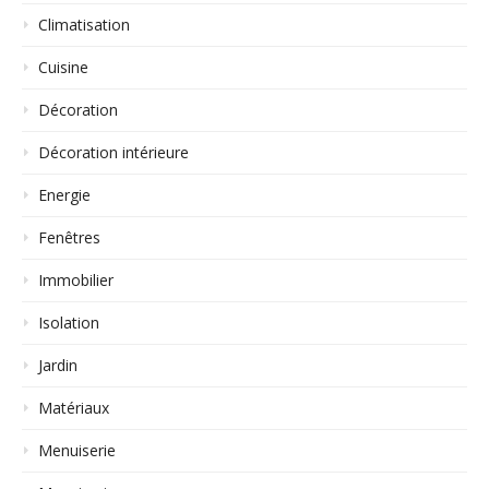
Climatisation
Cuisine
Décoration
Décoration intérieure
Energie
Fenêtres
Immobilier
Isolation
Jardin
Matériaux
Menuiserie