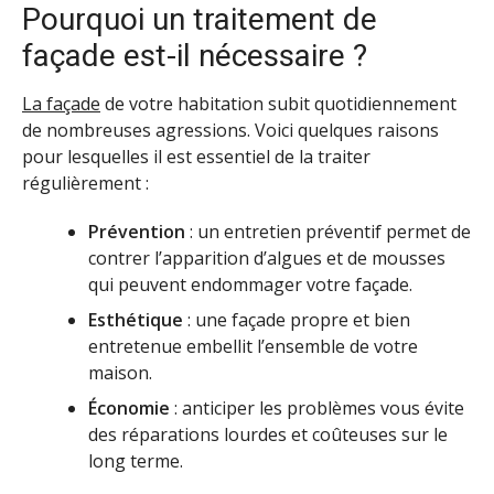
Pourquoi un traitement de
façade est-il nécessaire ?
La façade
de votre habitation subit quotidiennement
de nombreuses agressions. Voici quelques raisons
pour lesquelles il est essentiel de la traiter
régulièrement :
Prévention
: un entretien préventif permet de
contrer l’apparition d’algues et de mousses
qui peuvent endommager votre façade.
Esthétique
: une façade propre et bien
entretenue embellit l’ensemble de votre
maison.
Économie
: anticiper les problèmes vous évite
des réparations lourdes et coûteuses sur le
long terme.