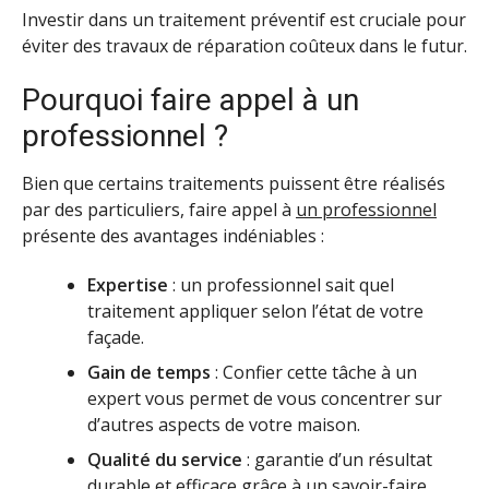
Investir dans un traitement préventif est cruciale pour
éviter des travaux de réparation coûteux dans le futur.
Pourquoi faire appel à un
professionnel ?
Bien que certains traitements puissent être réalisés
par des particuliers, faire appel à
un professionnel
présente des avantages indéniables :
Expertise
: un professionnel sait quel
traitement appliquer selon l’état de votre
façade.
Gain de temps
: Confier cette tâche à un
expert vous permet de vous concentrer sur
d’autres aspects de votre maison.
Qualité du service
: garantie d’un résultat
durable et efficace grâce à un savoir-faire