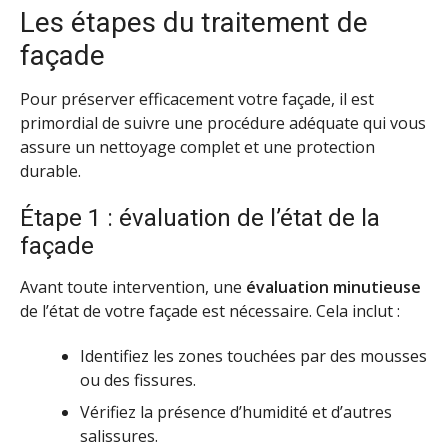
Les étapes du traitement de
façade
Pour préserver efficacement votre façade, il est
primordial de suivre une procédure adéquate qui vous
assure un nettoyage complet et une protection
durable.
Étape 1 : évaluation de l’état de la
façade
Avant toute intervention, une
évaluation minutieuse
de l’état de votre façade est nécessaire. Cela inclut :
Identifiez les zones touchées par des mousses
ou des fissures.
Vérifiez la présence d’humidité et d’autres
salissures.