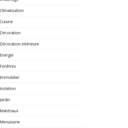
Climatisation
Cuisine
Décoration
Décoration intérieure
Energie
Fenêtres
Immobilier
Isolation
Jardin
Matériaux
Menuiserie