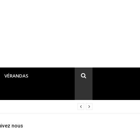
VÉRANDAS
uivez nous