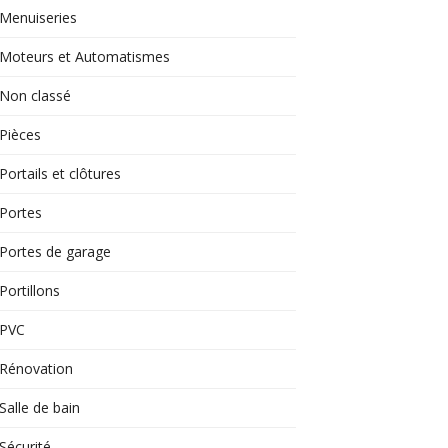
Menuiseries
Moteurs et Automatismes
Non classé
Pièces
Portails et clôtures
Portes
Portes de garage
Portillons
PVC
Rénovation
Salle de bain
Sécurité