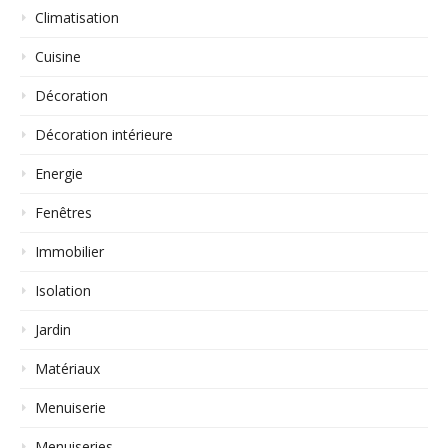
Climatisation
Cuisine
Décoration
Décoration intérieure
Energie
Fenêtres
Immobilier
Isolation
Jardin
Matériaux
Menuiserie
Menuiseries