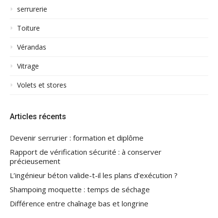
serrurerie
Toiture
Vérandas
Vitrage
Volets et stores
Articles récents
Devenir serrurier : formation et diplôme
Rapport de vérification sécurité : à conserver
précieusement
L’ingénieur béton valide-t-il les plans d’exécution ?
Shampoing moquette : temps de séchage
Différence entre chaînage bas et longrine