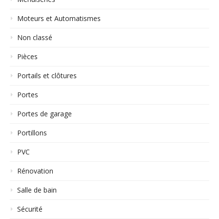
Moteurs et Automatismes
Non classé
Pièces
Portails et clôtures
Portes
Portes de garage
Portillons
PVC
Rénovation
Salle de bain
Sécurité