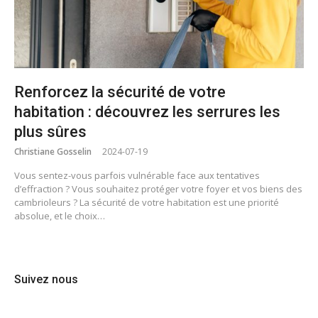
Renforcez la sécurité de votre
habitation : découvrez les serrures les
plus sûres
Christiane Gosselin
2024-07-19
Vous sentez-vous parfois vulnérable face aux tentatives
d’effraction ? Vous souhaitez protéger votre foyer et vos biens des
cambrioleurs ? La sécurité de votre habitation est une priorité
absolue, et le choix…
Suivez nous