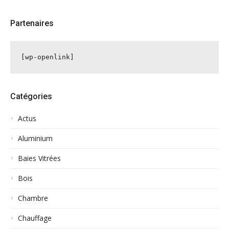
Partenaires
[wp-openlink]
Catégories
Actus
Aluminium
Baies Vitrées
Bois
Chambre
Chauffage