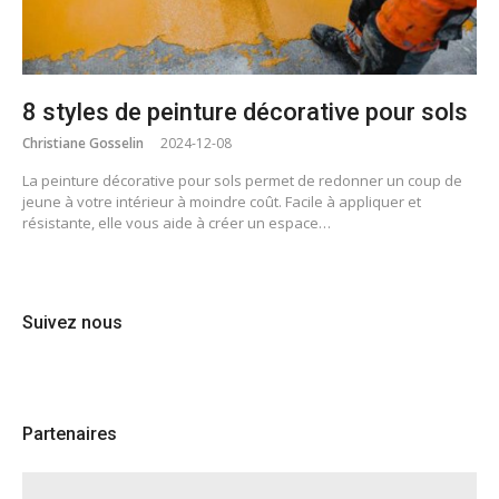
8 styles de peinture décorative pour sols
Christiane Gosselin
2024-12-08
La peinture décorative pour sols permet de redonner un coup de
jeune à votre intérieur à moindre coût. Facile à appliquer et
résistante, elle vous aide à créer un espace…
Suivez nous
Partenaires