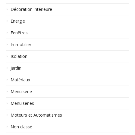
Décoration intérieure
Energie
Fenêtres
Immobilier
Isolation
Jardin
Matériaux
Menuiserie
Menuiseries
Moteurs et Automatismes
Non classé