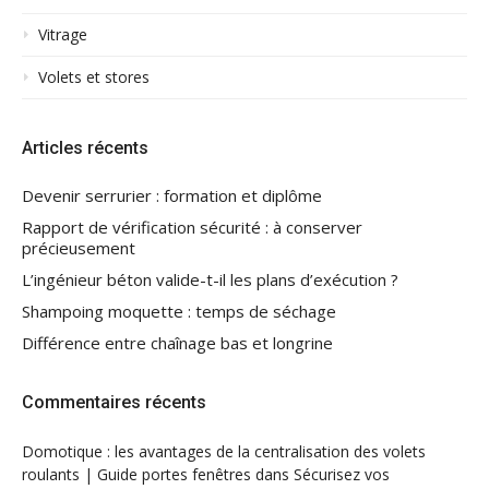
Vitrage
Volets et stores
Articles récents
Devenir serrurier : formation et diplôme
Rapport de vérification sécurité : à conserver
précieusement
L’ingénieur béton valide-t-il les plans d’exécution ?
Shampoing moquette : temps de séchage
Différence entre chaînage bas et longrine
Commentaires récents
Domotique : les avantages de la centralisation des volets
roulants | Guide portes fenêtres
dans
Sécurisez vos