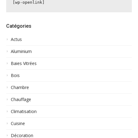
[wp-openlink]
Catégories
Actus
Aluminium
Baies Vitrées
Bois
Chambre
Chauffage
Climatisation
Cuisine
Décoration