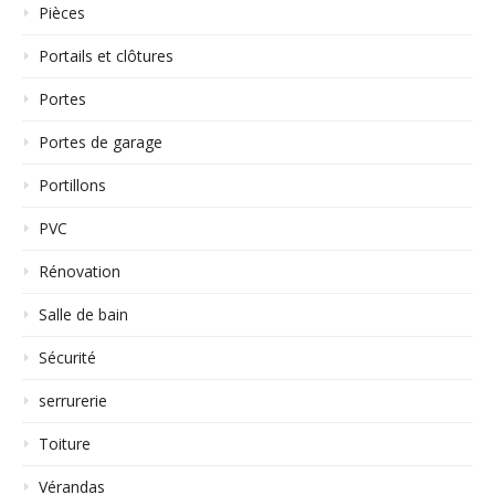
Pièces
Portails et clôtures
Portes
Portes de garage
Portillons
PVC
Rénovation
Salle de bain
Sécurité
serrurerie
Toiture
Vérandas