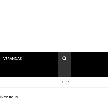
VÉRANDAS
uivez nous