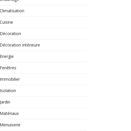
Climatisation
Cuisine
Décoration
Décoration intérieure
Energie
Fenêtres
Immobilier
Isolation
Jardin
Matériaux
Menuiserie