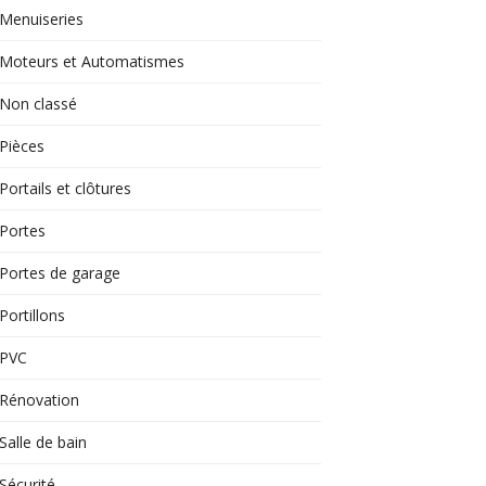
Menuiseries
Moteurs et Automatismes
Non classé
Pièces
Portails et clôtures
Portes
Portes de garage
Portillons
PVC
Rénovation
Salle de bain
Sécurité