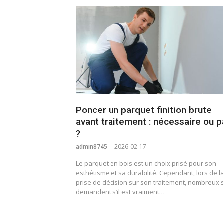
Poncer un parquet finition brute
avant traitement : nécessaire ou p
?
admin8745
2026-02-17
Le parquet en bois est un choix prisé pour son
esthétisme et sa durabilité. Cependant, lors de l
prise de décision sur son traitement, nombreux 
demandent s’il est vraiment…