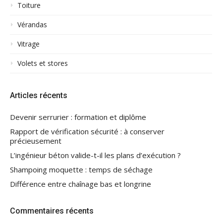
Toiture
Vérandas
Vitrage
Volets et stores
Articles récents
Devenir serrurier : formation et diplôme
Rapport de vérification sécurité : à conserver
précieusement
L’ingénieur béton valide-t-il les plans d’exécution ?
Shampoing moquette : temps de séchage
Différence entre chaînage bas et longrine
Commentaires récents