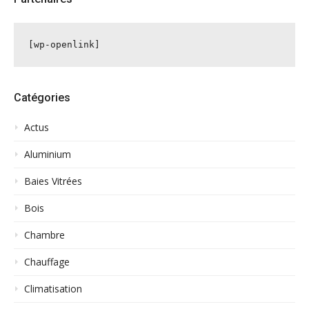
[wp-openlink]
Catégories
Actus
Aluminium
Baies Vitrées
Bois
Chambre
Chauffage
Climatisation