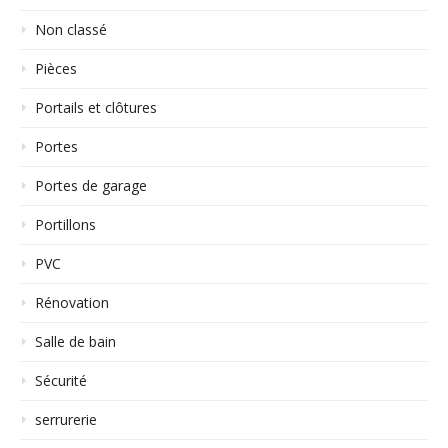
Non classé
Pièces
Portails et clôtures
Portes
Portes de garage
Portillons
PVC
Rénovation
Salle de bain
Sécurité
serrurerie