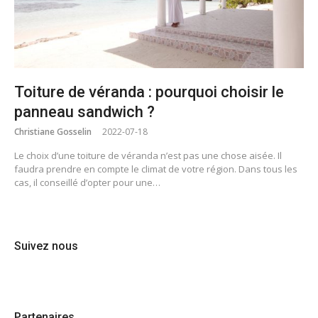
Toiture de véranda : pourquoi choisir le
panneau sandwich ?
Christiane Gosselin
2022-07-18
Le choix d’une toiture de véranda n’est pas une chose aisée. Il
faudra prendre en compte le climat de votre région. Dans tous les
cas, il conseillé d’opter pour une…
Suivez nous
Partenaires