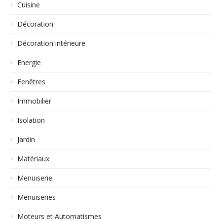
Cuisine
Décoration
Décoration intérieure
Energie
Fenêtres
Immobilier
Isolation
Jardin
Matériaux
Menuiserie
Menuiseries
Moteurs et Automatismes