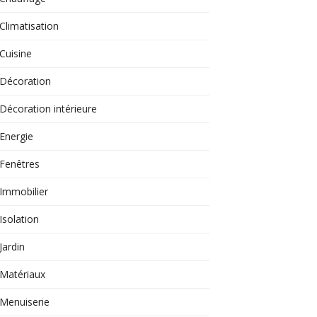
Climatisation
Cuisine
Décoration
Décoration intérieure
Energie
Fenêtres
Immobilier
Isolation
Jardin
Matériaux
Menuiserie