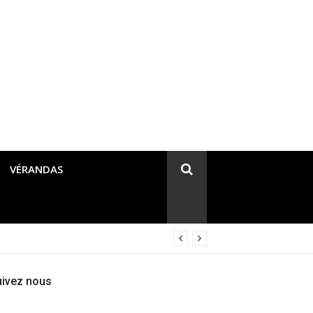
VÉRANDAS
uivez nous