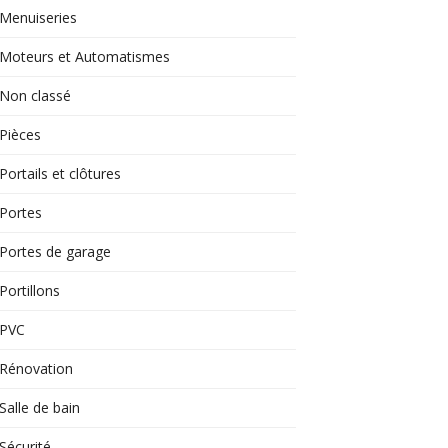
Menuiseries
Moteurs et Automatismes
Non classé
Pièces
Portails et clôtures
Portes
Portes de garage
Portillons
PVC
Rénovation
Salle de bain
Sécurité