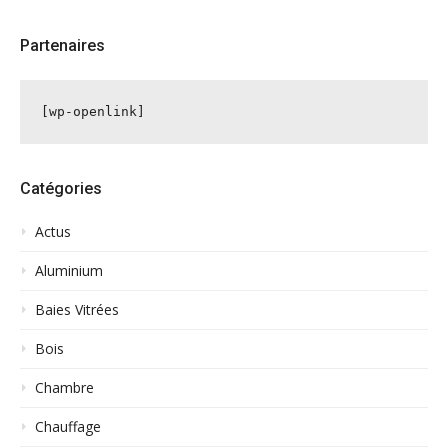
Partenaires
[wp-openlink]
Catégories
Actus
Aluminium
Baies Vitrées
Bois
Chambre
Chauffage