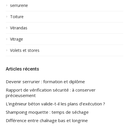
serrurerie
Toiture
Vérandas
Vitrage
Volets et stores
Articles récents
Devenir serrurier : formation et diplôme
Rapport de vérification sécurité : à conserver
précieusement
L’ingénieur béton valide-t-il les plans d’exécution ?
Shampoing moquette : temps de séchage
Différence entre chaînage bas et longrine