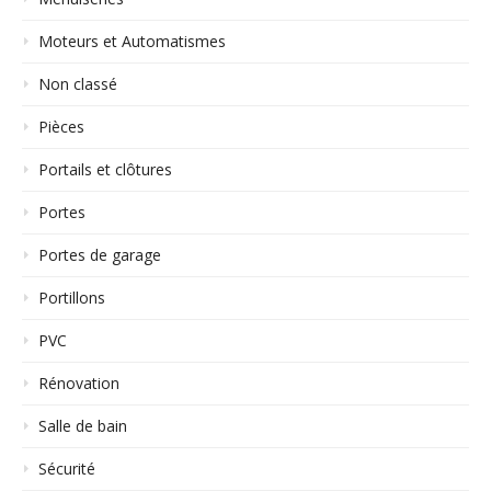
Moteurs et Automatismes
Non classé
Pièces
Portails et clôtures
Portes
Portes de garage
Portillons
PVC
Rénovation
Salle de bain
Sécurité