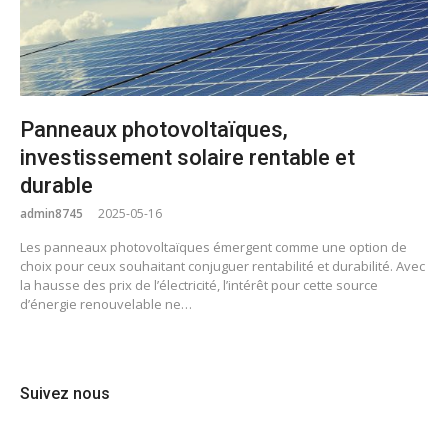
Panneaux photovoltaïques,
investissement solaire rentable et
durable
admin8745
2025-05-16
Les panneaux photovoltaïques émergent comme une option de
choix pour ceux souhaitant conjuguer rentabilité et durabilité. Avec
la hausse des prix de l’électricité, l’intérêt pour cette source
d’énergie renouvelable ne…
Suivez nous