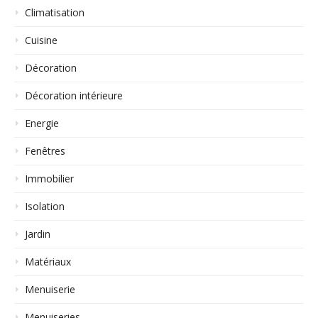
Climatisation
Cuisine
Décoration
Décoration intérieure
Energie
Fenêtres
Immobilier
Isolation
Jardin
Matériaux
Menuiserie
Menuiseries