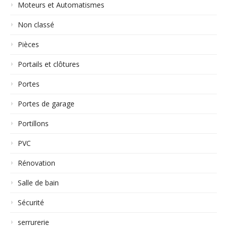
Moteurs et Automatismes
Non classé
Pièces
Portails et clôtures
Portes
Portes de garage
Portillons
PVC
Rénovation
Salle de bain
Sécurité
serrurerie