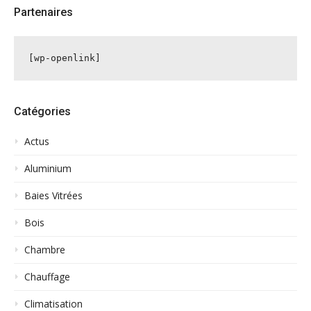
Partenaires
[wp-openlink]
Catégories
Actus
Aluminium
Baies Vitrées
Bois
Chambre
Chauffage
Climatisation