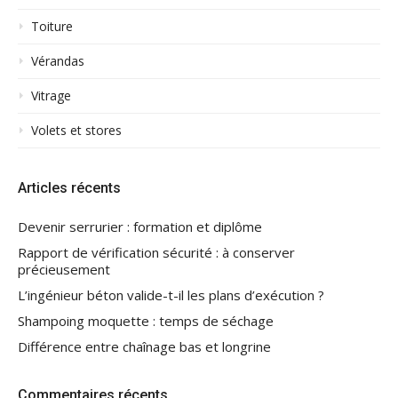
Toiture
Vérandas
Vitrage
Volets et stores
Articles récents
Devenir serrurier : formation et diplôme
Rapport de vérification sécurité : à conserver
précieusement
L’ingénieur béton valide-t-il les plans d’exécution ?
Shampoing moquette : temps de séchage
Différence entre chaînage bas et longrine
Commentaires récents