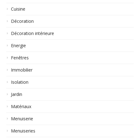
Cuisine
Décoration
Décoration intérieure
Energie
Fenêtres
Immobilier
Isolation
Jardin
Matériaux
Menuiserie
Menuiseries