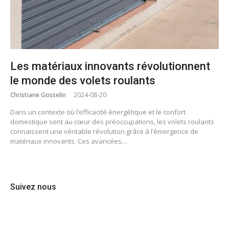
Les matériaux innovants révolutionnent
le monde des volets roulants
Christiane Gosselin
2024-08-20
Dans un contexte où l’efficacité énergétique et le confort
domestique sont au cœur des préoccupations, les volets roulants
connaissent une véritable révolution grâce à l’émergence de
matériaux innovants. Ces avancées…
Suivez nous