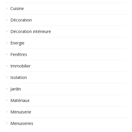
Cuisine
Décoration
Décoration intérieure
Energie
Fenêtres
Immobilier
Isolation
Jardin
Matériaux
Menuiserie
Menuiseries