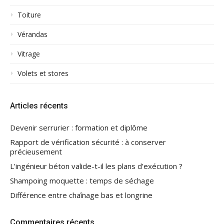
Toiture
Vérandas
Vitrage
Volets et stores
Articles récents
Devenir serrurier : formation et diplôme
Rapport de vérification sécurité : à conserver
précieusement
L’ingénieur béton valide-t-il les plans d’exécution ?
Shampoing moquette : temps de séchage
Différence entre chaînage bas et longrine
Commentaires récents