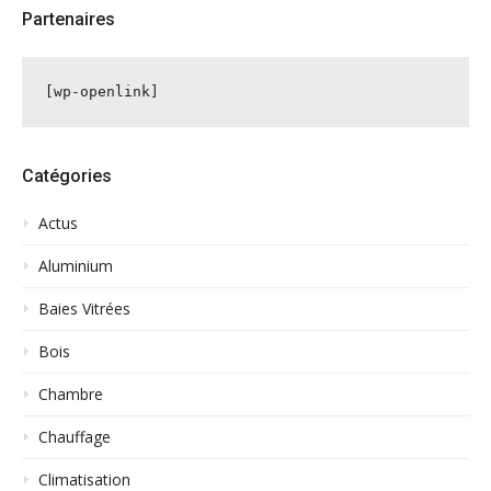
Partenaires
[wp-openlink]
Catégories
Actus
Aluminium
Baies Vitrées
Bois
Chambre
Chauffage
Climatisation