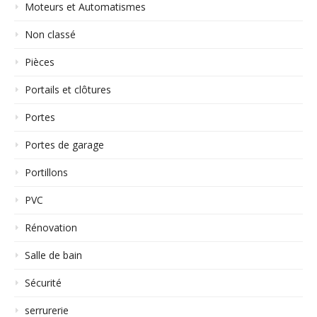
Moteurs et Automatismes
Non classé
Pièces
Portails et clôtures
Portes
Portes de garage
Portillons
PVC
Rénovation
Salle de bain
Sécurité
serrurerie