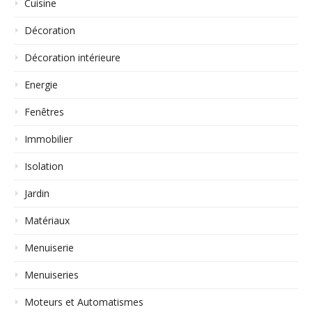
Cuisine
Décoration
Décoration intérieure
Energie
Fenêtres
Immobilier
Isolation
Jardin
Matériaux
Menuiserie
Menuiseries
Moteurs et Automatismes