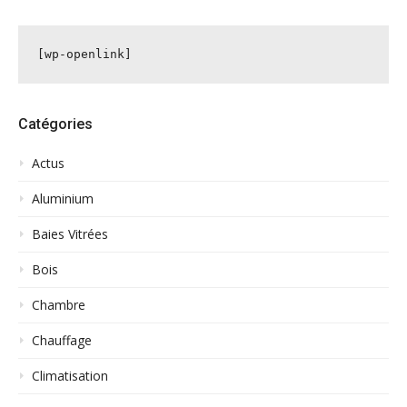
[wp-openlink]
Catégories
Actus
Aluminium
Baies Vitrées
Bois
Chambre
Chauffage
Climatisation