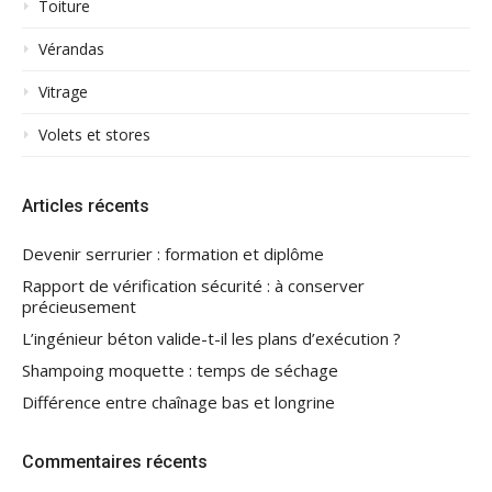
Toiture
Vérandas
Vitrage
Volets et stores
Articles récents
Devenir serrurier : formation et diplôme
Rapport de vérification sécurité : à conserver
précieusement
L’ingénieur béton valide-t-il les plans d’exécution ?
Shampoing moquette : temps de séchage
Différence entre chaînage bas et longrine
Commentaires récents