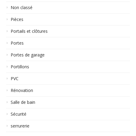
Non classé
Pièces
Portails et clôtures
Portes
Portes de garage
Portillons
PVC
Rénovation
Salle de bain
Sécurité
serrurerie