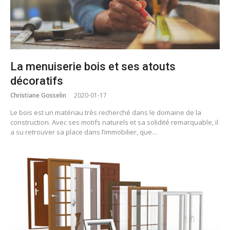
La menuiserie bois et ses atouts
décoratifs
Christiane Gosselin
2020-01-17
Le bois est un matériau très recherché dans le domaine de la
construction. Avec ses motifs naturels et sa solidité remarquable, il
a su retrouver sa place dans l’immobilier, que…