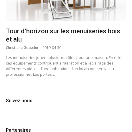
Tour d’horizon sur les menuiseries bois
et alu
Christiane Gosselin
2019-04-30
Les menuiseries jouent plusieurs rôles pour une maison. En effet,
ces équipements contribuent à l’aération et à l’éclairage des
différentes pièces d’une habitation, d’un local commercial ou
professionnel. Les portes…
Suivez nous
Partenaires