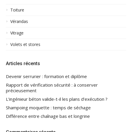
Toiture
Vérandas
Vitrage
Volets et stores
Articles récents
Devenir serrurier : formation et diplôme
Rapport de vérification sécurité : à conserver
précieusement
L’ingénieur béton valide-t-il les plans d’exécution ?
Shampoing moquette : temps de séchage
Différence entre chaînage bas et longrine