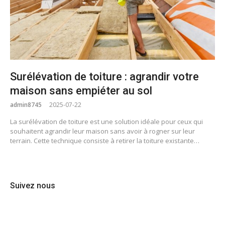
Surélévation de toiture : agrandir votre
maison sans empiéter au sol
admin8745
2025-07-22
La surélévation de toiture est une solution idéale pour ceux qui
souhaitent agrandir leur maison sans avoir à rogner sur leur
terrain. Cette technique consiste à retirer la toiture existante…
Suivez nous