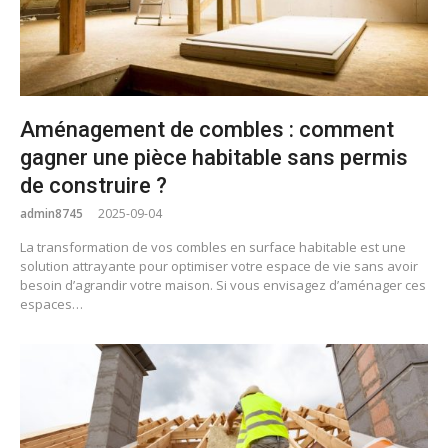
Aménagement de combles : comment
gagner une pièce habitable sans permis
de construire ?
admin8745
2025-09-04
La transformation de vos combles en surface habitable est une
solution attrayante pour optimiser votre espace de vie sans avoir
besoin d’agrandir votre maison. Si vous envisagez d’aménager ces
espaces…