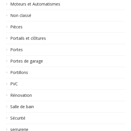
Moteurs et Automatismes
Non classé
Pièces
Portails et clôtures
Portes
Portes de garage
Portillons
PVC
Rénovation
Salle de bain
Sécurité
serrurerie