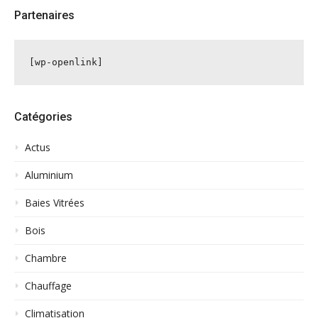
Partenaires
[wp-openlink]
Catégories
Actus
Aluminium
Baies Vitrées
Bois
Chambre
Chauffage
Climatisation