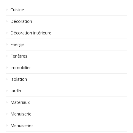
Cuisine
Décoration
Décoration intérieure
Energie
Fenêtres
Immobilier
Isolation
Jardin
Matériaux
Menuiserie
Menuiseries