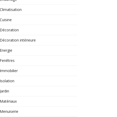
Climatisation
Cuisine
Décoration
Décoration intérieure
Energie
Fenêtres
Immobilier
Isolation
Jardin
Matériaux
Menuiserie