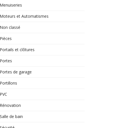
Menuiseries
Moteurs et Automatismes
Non classé
Pièces
Portails et clôtures
Portes
Portes de garage
Portillons
PVC
Rénovation
Salle de bain
Sécurité