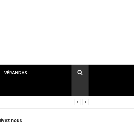
VÉRANDAS
uivez nous