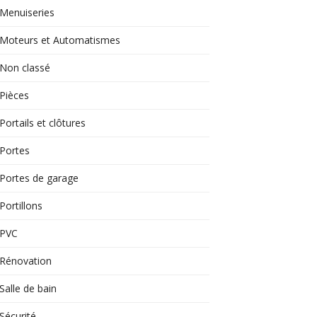
Menuiseries
Moteurs et Automatismes
Non classé
Pièces
Portails et clôtures
Portes
Portes de garage
Portillons
PVC
Rénovation
Salle de bain
Sécurité