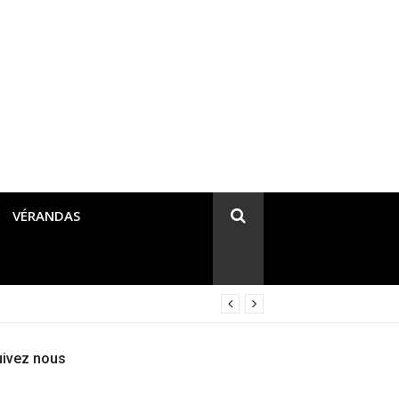
VÉRANDAS
uivez nous