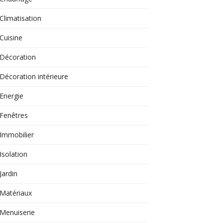
Climatisation
Cuisine
Décoration
Décoration intérieure
Energie
Fenêtres
Immobilier
Isolation
Jardin
Matériaux
Menuiserie