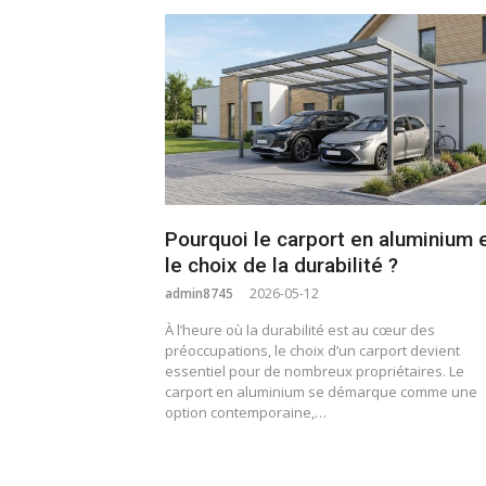
Pourquoi le carport en aluminium 
le choix de la durabilité ?
admin8745
2026-05-12
À l’heure où la durabilité est au cœur des
préoccupations, le choix d’un carport devient
essentiel pour de nombreux propriétaires. Le
carport en aluminium se démarque comme une
option contemporaine,…