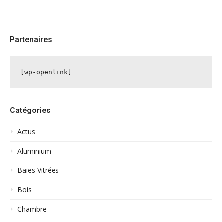
Partenaires
[wp-openlink]
Catégories
Actus
Aluminium
Baies Vitrées
Bois
Chambre