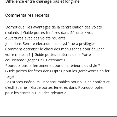
Différence entre chaînage bas et longrine
Commentaires récents
Domotique : les avantages de la centralisation des volets
roulants | Guide portes fenêtres
dans
Sécurisez vos
ouvertures avec des volets roulants
Jose
dans
Serrure électrique : un système à privilégier
Comment optimiser le choix des menuiseries pour équiper
votre maison ? | Guide portes fenêtres
dans
Porte
coulissante : gagnez plus d’espace !
Pourquoi pas la ferronnerie pour un intérieur plus stylé ? |
Guide portes fenêtres
dans
Optez pour les garde-corps en fer
forgé
Les stores intérieurs : incontournables pour plus de confort et
d'esthétisme | Guide portes fenêtres
dans
Pourquoi opter
pour les stores au lieu des rideaux ?