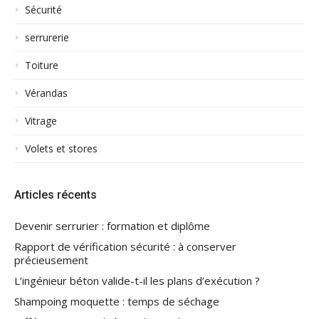
Sécurité
serrurerie
Toiture
Vérandas
Vitrage
Volets et stores
Articles récents
Devenir serrurier : formation et diplôme
Rapport de vérification sécurité : à conserver
précieusement
L’ingénieur béton valide-t-il les plans d’exécution ?
Shampoing moquette : temps de séchage