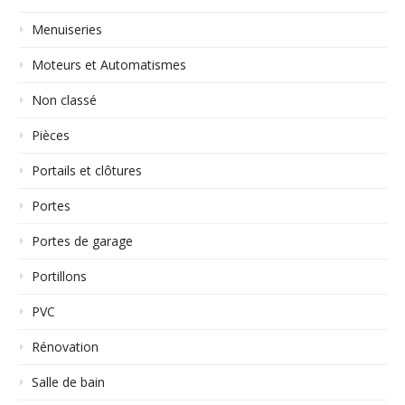
Menuiseries
Moteurs et Automatismes
Non classé
Pièces
Portails et clôtures
Portes
Portes de garage
Portillons
PVC
Rénovation
Salle de bain