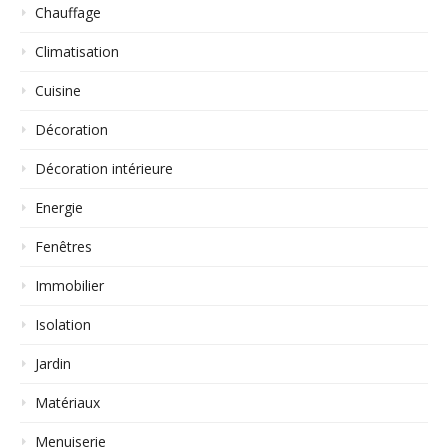
Chauffage
Climatisation
Cuisine
Décoration
Décoration intérieure
Energie
Fenêtres
Immobilier
Isolation
Jardin
Matériaux
Menuiserie