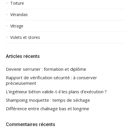
Toiture
Vérandas
Vitrage
Volets et stores
Articles récents
Devenir serrurier : formation et diplôme
Rapport de vérification sécurité : à conserver
précieusement
L’ingénieur béton valide-t-il les plans d’exécution ?
Shampoing moquette : temps de séchage
Différence entre chaînage bas et longrine
Commentaires récents