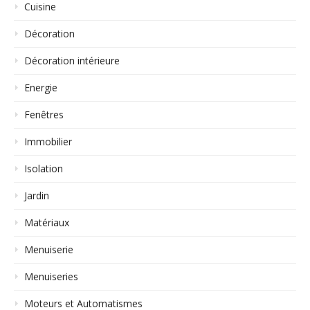
Cuisine
Décoration
Décoration intérieure
Energie
Fenêtres
Immobilier
Isolation
Jardin
Matériaux
Menuiserie
Menuiseries
Moteurs et Automatismes