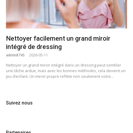
Nettoyer facilement un grand miroir
intégré de dressing
admin8745
2026-05-11
Nettoyer un grand miroir intégré dans un dressing peut sembler
une tâche ardue, mais avec les bonnes méthodes, cela devient un
jeu d’enfant. Un miroir propre reflète non seulement votre…
Suivez nous
Partenaires