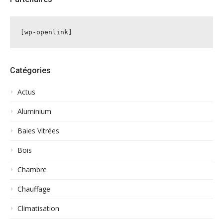
[wp-openlink]
Catégories
Actus
Aluminium
Baies Vitrées
Bois
Chambre
Chauffage
Climatisation