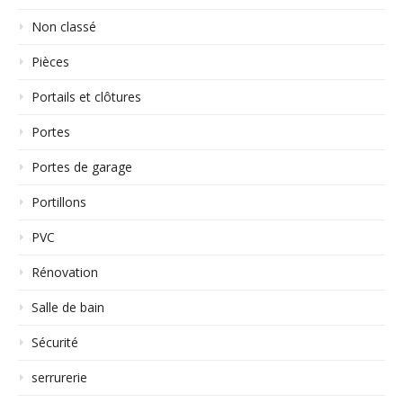
Non classé
Pièces
Portails et clôtures
Portes
Portes de garage
Portillons
PVC
Rénovation
Salle de bain
Sécurité
serrurerie