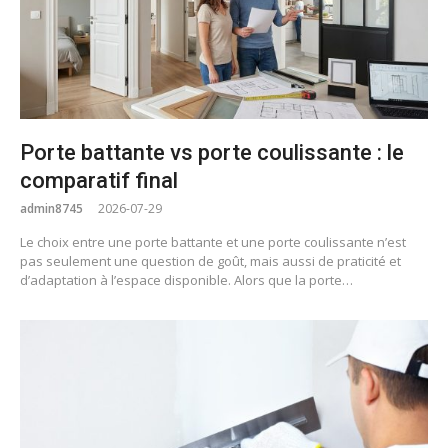
Porte battante vs porte coulissante : le
comparatif final
admin8745
2026-07-29
Le choix entre une porte battante et une porte coulissante n’est
pas seulement une question de goût, mais aussi de praticité et
d’adaptation à l’espace disponible. Alors que la porte…