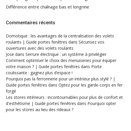
Différence entre chaînage bas et longrine
Commentaires récents
Domotique : les avantages de la centralisation des volets
roulants | Guide portes fenêtres
dans
Sécurisez vos
ouvertures avec des volets roulants
Jose
dans
Serrure électrique : un système à privilégier
Comment optimiser le choix des menuiseries pour équiper
votre maison ? | Guide portes fenêtres
dans
Porte
coulissante : gagnez plus d’espace !
Pourquoi pas la ferronnerie pour un intérieur plus stylé ? |
Guide portes fenêtres
dans
Optez pour les garde-corps en fer
forgé
Les stores intérieurs : incontournables pour plus de confort et
d'esthétisme | Guide portes fenêtres
dans
Pourquoi opter
pour les stores au lieu des rideaux ?