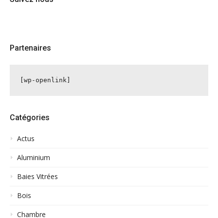
Partenaires
[wp-openlink]
Catégories
Actus
Aluminium
Baies Vitrées
Bois
Chambre