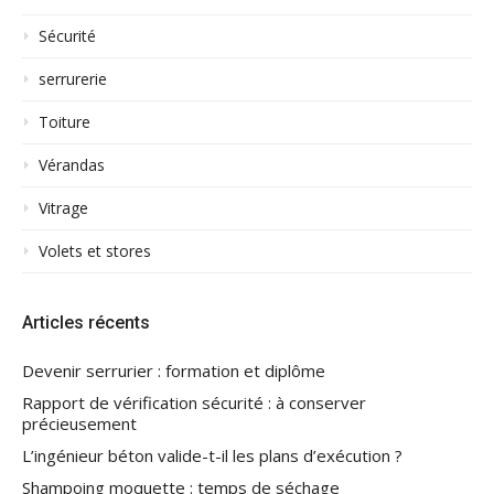
Sécurité
serrurerie
Toiture
Vérandas
Vitrage
Volets et stores
Articles récents
Devenir serrurier : formation et diplôme
Rapport de vérification sécurité : à conserver
précieusement
L’ingénieur béton valide-t-il les plans d’exécution ?
Shampoing moquette : temps de séchage