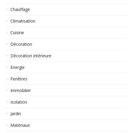
Chauffage
Climatisation
Cuisine
Décoration
Décoration intérieure
Energie
Fenêtres
Immobilier
Isolation
Jardin
Matériaux