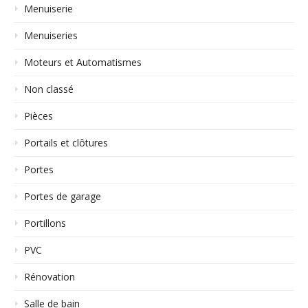
Menuiserie
Menuiseries
Moteurs et Automatismes
Non classé
Pièces
Portails et clôtures
Portes
Portes de garage
Portillons
PVC
Rénovation
Salle de bain