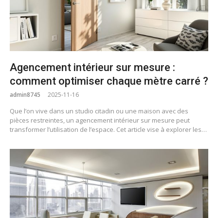
Agencement intérieur sur mesure :
comment optimiser chaque mètre carré ?
admin8745
2025-11-16
Que l’on vive dans un studio citadin ou une maison avec des
pièces restreintes, un agencement intérieur sur mesure peut
transformer l’utilisation de l’espace. Cet article vise à explorer les…